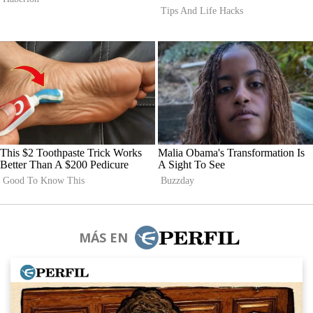
MÁS EN