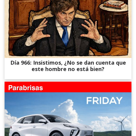
Día 966: Insistimos, ¿No se dan cuenta que
este hombre no está bien?