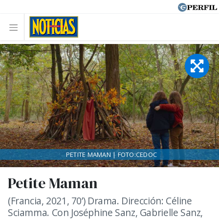
PETITE MAMAN | FOTO:CEDOC
Petite Maman
(Francia, 2021, 70’) Drama. Dirección: Céline
Sciamma. Con Joséphine Sanz, Gabrielle Sanz,