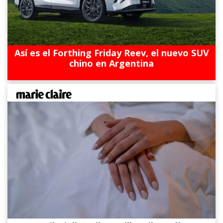
Así es el Forthing Friday Reev, el nuevo SUV
chino en Argentina