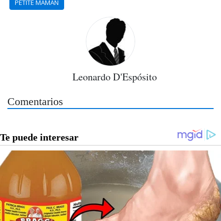
PETITE MAMAN
Leonardo D'Espósito
Comentarios