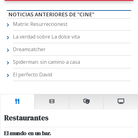
NOTICIAS ANTERIORES DE "CINE"
Matrix: Resurreccionest
La verdad sobre La dolce vita
Dreamcatcher
Spiderman: sin camino a casa
El perfecto David
Restaurantes
El mundo en un bar.