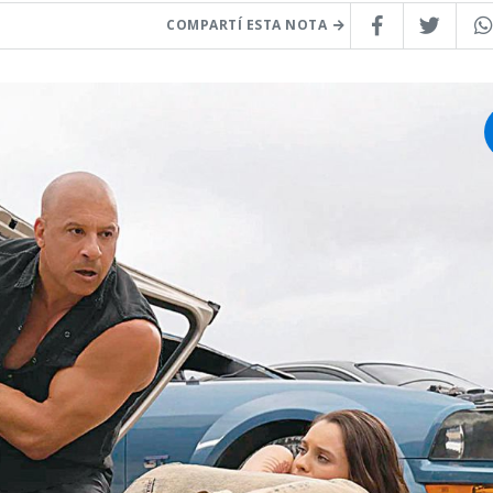
COMPARTÍ ESTA NOTA