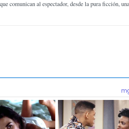
 que comunican al espectador, desde la pura ficción, un