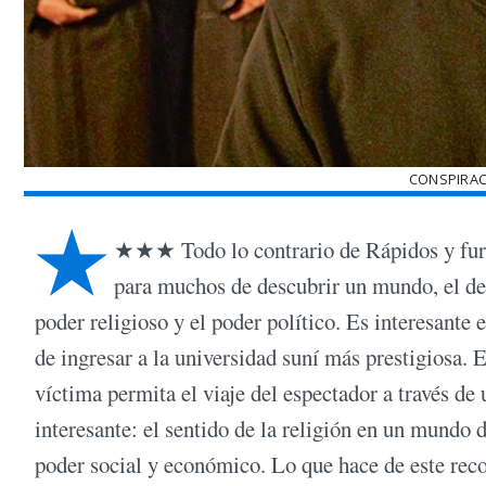
CONSPIRAC
★
★★★ Todo lo contrario de Rápidos y furio
para muchos de descubrir un mundo, el del 
poder religioso y el poder político. Es interesante e
de ingresar a la universidad suní más prestigiosa. E
víctima permita el viaje del espectador a través d
interesante: el sentido de la religión en un mundo 
poder social y económico. Lo que hace de este reco