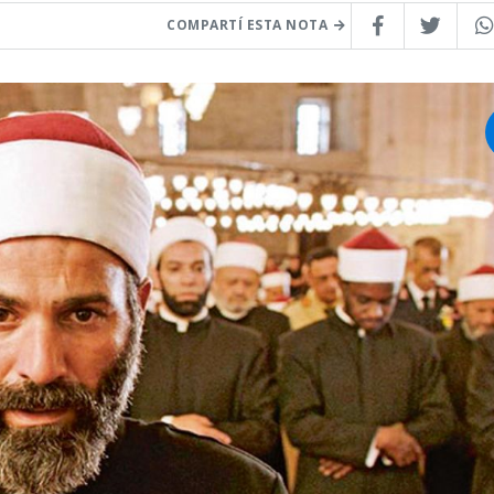
COMPARTÍ ESTA NOTA