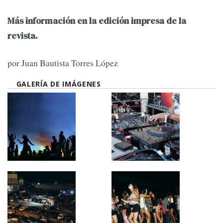
Más información en la edición impresa de la
revista.
por Juan Bautista Torres López
GALERÍA DE IMÁGENES