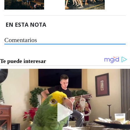
EN ESTA NOTA
Comentarios