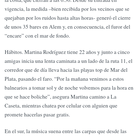
vigencia, la medida –bien recibida por los vecinos que se
quejaban por los ruidos hasta altas horas- generó el cierre
de unos 35 bares en Alem y, en consecuencia, el furor del
“encare” con el mar de fondo.
Hábitos. Martina Rodríguez tiene 22 años y junto a cinco
amigas inicia una lenta caminata a un lado de la ruta 11, el
corredor que de día lleva hacia las playas top de Mar del
Plata, pasando el faro. “Por la mañana venimos a estos
balnearios a tomar sol y de noche volvemos para la hora en
que se hace boliche”, asegura Martina camino a La
Caseta, mientras chatea por celular con alguien que
promete hacerlas pasar gratis.
En el sur, la música suena entre las carpas que desde las