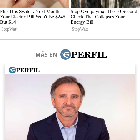
MÁS EN