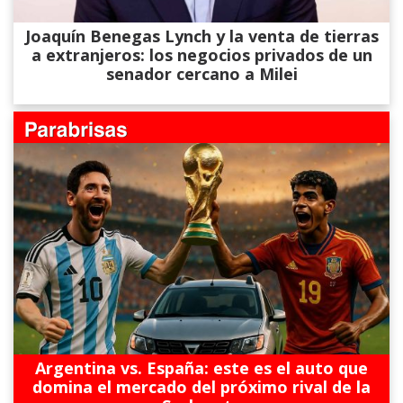
Joaquín Benegas Lynch y la venta de tierras
a extranjeros: los negocios privados de un
senador cercano a Milei
Argentina vs. España: este es el auto que
domina el mercado del próximo rival de la