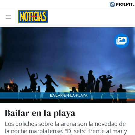
BAILAR-EN-LA-PLAYA
Bailar en la playa
Los boliches sobre la arena son la novedad de
la noche marplatense. “DJ sets” frente al mar y