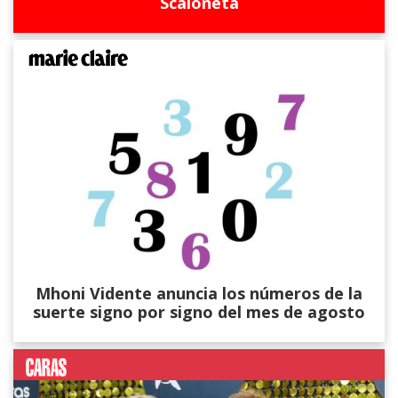
Scaloneta
Mhoni Vidente anuncia los números de la
suerte signo por signo del mes de agosto