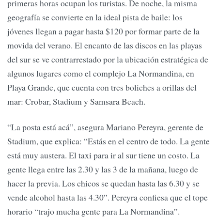
primeras horas ocupan los turistas. De noche, la misma
geografía se convierte en la ideal pista de baile: los
jóvenes llegan a pagar hasta $120 por formar parte de la
movida del verano. El encanto de las discos en las playas
del sur se ve contrarrestado por la ubicación estratégica de
algunos lugares como el complejo La Normandina, en
Playa Grande, que cuenta con tres boliches a orillas del
mar: Crobar, Stadium y Samsara Beach.
“La posta está acá”, asegura Mariano Pereyra, gerente de
Stadium, que explica: “Estás en el centro de todo. La gente
está muy austera. El taxi para ir al sur tiene un costo. La
gente llega entre las 2.30 y las 3 de la mañana, luego de
hacer la previa. Los chicos se quedan hasta las 6.30 y se
vende alcohol hasta las 4.30”. Pereyra confiesa que el tope
horario “trajo mucha gente para La Normandina”.