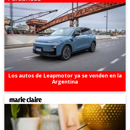
Los autos de Leapmotor ya se venden en la
Argentina