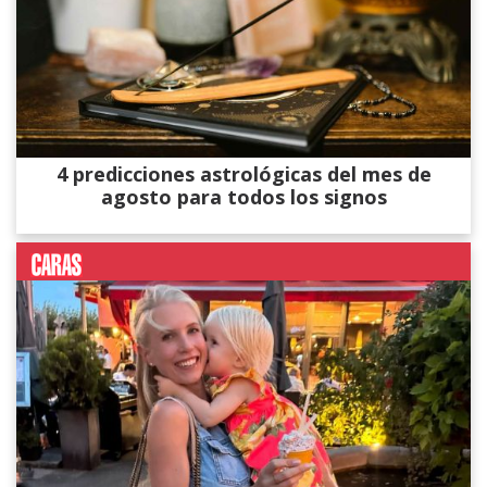
4 predicciones astrológicas del mes de
agosto para todos los signos