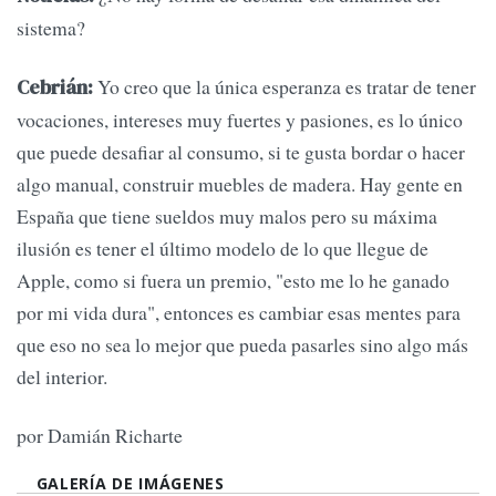
sistema?
Yo creo que la única esperanza es tratar de tener
Cebrián:
vocaciones, intereses muy fuertes y pasiones, es lo único
que puede desafiar al consumo, si te gusta bordar o hacer
algo manual, construir muebles de madera. Hay gente en
España que tiene sueldos muy malos pero su máxima
ilusión es tener el último modelo de lo que llegue de
Apple, como si fuera un premio, "esto me lo he ganado
por mi vida dura", entonces es cambiar esas mentes para
que eso no sea lo mejor que pueda pasarles sino algo más
del interior.
por Damián Richarte
GALERÍA DE IMÁGENES