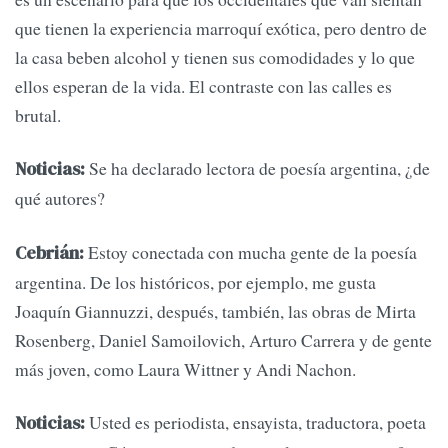
que tienen la experiencia marroquí exótica, pero dentro de
la casa beben alcohol y tienen sus comodidades y lo que
ellos esperan de la vida. El contraste con las calles es
brutal.
Se ha declarado lectora de poesía argentina, ¿de
Noticias:
qué autores?
Estoy conectada con mucha gente de la poesía
Cebrián:
argentina. De los históricos, por ejemplo, me gusta
Joaquín Giannuzzi, después, también, las obras de Mirta
Rosenberg, Daniel Samoilovich, Arturo Carrera y de gente
más joven, como Laura Wittner y Andi Nachon.
Usted es periodista, ensayista, traductora, poeta
Noticias: