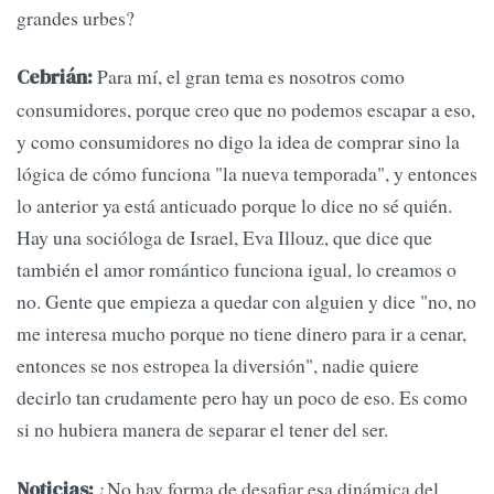
grandes urbes?
Para mí, el gran tema es nosotros como
Cebrián:
consumidores, porque creo que no podemos escapar a eso,
y como consumidores no digo la idea de comprar sino la
lógica de cómo funciona "la nueva temporada", y entonces
lo anterior ya está anticuado porque lo dice no sé quién.
Hay una socióloga de Israel, Eva Illouz, que dice que
también el amor romántico funciona igual, lo creamos o
no. Gente que empieza a quedar con alguien y dice "no, no
me interesa mucho porque no tiene dinero para ir a cenar,
entonces se nos estropea la diversión", nadie quiere
decirlo tan crudamente pero hay un poco de eso. Es como
si no hubiera manera de separar el tener del ser.
¿No hay forma de desafiar esa dinámica del
Noticias: