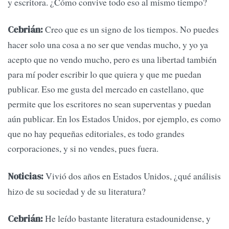
y escritora. ¿Cómo convive todo eso al mismo tiempo?
Creo que es un signo de los tiempos. No puedes
Cebrián:
hacer solo una cosa a no ser que vendas mucho, y yo ya
acepto que no vendo mucho, pero es una libertad también
para mí poder escribir lo que quiera y que me puedan
publicar. Eso me gusta del mercado en castellano, que
permite que los escritores no sean superventas y puedan
aún publicar. En los Estados Unidos, por ejemplo, es como
que no hay pequeñas editoriales, es todo grandes
corporaciones, y si no vendes, pues fuera.
Vivió dos años en Estados Unidos, ¿qué análisis
Noticias:
hizo de su sociedad y de su literatura?
He leído bastante literatura estadounidense, y
Cebrián: