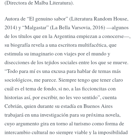
(Directora de Malba Literatura).
Autora de “El genuino sabor” (Literatura Random House,
2014) y “Malgastar” (La Bella Varsovia, 2016) —algunos
de los títulos que en la Argentina empiezan a conocerse—,
su biografía revela a una escritora multifacética, que
estimula su imaginario con viajes por el mundo y
disecciones de los tejidos sociales entre los que se mueve.
“Todo para mí es una excusa para hablar de temas más
sociológicos, me parece. Siempre tengo que tener claro
cuál es el tema de fondo, si no, a las ficcioncitas con
historias así, por escribir, no les veo sentido”, cuenta
Cebrián, quien durante su estadía en Buenos Aires
trabajará en una investigación para su próxima novela,
cuyo argumento gira en torno al turismo como forma de
intercambio cultural no siempre viable y la imposibilidad