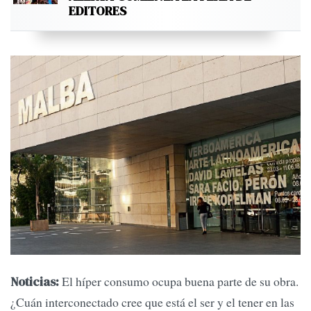
EDITORES
El híper consumo ocupa buena parte de su obra.
Noticias:
¿Cuán interconectado cree que está el ser y el tener en las