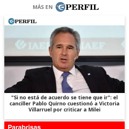
MÁS EN
"Si no está de acuerdo se tiene que ir": el
canciller Pablo Quirno cuestionó a Victoria
Villarruel por criticar a Milei