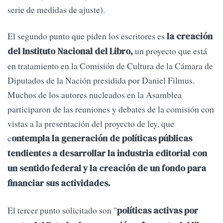
serie de medidas de ajuste).
El segundo punto que piden los escritores es
la creación
un proyecto que está
del Instituto Nacional del Libro,
en tratamiento en la Comisión de Cultura de la Cámara de
Diputados de la Nación presidida por Daniel Filmus.
Muchos de los autores nucleados en la Asamblea
participaron de las reuniones y debates de la comisión con
vistas a la presentación del proyecto de ley, que
c
ontempla la generación de políticas públicas
tendientes a desarrollar la industria editorial con
un sentido federal y la creación de un fondo para
financiar sus actividades.
El tercer punto solicitado son "
políticas activas por