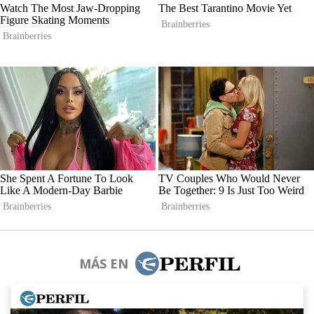
MÁS EN