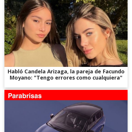
Habló Candela Arizaga, la pareja de Facundo
Moyano: "Tengo errores como cualquiera"