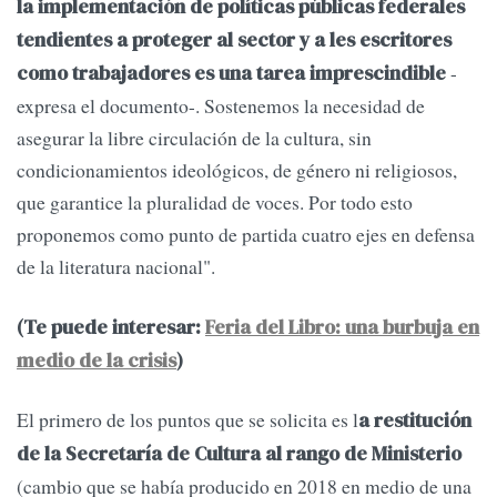
la implementación de políticas públicas federales
tendientes a proteger al sector y a les escritores
-
como trabajadores es una tarea imprescindible
expresa el documento-. Sostenemos la necesidad de
asegurar la libre circulación de la cultura, sin
condicionamientos ideológicos, de género ni religiosos,
que garantice la pluralidad de voces. Por todo esto
proponemos como punto de partida cuatro ejes en defensa
de la literatura nacional".
(Te puede interesar:
Feria del Libro: una burbuja en
medio de la crisis
)
El primero de los puntos que se solicita es l
a restitución
de la Secretaría de Cultura al rango de Ministerio
(cambio que se había producido en 2018 en medio de una