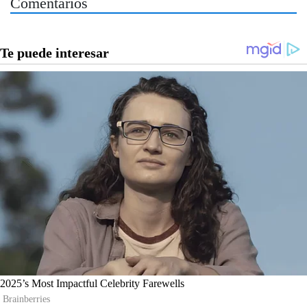
Comentarios