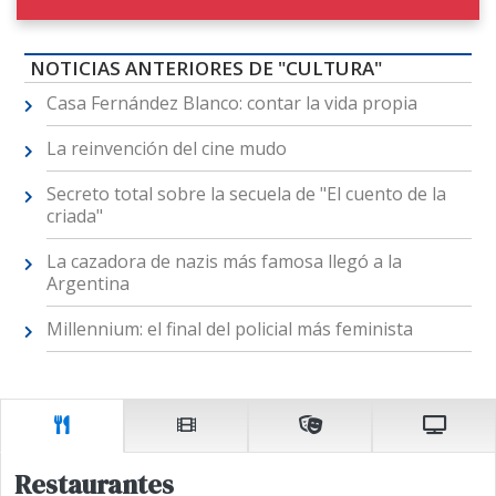
NOTICIAS ANTERIORES DE "CULTURA"
Casa Fernández Blanco: contar la vida propia
La reinvención del cine mudo
Secreto total sobre la secuela de "El cuento de la
criada"
La cazadora de nazis más famosa llegó a la
Argentina
Millennium: el final del policial más feminista
Restaurantes