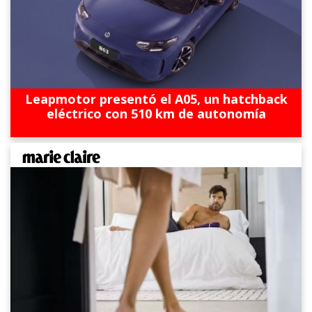
Leapmotor presentó el A05, un hatchback
eléctrico con 510 km de autonomía