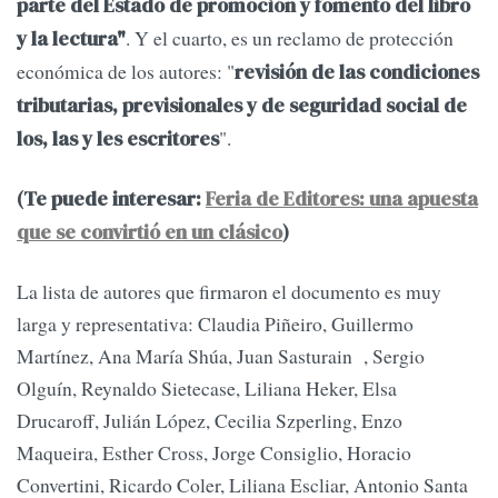
parte del Estado de promoción y fomento del libro
. Y el cuarto, es un reclamo de protección
y la lectura"
económica de los autores: "
revisión de las condiciones
tributarias, previsionales y de seguridad social de
".
los, las y les escritores
(Te puede interesar:
Feria de Editores: una apuesta
que se convirtió en un clásico
)
La lista de autores que firmaron el documento es muy
larga y representativa: Claudia Piñeiro, Guillermo
Martínez, Ana María Shúa, Juan Sasturain , Sergio
Olguín, Reynaldo Sietecase, Liliana Heker, Elsa
Drucaroff, Julián López, Cecilia Szperling, Enzo
Maqueira, Esther Cross, Jorge Consiglio, Horacio
Convertini, Ricardo Coler, Liliana Escliar, Antonio Santa