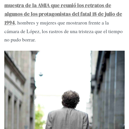
muestra de la AMIA que reunió los retratos de
algunos de los protagonistas del fatal 18 de julio de
, hombres y mujeres que mostraron frente a la
1994
cámara de López, los rastros de una tristeza que el tiempo
no pudo borrar.