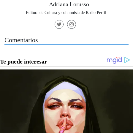
Adriana Lorusso
Editora de Cultura y columnista de Radio Perfil.
Comentarios