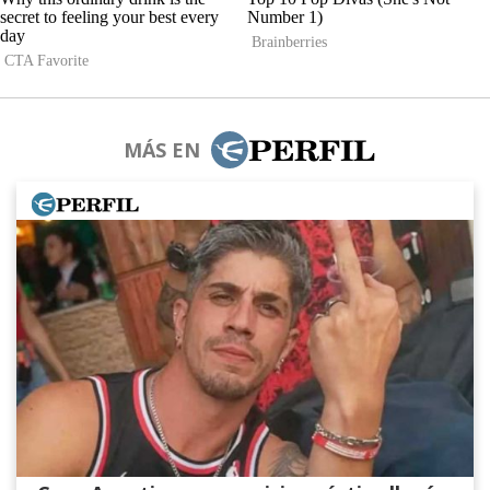
MÁS EN