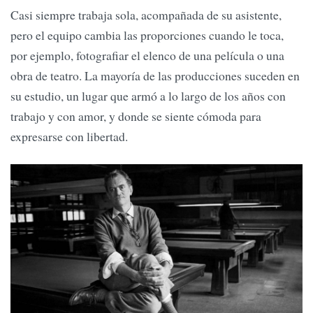
Casi siempre trabaja sola, acompañada de su asistente,
pero el equipo cambia las proporciones cuando le toca,
por ejemplo, fotografiar el elenco de una película o una
obra de teatro. La mayoría de las producciones suceden en
su estudio, un lugar que armó a lo largo de los años con
trabajo y con amor, y donde se siente cómoda para
expresarse con libertad.