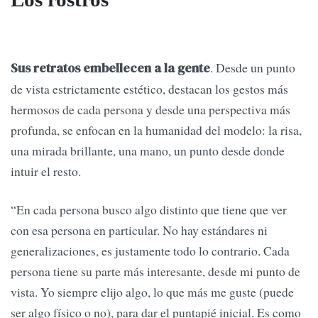
. Desde un punto
Sus retratos embellecen a la gente
de vista estrictamente estético, destacan los gestos más
hermosos de cada persona y desde una perspectiva más
profunda, se enfocan en la humanidad del modelo: la risa,
una mirada brillante, una mano, un punto desde donde
intuir el resto.
“En cada persona busco algo distinto que tiene que ver
con esa persona en particular. No hay estándares ni
generalizaciones, es justamente todo lo contrario. Cada
persona tiene su parte más interesante, desde mi punto de
vista. Yo siempre elijo algo, lo que más me guste (puede
ser algo físico o no), para dar el puntapié inicial. Es como