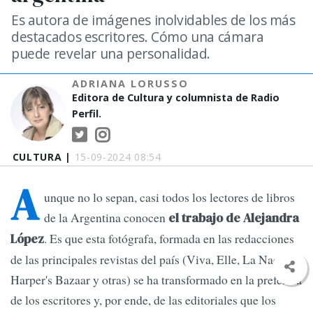
Es autora de imágenes inolvidables de los más
destacados escritores. Cómo una cámara
puede revelar una personalidad.
ADRIANA LORUSSO
Editora de Cultura y columnista de Radio
Perfil.
CULTURA |
15-09-2024 08:54
A
unque no lo sepan, casi todos los lectores de libros
de la Argentina conocen
el trabajo de Alejandra
. Es que esta fotógrafa, formada en las redacciones
López
de las principales revistas del país (Viva, Elle, La Nación,
Harper's Bazaar y otras) se ha transformado en la preferida
de los escritores y, por ende, de las editoriales que los