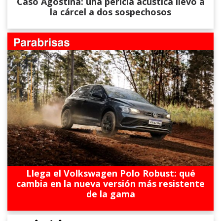
Caso Agostina: una pericia acústica llevó a
la cárcel a dos sospechosos
Llega el Volkswagen Polo Robust: qué
cambia en la nueva versión más resistente
de la gama