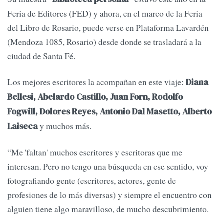
Feria de Editores (FED) y ahora, en el marco de la Feria
del Libro de Rosario, puede verse en Plataforma Lavardén
(Mendoza 1085, Rosario) desde donde se trasladará a la
ciudad de Santa Fé.
Los mejores escritores la acompañan en este viaje:
Diana
Bellesi, Abelardo Castillo, Juan Forn, Rodolfo
Fogwill, Dolores Reyes, Antonio Dal Masetto, Alberto
y muchos más.
Laiseca
“Me 'faltan' muchos escritores y escritoras que me
interesan. Pero no tengo una búsqueda en ese sentido, voy
fotografiando gente (escritores, actores, gente de
profesiones de lo más diversas) y siempre el encuentro con
alguien tiene algo maravilloso, de mucho descubrimiento.