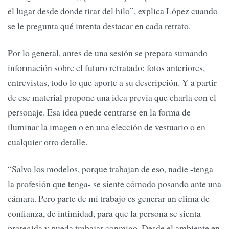
el lugar desde donde tirar del hilo”, explica López cuando
se le pregunta qué intenta destacar en cada retrato.
Por lo general, antes de una sesión se prepara sumando
información sobre el futuro retratado: fotos anteriores,
entrevistas, todo lo que aporte a su descripción. Y a partir
de ese material propone una idea previa que charla con el
personaje. Esa idea puede centrarse en la forma de
iluminar la imagen o en una elección de vestuario o en
cualquier otro detalle.
“Salvo los modelos, porque trabajan de eso, nadie -tenga
la profesión que tenga- se siente cómodo posando ante una
cámara. Pero parte de mi trabajo es generar un clima de
confianza, de intimidad, para que la persona se sienta
protegida y pueda trabajar conmigo. Desde el ambiente en