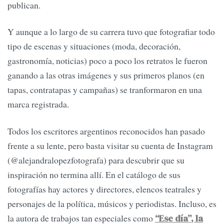
publican.
Y aunque a lo largo de su carrera tuvo que fotografiar todo
tipo de escenas y situaciones (moda, decoración,
gastronomía, noticias) poco a poco los retratos le fueron
ganando a las otras imágenes y sus primeros planos (en
tapas, contratapas y campañas) se tranformaron en una
marca registrada.
Todos los escritores argentinos reconocidos han pasado
frente a su lente, pero basta visitar su cuenta de Instagram
(@alejandralopezfotografa) para descubrir que su
inspiración no termina allí. En el catálogo de sus
fotografías hay actores y directores, elencos teatrales y
personajes de la política, músicos y periodistas. Incluso, es
la autora de trabajos tan especiales como
“Ese día”, la