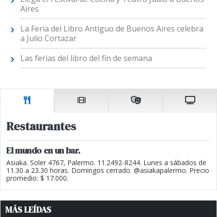
Aires
La Feria del Libro Antiguo de Buenos Aires celebra
a Julio Cortazar
Las ferias del libro del fin de semana
Restaurantes
El mundo en un bar.
Asiaka. Soler 4767, Palermo. 11.2492-8244. Lunes a sábados de
11.30 a 23.30 horas. Domingos cerrado. @asiakapalermo. Precio
promedio: $ 17.000.
MÁS LEÍDAS