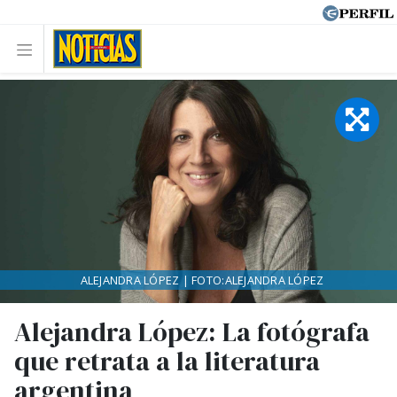
ALEJANDRA LÓPEZ | FOTO:ALEJANDRA LÓPEZ
Alejandra López: La fotógrafa
que retrata a la literatura
argentina