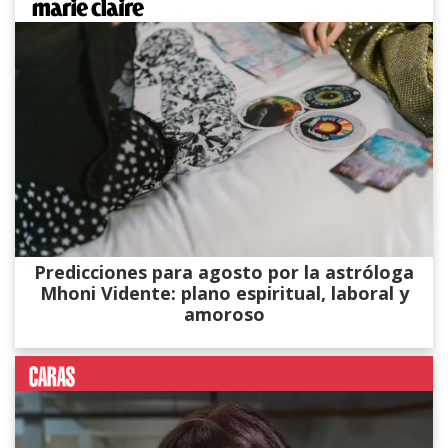
Predicciones para agosto por la astróloga
Mhoni Vidente: plano espiritual, laboral y
amoroso