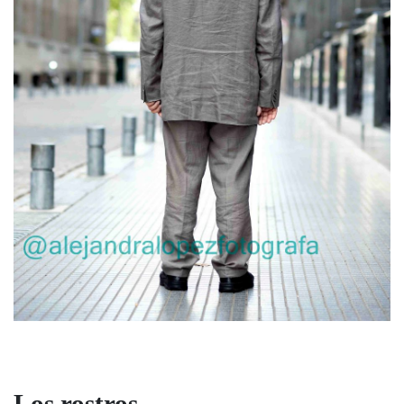
Los rostros