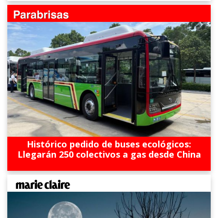
Histórico pedido de buses ecológicos:
Llegarán 250 colectivos a gas desde China