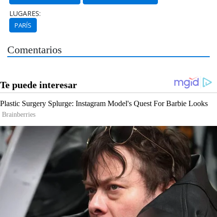
LUGARES:
PARÍS
Comentarios