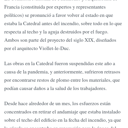
Francia (constituida por expertos y representantes
políticos) se pronunció a favor volver al estado en que
estaba la Catedral antes del incendio, sobre todo en lo que
respecta al techo y la aguja destruidos por el fuego.
Ambos son parte del proyecto del siglo XIX, diseñados
por el arquitecto Viollet-le-Duc.
Las obras en la Catedral fueron suspendidas este año a
causa de la pandemia, y anteriormente, sufrieron retrasos
por encontrarse restos de plomo entre los materiales, que
podían causar daños a la salud de los trabajadores.
Desde hace alrededor de un mes, los esfuerzos están
concentrados en retirar el andamiaje que estaba instalado
sobre el techo del edificio en la fecha del incendio, ya que