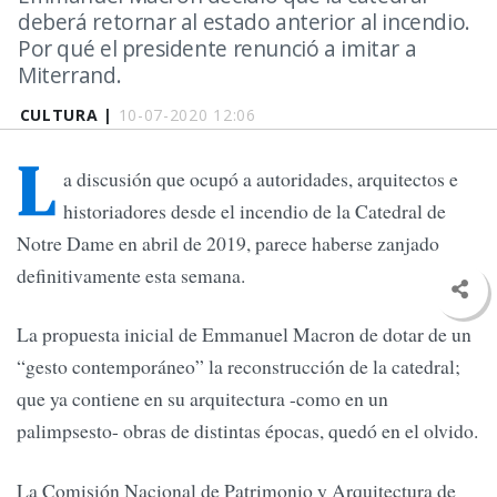
deberá retornar al estado anterior al incendio.
Por qué el presidente renunció a imitar a
Miterrand.
CULTURA |
10-07-2020 12:06
L
a discusión que ocupó a autoridades, arquitectos e
historiadores desde el incendio de la Catedral de
Notre Dame en abril de 2019, parece haberse zanjado
definitivamente esta semana.
La propuesta inicial de Emmanuel Macron de dotar de un
“gesto contemporáneo” la reconstrucción de la catedral;
que ya contiene en su arquitectura -como en un
palimpsesto- obras de distintas épocas, quedó en el olvido.
La Comisión Nacional de Patrimonio y Arquitectura de