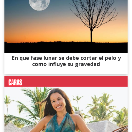
En que fase lunar se debe cortar el pelo y
como influye su gravedad