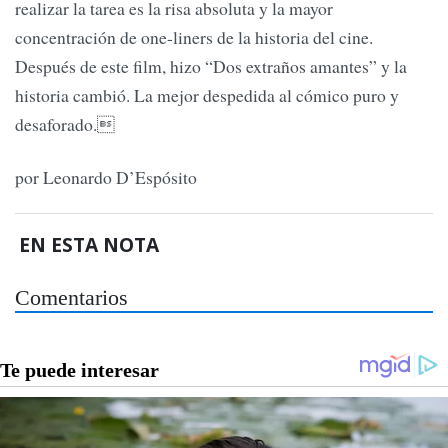
realizar la tarea es la risa absoluta y la mayor
concentración de one-liners de la historia del cine.
Después de este film, hizo “Dos extraños amantes” y la
historia cambió. La mejor despedida al cómico puro y
desaforado.
por Leonardo D’Espósito
EN ESTA NOTA
Comentarios