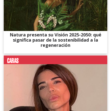
Natura presenta su Visión 2025-2050: qué
significa pasar de la sostenibilidad a la
regeneración