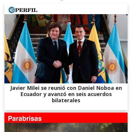
Javier Milei se reunió con Daniel Noboa en
Ecuador y avanzó en seis acuerdos
bilaterales