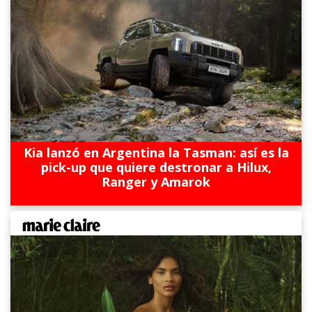
Kia lanzó en Argentina la Tasman: así es la
pick-up que quiere destronar a Hilux,
Ranger y Amarok