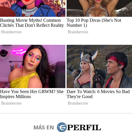
MÁS EN