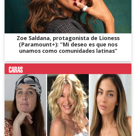
Zoe Saldana, protagonista de Lioness
(Paramount+): “Mi deseo es que nos
unamos como comunidades latinas”