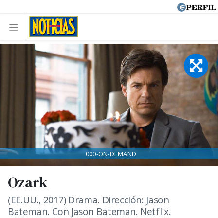
000-ON-DEMAND
Ozark
(EE.UU., 2017) Drama. Dirección: Jason
Bateman. Con Jason Bateman. Netflix.