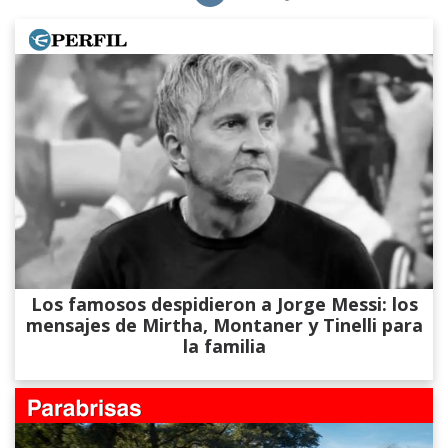
Los famosos despidieron a Jorge Messi: los
mensajes de Mirtha, Montaner y Tinelli para
la familia