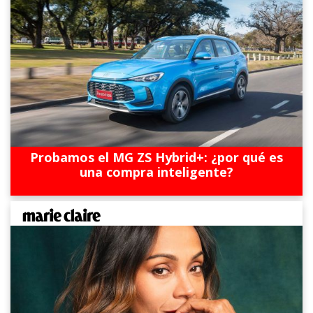
Probamos el MG ZS Hybrid+: ¿por qué es
una compra inteligente?