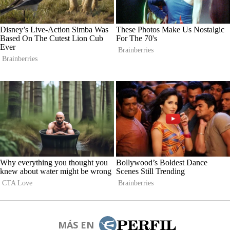
MÁS EN