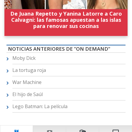
De Juana Repetto y Yanina Latorre a Caro
Calvagni: las famosas apuestan a las islas
para renovar sus cocinas
NOTICIAS ANTERIORES DE "ON DEMAND"
Moby Dick
La tortuga roja
War Machine
El hijo de Saúl
Lego Batman: La película