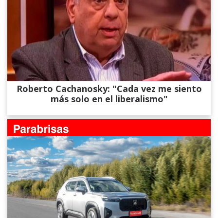
Roberto Cachanosky: "Cada vez me siento
más solo en el liberalismo"