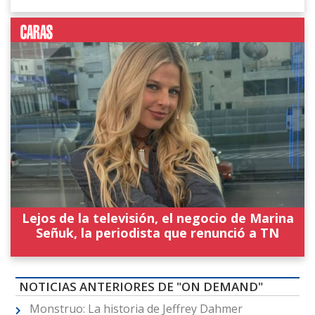
Lejos de la televisión, el negocio de Marina
Señuk, la periodista que renunció a TN
NOTICIAS ANTERIORES DE "ON DEMAND"
Monstruo: La historia de Jeffrey Dahmer