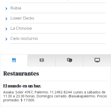
Rubia
Lower Decks
La Chinoise
Cielo nocturno
Restaurantes
El mundo en un bar.
Asiaka. Soler 4767, Palermo. 11.2492-8244. Lunes a sábados de
11.30 a 23.30 horas. Domingos cerrado. @asiakapalermo. Precio
promedio: $ 17.000.