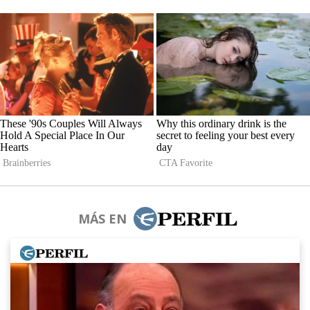
MÁS EN