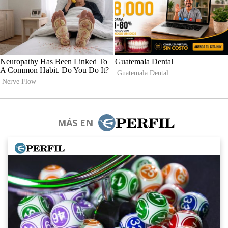
MÁS EN