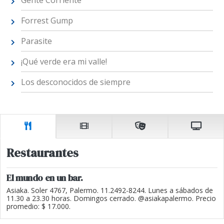
Gente Corriente
Forrest Gump
Parasite
¡Qué verde era mi valle!
Los desconocidos de siempre
Restaurantes
El mundo en un bar.
Asiaka. Soler 4767, Palermo. 11.2492-8244. Lunes a sábados de
11.30 a 23.30 horas. Domingos cerrado. @asiakapalermo. Precio
promedio: $ 17.000.