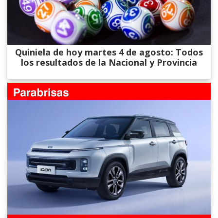
Quiniela de hoy martes 4 de agosto: Todos
los resultados de la Nacional y Provincia