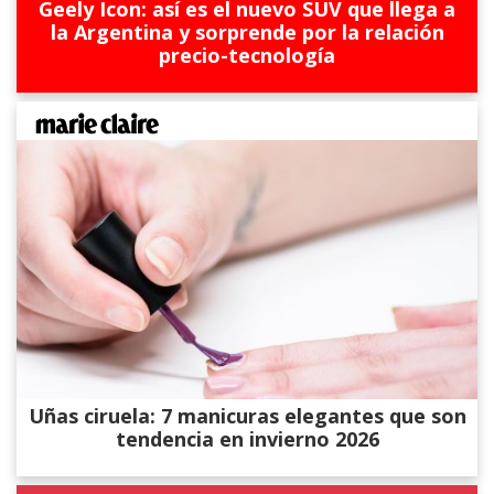
Geely Icon: así es el nuevo SUV que llega a
la Argentina y sorprende por la relación
precio-tecnología
Uñas ciruela: 7 manicuras elegantes que son
tendencia en invierno 2026