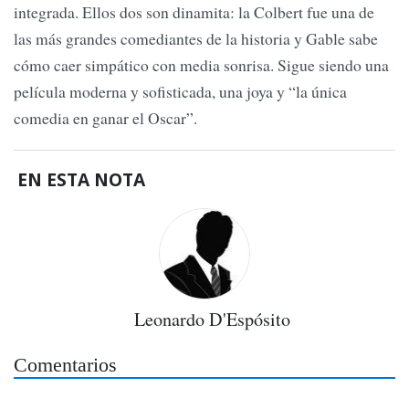
integrada. Ellos dos son dinamita: la Colbert fue una de
las más grandes comediantes de la historia y Gable sabe
cómo caer simpático con media sonrisa. Sigue siendo una
película moderna y sofisticada, una joya y “la única
comedia en ganar el Oscar”.
EN ESTA NOTA
Leonardo D'Espósito
Comentarios