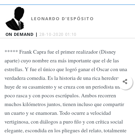
LEONARDO D'ESPÓSITO
ON DEMAND |
28-10-2020 01:10
***** Frank Capra fue el primer realizador (Disney
aparte) cuyo nombre era más importante que el de las
estrellas. Y fue el único que logró ganar el Oscar con una
verdadera comedia. Es la historia de una rica heredera que
huye de su casamiento y se cruza con un periodista un
poco rasca y con pocos escrúpulos. Ambos recorren
muchos kilómetros juntos, tienen incluso que compartir
un cuarto y se enamoran. Todo ocurre a velocidad
vertiginosa, con diálogos a puro filo y con crítica social
elegante, escondida en los pliegues del relato, totalmente