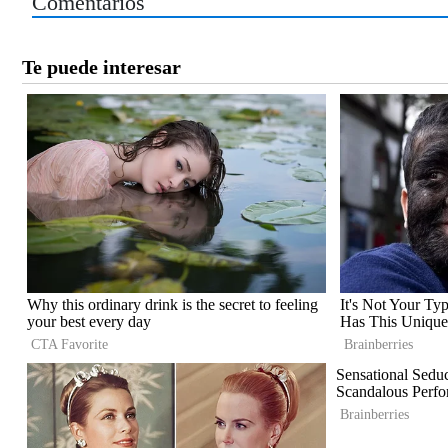
Comentarios