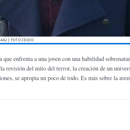
4A2 | FOTO:CEDOC
a que enfrenta a una joven con una habilidad sobrenatur
a revisión del mito del terror, la creación de un univer
iones, se apropia un poco de todo. Es más sobre la aven