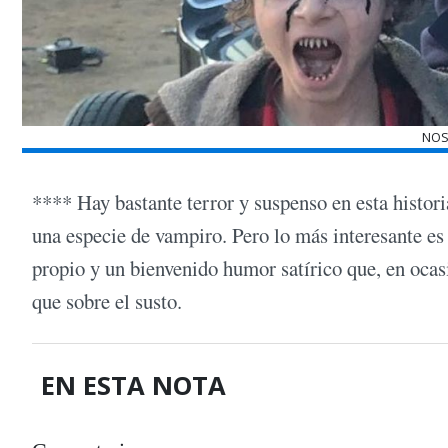
NOS
**** Hay bastante terror y suspenso en esta histori
una especie de vampiro. Pero lo más interesante es l
propio y un bienvenido humor satírico que, en ocas
que sobre el susto.
EN ESTA NOTA