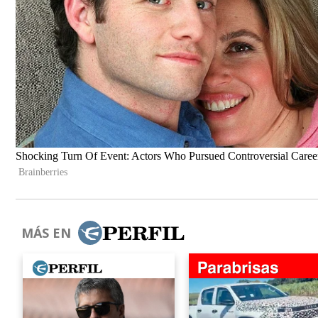
MÁS EN