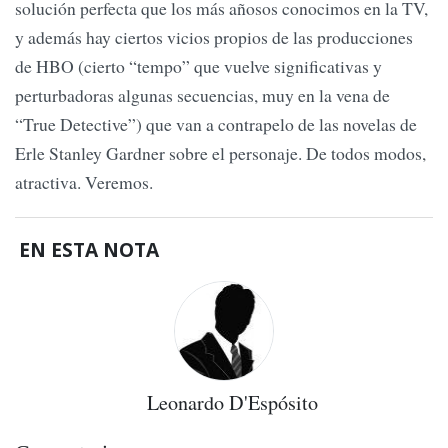
solución perfecta que los más añosos conocimos en la TV,
y además hay ciertos vicios propios de las producciones
de HBO (cierto “tempo” que vuelve significativas y
perturbadoras algunas secuencias, muy en la vena de
“True Detective”) que van a contrapelo de las novelas de
Erle Stanley Gardner sobre el personaje. De todos modos,
atractiva. Veremos.
EN ESTA NOTA
Leonardo D'Espósito