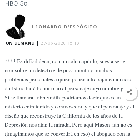
HBO Go.
LEONARDO D'ESPÓSITO
ON DEMAND |
27-06-2020 15:13
**** Es difícil decir, con un solo capítulo, si esta serie
noir sobre un detective de poca monta y muchos
problemas personales a quien ponen a trabajar en un caso
durísimo hará honor o no al personaje cuyo nombre porta.
Si se llamara John Smith, podríamos decir que es un
misterio entretenido y conmovedor, y que el personaje y el
diseño que reconstruye la California de los años de la
Depresión nos atan la mirada. Pero aquí Mason aún no es
(imaginamos que se convertirá en eso) el abogado con la