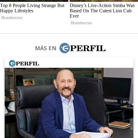
MÁS EN