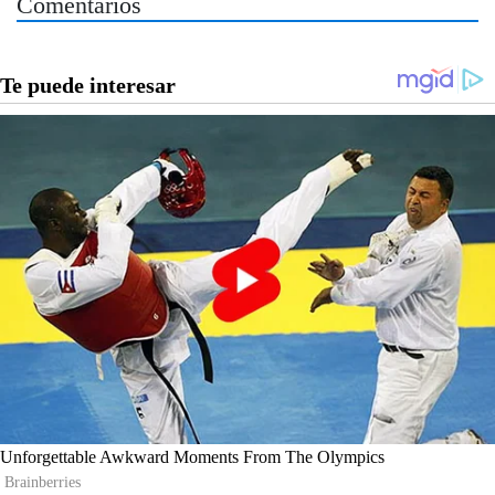
Comentarios