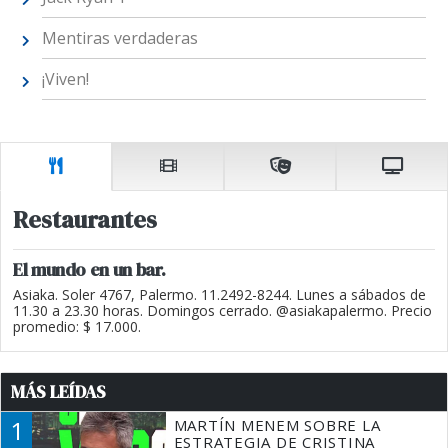
Mentiras verdaderas
¡Viven!
Restaurantes
El mundo en un bar.
Asiaka. Soler 4767, Palermo. 11.2492-8244. Lunes a sábados de
11.30 a 23.30 horas. Domingos cerrado. @asiakapalermo. Precio
promedio: $ 17.000.
MÁS LEÍDAS
1
MARTÍN MENEM SOBRE LA
ESTRATEGIA DE CRISTINA