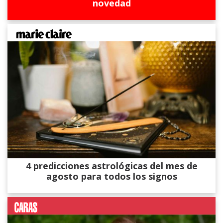
novedad
4 predicciones astrológicas del mes de
agosto para todos los signos