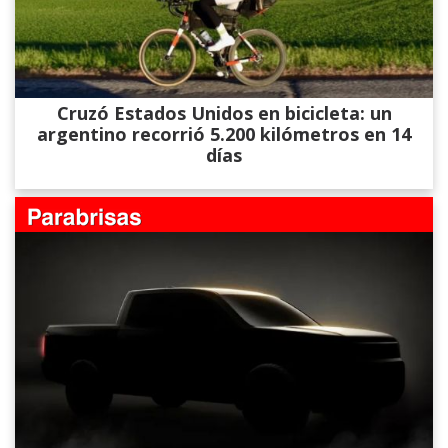
Cruzó Estados Unidos en bicicleta: un
argentino recorrió 5.200 kilómetros en 14
días