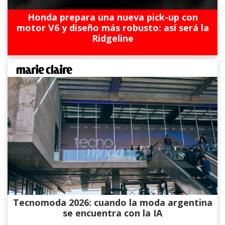
Honda prepara una nueva pick-up con
motor V6 y diseño más robusto: así será la
Ridgeline
Tecnomoda 2026: cuando la moda argentina
se encuentra con la IA