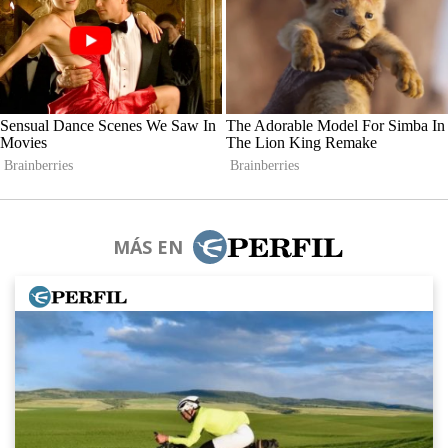
MÁS EN