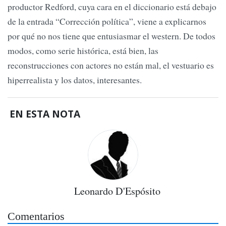
productor Redford, cuya cara en el diccionario está debajo
de la entrada “Corrección política”, viene a explicarnos
por qué no nos tiene que entusiasmar el western. De todos
modos, como serie histórica, está bien, las
reconstrucciones con actores no están mal, el vestuario es
hiperrealista y los datos, interesantes.
EN ESTA NOTA
Leonardo D'Espósito
Comentarios