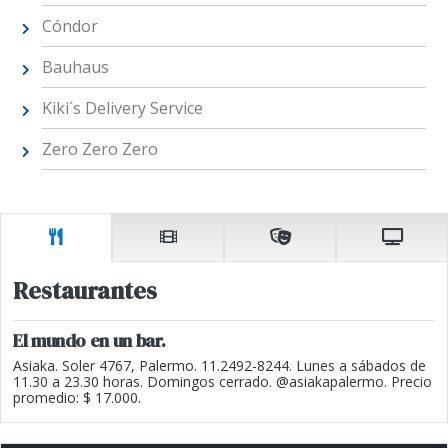
Cóndor
Bauhaus
Kiki´s Delivery Service
Zero Zero Zero
Restaurantes
El mundo en un bar.
Asiaka. Soler 4767, Palermo. 11.2492-8244. Lunes a sábados de
11.30 a 23.30 horas. Domingos cerrado. @asiakapalermo. Precio
promedio: $ 17.000.