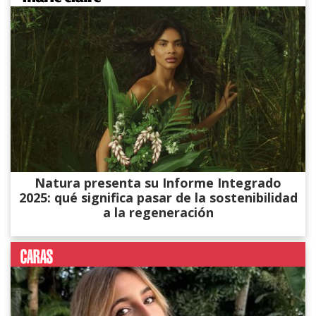
Natura presenta su Informe Integrado
2025: qué significa pasar de la sostenibilidad
a la regeneración