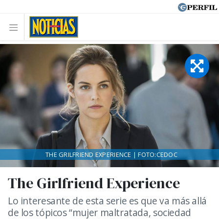
THE GRILFRIEND EXPERIENCE | FOTO:CEDOC
The Girlfriend Experience
Lo interesante de esta serie es que va más allá
de los tópicos “mujer maltratada, sociedad