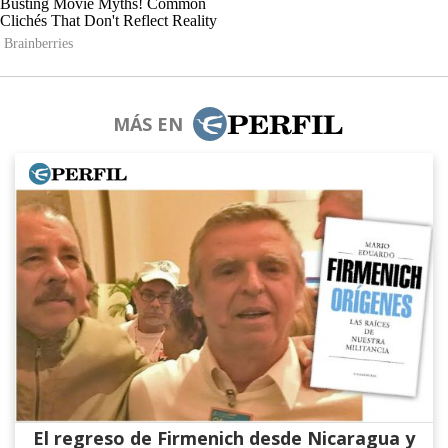
MÁS EN
El regreso de Firmenich desde Nicaragua y