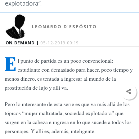
explotadora”.
LEONARDO D'ESPÓSITO
ON DEMAND |
05-12-2019 00:19
E
l punto de partida es un poco convencional:
estudiante con demasiado para hacer, poco tiempo y
menos dinero, es tentada a ingresar al mundo de la
prostitución de lujo y allí va.
Pero lo interesante de esta serie es que va más allá de los
tópicos “mujer maltratada, sociedad explotadora” que
surgen en la cabeza e ingresa en lo que sucede a todos los
personajes. Y allí es, además, inteligente.