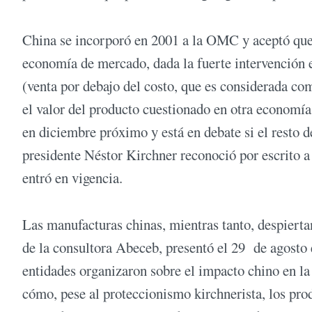
China se incorporó en 2001 a la OMC y aceptó que
economía de mercado, dada la fuerte intervención e
(venta por debajo del costo, que es considerada c
el valor del producto cuestionado en otra economía
en diciembre próximo y está en debate si el resto 
presidente Néstor Kirchner reconoció por escrito
entró en vigencia.
Las manufacturas chinas, mientras tanto, despiert
de la consultora Abeceb, presentó el 29 de agosto 
entidades organizaron sobre el impacto chino en la
cómo, pese al proteccionismo kirchnerista, los pro