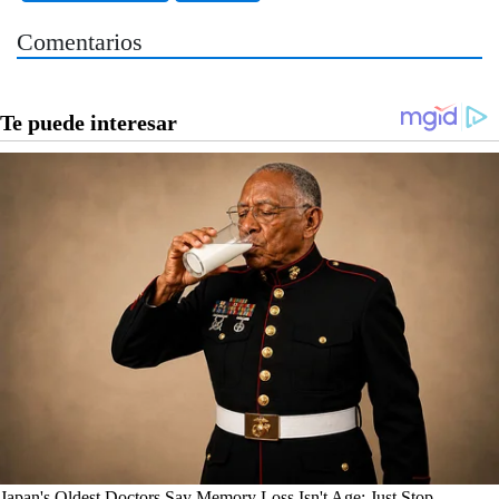
Comentarios