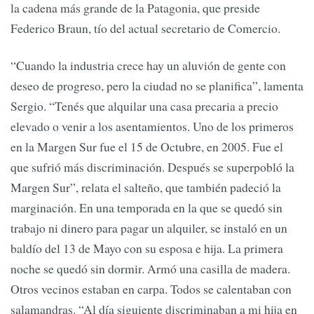
la cadena más grande de la Patagonia, que preside
Federico Braun, tío del actual secretario de Comercio.
“Cuando la industria crece hay un aluvión de gente con
deseo de progreso, pero la ciudad no se planifica”, lamenta
Sergio. “Tenés que alquilar una casa precaria a precio
elevado o venir a los asentamientos. Uno de los primeros
en la Margen Sur fue el 15 de Octubre, en 2005. Fue el
que sufrió más discriminación. Después se superpobló la
Margen Sur”, relata el salteño, que también padeció la
marginación. En una temporada en la que se quedó sin
trabajo ni dinero para pagar un alquiler, se instaló en un
baldío del 13 de Mayo con su esposa e hija. La primera
noche se quedó sin dormir. Armó una casilla de madera.
Otros vecinos estaban en carpa. Todos se calentaban con
salamandras. “Al día siguiente discriminaban a mi hija en