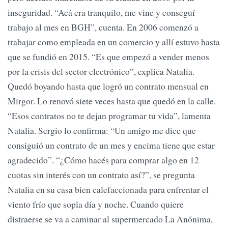
inseguridad. “Acá era tranquilo, me vine y conseguí
trabajo al mes en BGH”, cuenta. En 2006 comenzó a
trabajar como empleada en un comercio y allí estuvo hasta
que se fundió en 2015. “Es que empezó a vender menos
por la crisis del sector electrónico”, explica Natalia.
Quedó boyando hasta que logró un contrato mensual en
Mirgor. Lo renovó siete veces hasta que quedó en la calle.
“Esos contratos no te dejan programar tu vida”, lamenta
Natalia. Sergio lo confirma: “Un amigo me dice que
consiguió un contrato de un mes y encima tiene que estar
agradecido”. “¿Cómo hacés para comprar algo en 12
cuotas sin interés con un contrato así?”, se pregunta
Natalia en su casa bien calefaccionada para enfrentar el
viento frío que sopla día y noche. Cuando quiere
distraerse se va a caminar al supermercado La Anónima,