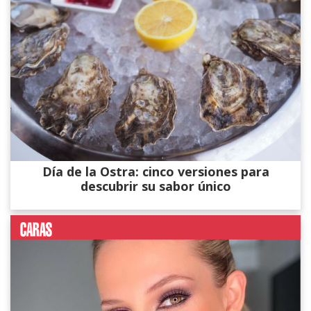
Día de la Ostra: cinco versiones para
descubrir su sabor único