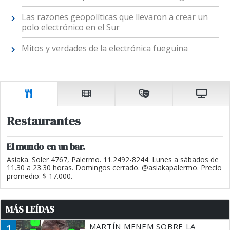
Las razones geopolíticas que llevaron a crear un
polo electrónico en el Sur
Mitos y verdades de la electrónica fueguina
Restaurantes
El mundo en un bar.
Asiaka. Soler 4767, Palermo. 11.2492-8244. Lunes a sábados de
11.30 a 23.30 horas. Domingos cerrado. @asiakapalermo. Precio
promedio: $ 17.000.
MÁS LEÍDAS
1
MARTÍN MENEM SOBRE LA