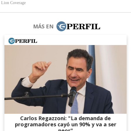
MÁS EN
Carlos Regazzoni: "La demanda de
programadores cayó un 90% y va a ser
peor"