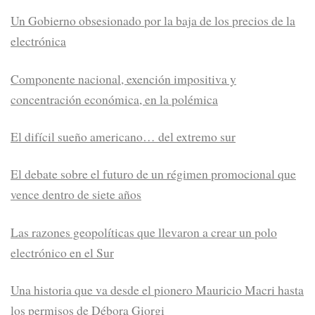
Un Gobierno obsesionado por la baja de los precios de la
electrónica
Componente nacional, exención impositiva y
concentración económica, en la polémica
El difícil sueño americano… del extremo sur
El debate sobre el futuro de un régimen promocional que
vence dentro de siete años
Las razones geopolíticas que llevaron a crear un polo
electrónico en el Sur
Una historia que va desde el pionero Mauricio Macri hasta
los permisos de Débora Giorgi