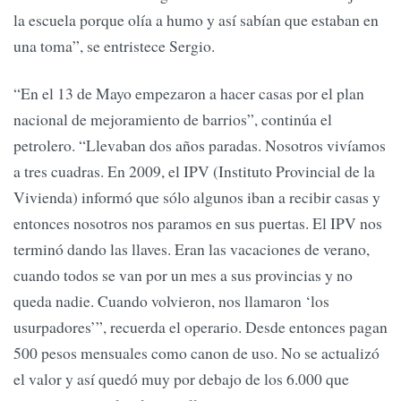
la escuela porque olía a humo y así sabían que estaban en
una toma”, se entristece Sergio.
“En el 13 de Mayo empezaron a hacer casas por el plan
nacional de mejoramiento de barrios”, continúa el
petrolero. “Llevaban dos años paradas. Nosotros vivíamos
a tres cuadras. En 2009, el IPV (Instituto Provincial de la
Vivienda) informó que sólo algunos iban a recibir casas y
entonces nosotros nos paramos en sus puertas. El IPV nos
terminó dando las llaves. Eran las vacaciones de verano,
cuando todos se van por un mes a sus provincias y no
queda nadie. Cuando volvieron, nos llamaron ‘los
usurpadores’”, recuerda el operario. Desde entonces pagan
500 pesos mensuales como canon de uso. No se actualizó
el valor y así quedó muy por debajo de los 6.000 que