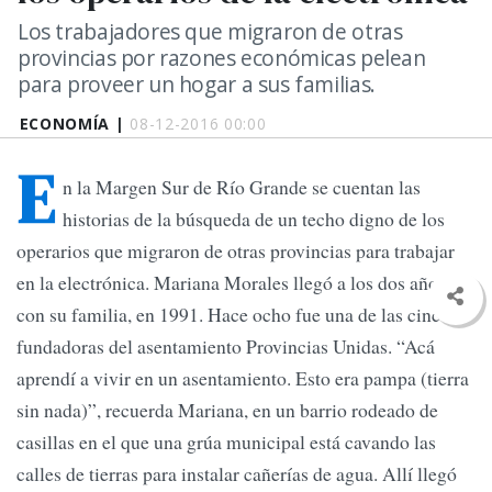
Los trabajadores que migraron de otras
provincias por razones económicas pelean
para proveer un hogar a sus familias.
ECONOMÍA |
08-12-2016 00:00
E
n la Margen Sur de Río Grande se cuentan las
historias de la búsqueda de un techo digno de los
operarios que migraron de otras provincias para trabajar
en la electrónica. Mariana Morales llegó a los dos años
con su familia, en 1991. Hace ocho fue una de las cinco
fundadoras del asentamiento Provincias Unidas. “Acá
aprendí a vivir en un asentamiento. Esto era pampa (tierra
sin nada)”, recuerda Mariana, en un barrio rodeado de
casillas en el que una grúa municipal está cavando las
calles de tierras para instalar cañerías de agua. Allí llegó