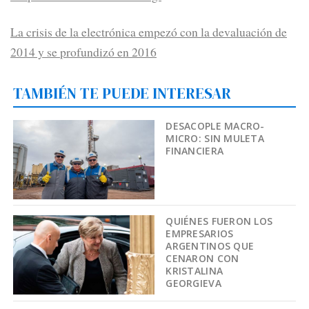
La crisis de la electrónica empezó con la devaluación de
2014 y se profundizó en 2016
TAMBIÉN TE PUEDE INTERESAR
DESACOPLE MACRO-
MICRO: SIN MULETA
FINANCIERA
QUIÉNES FUERON LOS
EMPRESARIOS
ARGENTINOS QUE
CENARON CON
KRISTALINA
GEORGIEVA