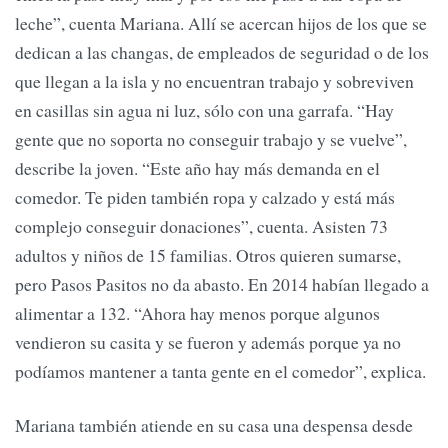
leche”, cuenta Mariana. Allí se acercan hijos de los que se
dedican a las changas, de empleados de seguridad o de los
que llegan a la isla y no encuentran trabajo y sobreviven
en casillas sin agua ni luz, sólo con una garrafa. “Hay
gente que no soporta no conseguir trabajo y se vuelve”,
describe la joven. “Este año hay más demanda en el
comedor. Te piden también ropa y calzado y está más
complejo conseguir donaciones”, cuenta. Asisten 73
adultos y niños de 15 familias. Otros quieren sumarse,
pero Pasos Pasitos no da abasto. En 2014 habían llegado a
alimentar a 132. “Ahora hay menos porque algunos
vendieron su casita y se fueron y además porque ya no
podíamos mantener a tanta gente en el comedor”, explica.
Mariana también atiende en su casa una despensa desde