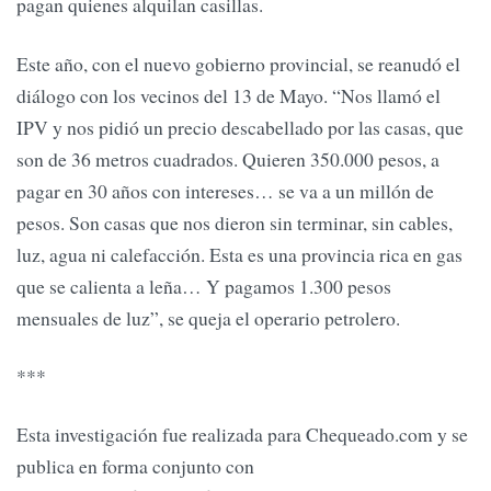
pagan quienes alquilan casillas.
Este año, con el nuevo gobierno provincial, se reanudó el
diálogo con los vecinos del 13 de Mayo. “Nos llamó el
IPV y nos pidió un precio descabellado por las casas, que
son de 36 metros cuadrados. Quieren 350.000 pesos, a
pagar en 30 años con intereses… se va a un millón de
pesos. Son casas que nos dieron sin terminar, sin cables,
luz, agua ni calefacción. Esta es una provincia rica en gas
que se calienta a leña… Y pagamos 1.300 pesos
mensuales de luz”, se queja el operario petrolero.
***
Esta investigación fue realizada para Chequeado.com y se
publica en forma conjunto con