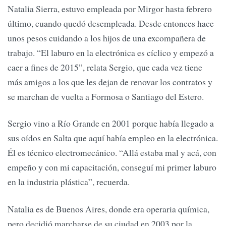
Natalia Sierra, estuvo empleada por Mirgor hasta febrero
último, cuando quedó desempleada. Desde entonces hace
unos pesos cuidando a los hijos de una excompañera de
trabajo. “El laburo en la electrónica es cíclico y empezó a
caer a fines de 2015”, relata Sergio, que cada vez tiene
más amigos a los que les dejan de renovar los contratos y
se marchan de vuelta a Formosa o Santiago del Estero.
Sergio vino a Río Grande en 2001 porque había llegado a
sus oídos en Salta que aquí había empleo en la electrónica.
Él es técnico electromecánico. “Allá estaba mal y acá, con
empeño y con mi capacitación, conseguí mi primer laburo
en la industria plástica”, recuerda.
Natalia es de Buenos Aires, donde era operaria química,
pero decidió marcharse de su ciudad en 2003 por la