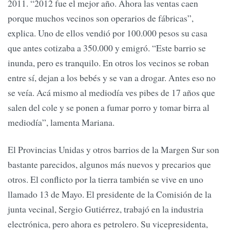
2011. “2012 fue el mejor año. Ahora las ventas caen
porque muchos vecinos son operarios de fábricas”,
explica. Uno de ellos vendió por 100.000 pesos su casa
que antes cotizaba a 350.000 y emigró. “Este barrio se
inunda, pero es tranquilo. En otros los vecinos se roban
entre sí, dejan a los bebés y se van a drogar. Antes eso no
se veía. Acá mismo al mediodía ves pibes de 17 años que
salen del cole y se ponen a fumar porro y tomar birra al
mediodía”, lamenta Mariana.
El Provincias Unidas y otros barrios de la Margen Sur son
bastante parecidos, algunos más nuevos y precarios que
otros. El conflicto por la tierra también se vive en uno
llamado 13 de Mayo. El presidente de la Comisión de la
junta vecinal, Sergio Gutiérrez, trabajó en la industria
electrónica, pero ahora es petrolero. Su vicepresidenta,