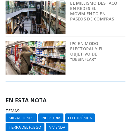
EL MILEISMO DESTACÓ
EN REDES EL
MOVIMIENTO EN
PASEOS DE COMPRAS
IPC EN MODO
ELECTORAL Y EL
OBJETIVO DE
"DESINFLAR"
EN ESTA NOTA
TEMAS:
MIGRACIONES
INDUSTRIA
ELECTRÓNICA
TIERRA DEL FUEGO
VIVIENDA