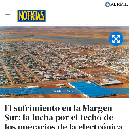
MARGEN-SUR
El sufrimiento en la Margen
Sur: la lucha por el techo de
los operarios de la electrónica