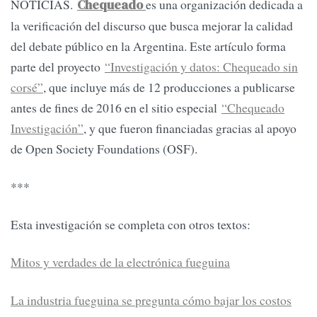
NOTICIAS.
es una organización dedicada a
Chequeado
la verificación del discurso que busca mejorar la calidad
del debate público en la Argentina. Este artículo forma
parte del proyecto
“Investigación y datos: Chequeado sin
corsé”
, que incluye más de 12 producciones a publicarse
antes de fines de 2016 en el sitio especial
“Chequeado
Investigación”
, y que fueron financiadas gracias al apoyo
de Open Society Foundations (OSF).
***
Esta investigación se completa con otros textos:
Mitos y verdades de la electrónica fueguina
La industria fueguina se pregunta cómo bajar los costos