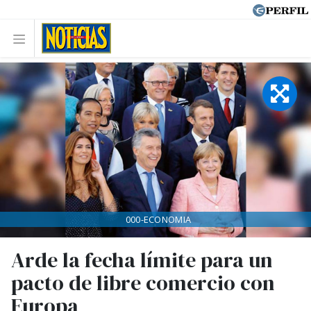
000-ECONOMIA
Arde la fecha límite para un
pacto de libre comercio con
Europa