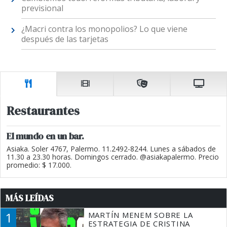
previsional
¿Macri contra los monopolios? Lo que viene
después de las tarjetas
Restaurantes
El mundo en un bar.
Asiaka. Soler 4767, Palermo. 11.2492-8244. Lunes a sábados de
11.30 a 23.30 horas. Domingos cerrado. @asiakapalermo. Precio
promedio: $ 17.000.
MÁS LEÍDAS
1
MARTÍN MENEM SOBRE LA
ESTRATEGIA DE CRISTINA