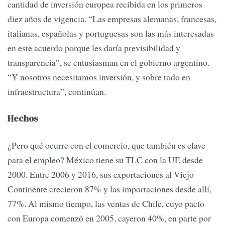
cantidad de inversión europea recibida en los primeros
diez años de vigencia. “Las empresas alemanas, francesas,
italianas, españolas y portuguesas son las más interesadas
en este acuerdo porque les daría previsibilidad y
transparencia”, se entusiasman en el gobierno argentino.
“Y nosotros necesitamos inversión, y sobre todo en
infraestructura”, continúan.
Hechos
¿Pero qué ocurre con el comercio, que también es clave
para el empleo? México tiene su TLC con la UE desde
2000. Entre 2006 y 2016, sus exportaciones al Viejo
Continente crecieron 87% y las importaciones desde allí,
77%. Al mismo tiempo, las ventas de Chile, cuyo pacto
con Europa comenzó en 2005, cayeron 40%, en parte por