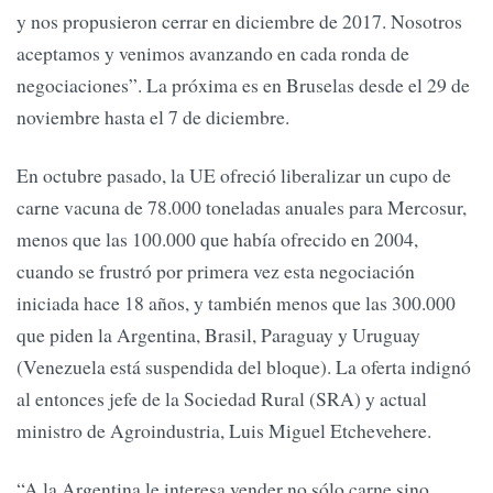
y nos propusieron cerrar en diciembre de 2017. Nosotros
aceptamos y venimos avanzando en cada ronda de
negociaciones”. La próxima es en Bruselas desde el 29 de
noviembre hasta el 7 de diciembre.
En octubre pasado, la UE ofreció liberalizar un cupo de
carne vacuna de 78.000 toneladas anuales para Mercosur,
menos que las 100.000 que había ofrecido en 2004,
cuando se frustró por primera vez esta negociación
iniciada hace 18 años, y también menos que las 300.000
que piden la Argentina, Brasil, Paraguay y Uruguay
(Venezuela está suspendida del bloque). La oferta indignó
al entonces jefe de la Sociedad Rural (SRA) y actual
ministro de Agroindustria, Luis Miguel Etchevehere.
“A la Argentina le interesa vender no sólo carne sino