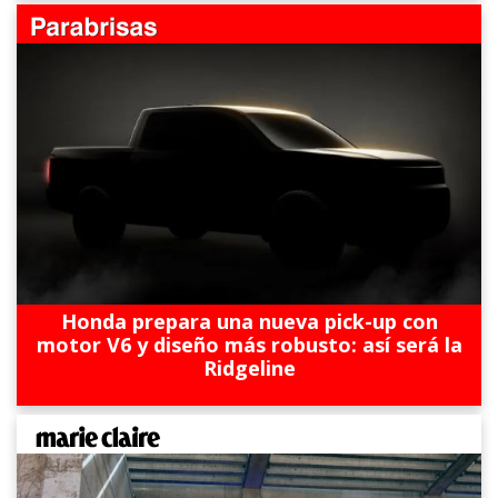
Honda prepara una nueva pick-up con
motor V6 y diseño más robusto: así será la
Ridgeline