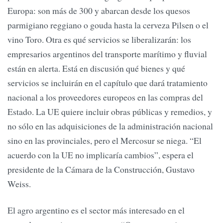
Europa: son más de 300 y abarcan desde los quesos
parmigiano reggiano o gouda hasta la cerveza Pilsen o el
vino Toro. Otra es qué servicios se liberalizarán: los
empresarios argentinos del transporte marítimo y fluvial
están en alerta. Está en discusión qué bienes y qué
servicios se incluirán en el capítulo que dará tratamiento
nacional a los proveedores europeos en las compras del
Estado. La UE quiere incluir obras públicas y remedios, y
no sólo en las adquisiciones de la administración nacional
sino en las provinciales, pero el Mercosur se niega. “El
acuerdo con la UE no implicaría cambios”, espera el
presidente de la Cámara de la Construcción, Gustavo
Weiss.
El agro argentino es el sector más interesado en el