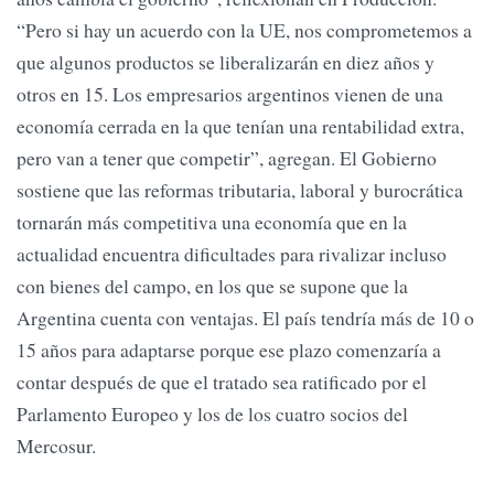
“Pero si hay un acuerdo con la UE, nos comprometemos a
que algunos productos se liberalizarán en diez años y
otros en 15. Los empresarios argentinos vienen de una
economía cerrada en la que tenían una rentabilidad extra,
pero van a tener que competir”, agregan. El Gobierno
sostiene que las reformas tributaria, laboral y burocrática
tornarán más competitiva una economía que en la
actualidad encuentra dificultades para rivalizar incluso
con bienes del campo, en los que se supone que la
Argentina cuenta con ventajas. El país tendría más de 10 o
15 años para adaptarse porque ese plazo comenzaría a
contar después de que el tratado sea ratificado por el
Parlamento Europeo y los de los cuatro socios del
Mercosur.