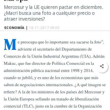
Mercosur y la UE quieren pactar en diciembre.
¿Macri busca una foto a cualquier precio o
atraer inversiones?
ECONOMÍA |
18-11-2017 08:00
M
e preocupa que lo importante sea sacarse la foto”,
advierte el secretario del Departamento de
Comercio de la Unión Industrial Argentina (UIA), Adrián
Makuc, que fue director de Política Comercial en la
administración pública nacional entre 1998 y 2014,
cuando se jubiló, y es uno de los economistas que más
saben de negociaciones internacionales. ¿A qué imagen se
refiere? A la de los ministros de los países del Mercosur y
la Unión Europea sellando un tratado de liberalización
comercial (TLC), justo en la cumbre de la Organización