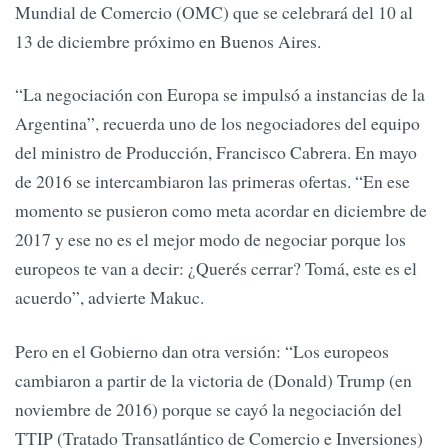
Mundial de Comercio (OMC) que se celebrará del 10 al
13 de diciembre próximo en Buenos Aires.
“La negociación con Europa se impulsó a instancias de la
Argentina”, recuerda uno de los negociadores del equipo
del ministro de Producción, Francisco Cabrera. En mayo
de 2016 se intercambiaron las primeras ofertas. “En ese
momento se pusieron como meta acordar en diciembre de
2017 y ese no es el mejor modo de negociar porque los
europeos te van a decir: ¿Querés cerrar? Tomá, este es el
acuerdo”, advierte Makuc.
Pero en el Gobierno dan otra versión: “Los europeos
cambiaron a partir de la victoria de (Donald) Trump (en
noviembre de 2016) porque se cayó la negociación del
TTIP (Tratado Transatlántico de Comercio e Inversiones)