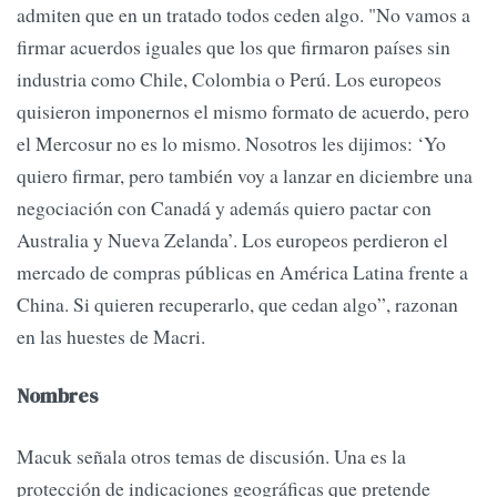
admiten que en un tratado todos ceden algo. "No vamos a
firmar acuerdos iguales que los que firmaron países sin
industria como Chile, Colombia o Perú. Los europeos
quisieron imponernos el mismo formato de acuerdo, pero
el Mercosur no es lo mismo. Nosotros les dijimos: ‘Yo
quiero firmar, pero también voy a lanzar en diciembre una
negociación con Canadá y además quiero pactar con
Australia y Nueva Zelanda’. Los europeos perdieron el
mercado de compras públicas en América Latina frente a
China. Si quieren recuperarlo, que cedan algo”, razonan
en las huestes de Macri.
Nombres
Macuk señala otros temas de discusión. Una es la
protección de indicaciones geográficas que pretende