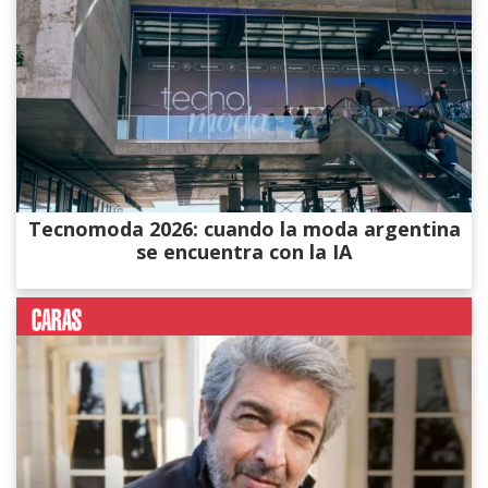
Tecnomoda 2026: cuando la moda argentina
se encuentra con la IA