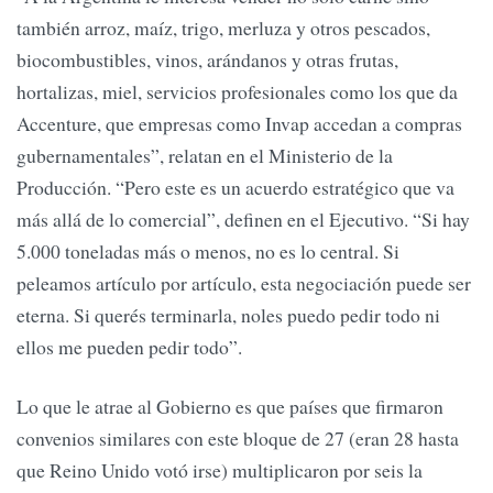
también arroz, maíz, trigo, merluza y otros pescados,
biocombustibles, vinos, arándanos y otras frutas,
hortalizas, miel, servicios profesionales como los que da
Accenture, que empresas como Invap accedan a compras
gubernamentales”, relatan en el Ministerio de la
Producción. “Pero este es un acuerdo estratégico que va
más allá de lo comercial”, definen en el Ejecutivo. “Si hay
5.000 toneladas más o menos, no es lo central. Si
peleamos artículo por artículo, esta negociación puede ser
eterna. Si querés terminarla, noles puedo pedir todo ni
ellos me pueden pedir todo”.
Lo que le atrae al Gobierno es que países que firmaron
convenios similares con este bloque de 27 (eran 28 hasta
que Reino Unido votó irse) multiplicaron por seis la