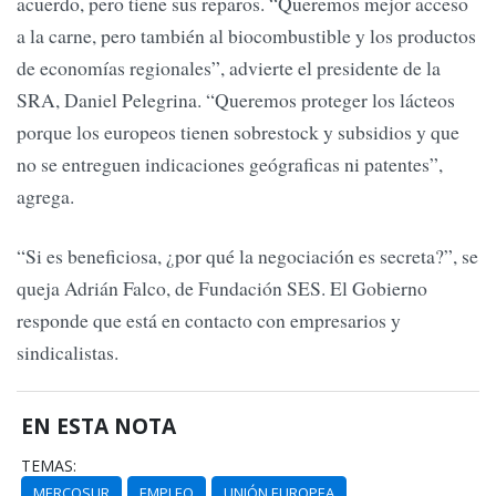
acuerdo, pero tiene sus reparos. “Queremos mejor acceso
a la carne, pero también al biocombustible y los productos
de economías regionales”, advierte el presidente de la
SRA, Daniel Pelegrina. “Queremos proteger los lácteos
porque los europeos tienen sobrestock y subsidios y que
no se entreguen indicaciones geógraficas ni patentes”,
agrega.
“Si es beneficiosa, ¿por qué la negociación es secreta?”, se
queja Adrián Falco, de Fundación SES. El Gobierno
responde que está en contacto con empresarios y
sindicalistas.
EN ESTA NOTA
TEMAS:
MERCOSUR
EMPLEO
UNIÓN EUROPEA