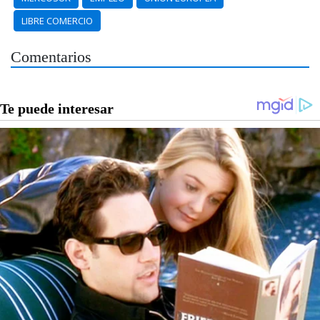
LIBRE COMERCIO
Comentarios