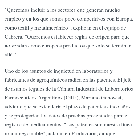
"Queremos incluir a los sectores que generan mucho
empleo y en los que somos poco competitivos con Europa,
como textil y metalmecánico”, explican en el equipo de
Cabrera. “Queremos establecer reglas de origen para que
no vendan como europeos productos que sólo se terminan
allá.”
Uno de los asuntos de inquietud en laboratorios y
fabricantes de agroquímicos radica en las patentes. El jefe
de asuntos legales de la Cámara Industrial de Laboratorios
Farmacéuticos Argentinos (Cilfa), Mariano Genovesi,
advierte que se extendería el plazo de patentes cinco años
y se protegerían los datos de pruebas presentados para el
registro de medicamentos. “Las patentes son nuestra línea
roja innegociable”, aclaran en Producción, aunque