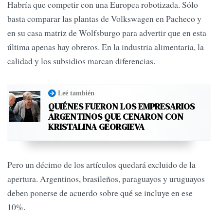
Habría que competir con una Europea robotizada. Sólo
basta comparar las plantas de Volkswagen en Pacheco y
en su casa matriz de Wolfsburgo para advertir que en esta
última apenas hay obreros. En la industria alimentaria, la
calidad y los subsidios marcan diferencias.
Leé también
QUIÉNES FUERON LOS EMPRESARIOS
ARGENTINOS QUE CENARON CON
KRISTALINA GEORGIEVA
Pero un décimo de los artículos quedará excluido de la
apertura. Argentinos, brasileños, paraguayos y uruguayos
deben ponerse de acuerdo sobre qué se incluye en ese
10%.