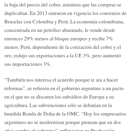
la baja del precio del cobre, mientras que las compras se
duplicaban. En 2013 entraron en vigencia los convenios de
Bruselas con Colombia y Perú. La economía colombiana,
concentrada en un petróleo abaratado, le vende desde
entonces 29% menos al bloque europeo y recibe 7%
menos. Perú, dependiente de la cotización del cobre y el
oro, redujo sus exportaciones a la UE 3%, pero aumentó
sus importaciones 3%.
“También nos interesa el acuerdo porque te ata a hacer
reformas”, se refieren en el gobierno argentino a un pacto
en el que no se discuten los subsidios de Europa a su
agricultura. Las subvenciones sólo se debatían en la
hundida Ronda de Doha de la OMC. “Hoy los empresarios
argentinos no se modernizan porque piensan que en dos
años cambia el gobierno”, reflexionan en Producción.