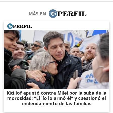
MÁS EN
Kicillof apuntó contra Milei por la suba de la
morosidad: “El lío lo armó él” y cuestionó el
endeudamiento de las familias