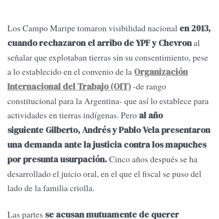
Los Campo Maripe tomaron visibilidad nacional
en 2013,
al
cuando rechazaron el arribo de YPF y Chevron
señalar que explotaban tierras sin su consentimiento, pese
a lo establecido en el convenio de la
Organización
-de rango
Internacional del Trabajo (OIT)
constitucional para la Argentina- que así lo establece para
actividades en tierras indígenas. Pero
al año
siguiente Gilberto, Andrés y Pablo Vela presentaron
una demanda ante la justicia contra los mapuches
Cinco años después se ha
por presunta usurpación.
desarrollado el juicio oral, en el que el fiscal se puso del
lado de la familia criolla.
Las partes
se acusan mutuamente de querer