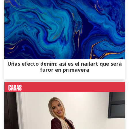
Uñas efecto denim: así es el nailart que será
furor en primavera