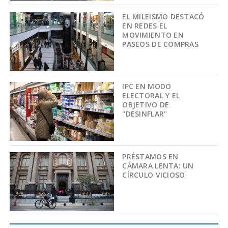
EL MILEISMO DESTACÓ
EN REDES EL
MOVIMIENTO EN
PASEOS DE COMPRAS
IPC EN MODO
ELECTORAL Y EL
OBJETIVO DE
"DESINFLAR"
PRÉSTAMOS EN
CÁMARA LENTA: UN
CÍRCULO VICIOSO