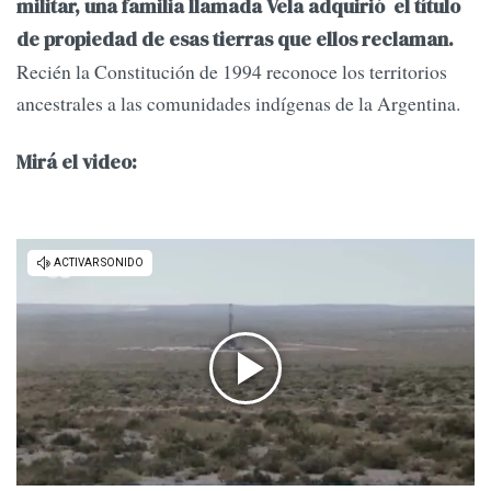
militar, una familia llamada Vela adquirió el título
de propiedad de esas tierras que ellos reclaman.
Recién la Constitución de 1994 reconoce los territorios
ancestrales a las comunidades indígenas de la Argentina.
Mirá el video: