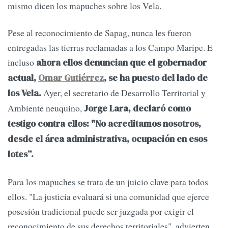
mismo dicen los mapuches sobre los Vela.
Pese al reconocimiento de Sapag, nunca les fueron
entregadas las tierras reclamadas a los Campo Maripe. E
incluso
ahora ellos denuncian que el gobernador
actual,
Omar Gutiérrez
, se ha puesto del lado de
Ayer, el secretario de Desarrollo Territorial y
los Vela.
Ambiente neuquino,
Jorge Lara, declaró como
testigo contra ellos: "No acreditamos nosotros,
desde el área administrativa, ocupación en esos
lotes”.
Para los mapuches se trata de un juicio clave para todos
ellos. "La justicia evaluará si una comunidad que ejerce
posesión tradicional puede ser juzgada por exigir el
reconocimiento de sus derechos territoriales", advierten