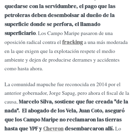
quedarse con la servidumbre, el pago que las
petroleras deben desembolsar al dueño de la
superficie donde se perfora, el llamado
. Los Campo Maripe pasaron de una
superficiario
oposición radical contra el
a una más moderada
fracking
en la que exigen que la explotación respete el medio
ambiente y dejen de producirse derrames y accidentes
como hasta ahora.
La comunidad mapuche fue reconocida en 2014 por el
anterior gobernador, Jorge Sapag, pero ahora el fiscal de la
causa,
Marcelo Silva, sostiene que fue creada "de la
nada". El abogado de los Vela, Juan Coto, aseguró
que los Campo Maripe no reclamaron las tierras
Lo
hasta que YPF y
Chevron
desembarcaron allí.