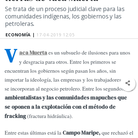
Se trata de un proceso judicial clave para las
comunidades indígenas, los gobiernos y las
petroleras.
ECONOMÍA |
17-04-2019 12:05
V
es un subsuelo de ilusiones para unos
aca Muerta
y desgracia para otros. Entre los primeros se
encuentran los gobiernos según pasan los años, sin
importar la ideología, las empresas y los trabajadores que
se incorporan al negocio petrolero. Entre los segundos, los
ambientalistas y las comunidades mapuches que
se oponen a la explotación con el método de
(fractura hidráulica).
fracking
Entre estas últimas está la
que rechazó el
Campo Maripe,