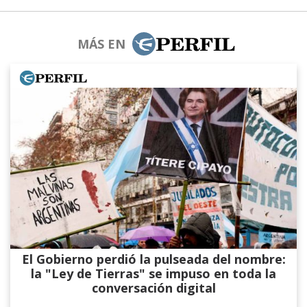
MÁS EN
El Gobierno perdió la pulseada del nombre:
la "Ley de Tierras" se impuso en toda la
conversación digital