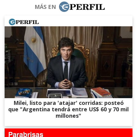
MÁS EN
Milei, listo para 'atajar' corridas: posteó
que "Argentina tendrá entre US$ 60 y 70 mil
millones"