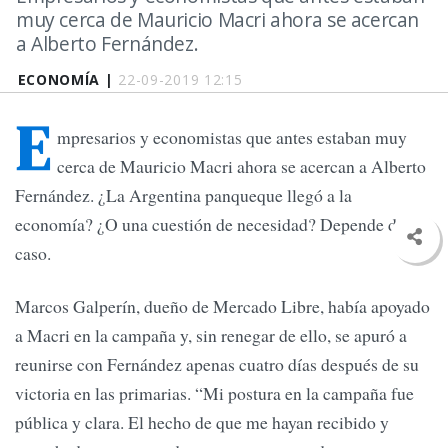
muy cerca de Mauricio Macri ahora se acercan
a Alberto Fernández.
ECONOMÍA |
22-09-2019 12:15
E
mpresarios y economistas que antes estaban muy
cerca de Mauricio Macri ahora se acercan a Alberto
Fernández. ¿La Argentina panqueque llegó a la
economía? ¿O una cuestión de necesidad? Depende del
caso.
Marcos Galperín, dueño de Mercado Libre, había apoyado
a Macri en la campaña y, sin renegar de ello, se apuró a
reunirse con Fernández apenas cuatro días después de su
victoria en las primarias. “Mi postura en la campaña fue
pública y clara. El hecho de que me hayan recibido y