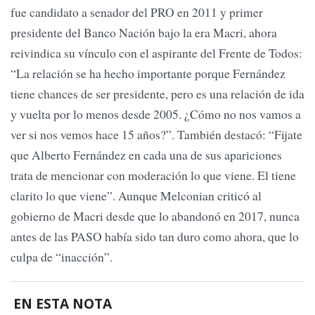
fue candidato a senador del PRO en 2011 y primer
presidente del Banco Nación bajo la era Macri, ahora
reivindica su vínculo con el aspirante del Frente de Todos:
“La relación se ha hecho importante porque Fernández
tiene chances de ser presidente, pero es una relación de ida
y vuelta por lo menos desde 2005. ¿Cómo no nos vamos a
ver si nos vemos hace 15 años?”. También destacó: “Fijate
que Alberto Fernández en cada una de sus apariciones
trata de mencionar con moderación lo que viene. El tiene
clarito lo que viene”. Aunque Melconian criticó al
gobierno de Macri desde que lo abandonó en 2017, nunca
antes de las PASO había sido tan duro como ahora, que lo
culpa de “inacción”.
EN ESTA NOTA