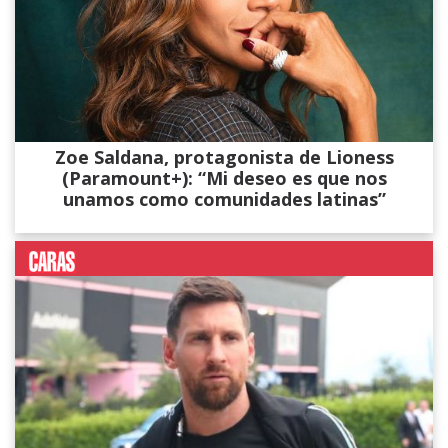
Zoe Saldana, protagonista de Lioness
(Paramount+): “Mi deseo es que nos
unamos como comunidades latinas”