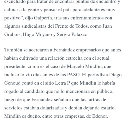
escuchado para tratar de encontrar puntos de encuentro y
calmar a la gente y pensar el país para adelante es muy
positivo”, dijo Galperín, tras sus enfrentamientos con
algunos sindicalistas del Frente de Todos, como Juan
Grabois, Hugo Moyano y Sergio Palazzo.
También se acercaron a Fernández empresarios que antes
habían cultivado una relación estrecha con el actual
presidente, como es el caso de Marcelo Mindlin, que
incluso lo vio días antes de las PASO. El periodista Diego
Genoud contó en el sitio Letra P que Mindlin le habría
rogado al candidato que no lo mencionara en público,
luego de que Fernández señalara que las tarifas de
servicios estaban dolarizadas y debían dejar de estarlo.
Mindlin es dueño, entre otras empresas, de Edenor.