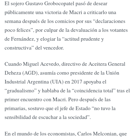
El sojero Gustavo Grobocopatel pasó de desear
públicamente una victoria de Macri a criticarlo una
semana después de los comicios por sus “declaraciones
poco felices”, por culpar de la devaluación a los votantes
de Fernández, y elogiar la “actitud prudente y
constructiva” del vencedor.
Cuando Miguel Acevedo, directivo de Aceitera General
Deheza (AGD), asumía como presidente de la Unión
Industrial Argentina (UIA) en 2017 apoyaba el
“gradualismo” y hablaba de la “coincidencia total” tras el
primer encuentro con Macri. Pero después de las
primarias, sostuvo que el jefe de Estado “no tuvo la
sensibilidad de escuchar a la sociedad”.
En el mundo de los economistas, Carlos Melconian, que