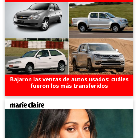
Bajaron las ventas de autos usados: cuáles
fueron los más transferidos