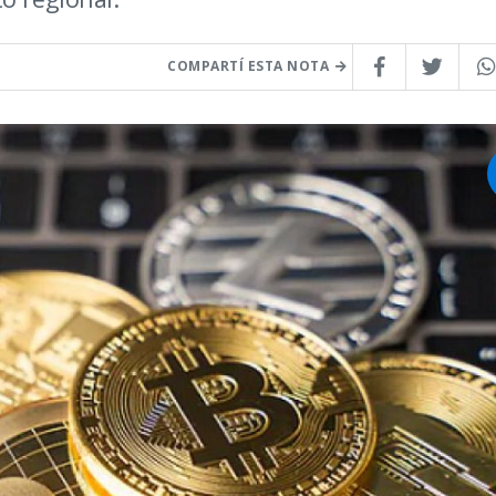
COMPARTÍ ESTA NOTA