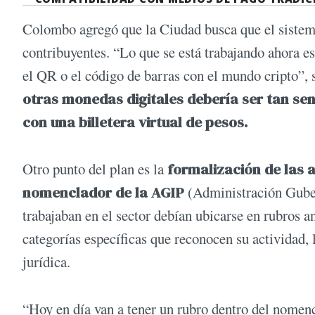
Colombo agregó que la Ciudad busca que el sistema
contribuyentes. “Lo que se está trabajando ahora e
el QR o el código de barras con el mundo cripto”, 
otras monedas digitales debería ser tan sen
con una billetera virtual de pesos.
Otro punto del plan es la
formalización de las a
nomenclador de la AGIP
(Administración Guber
trabajaban en el sector debían ubicarse en rubros a
categorías específicas que reconocen su actividad, 
jurídica.
“Hoy en día van a tener un rubro dentro del nomencl