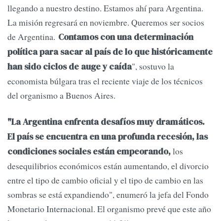
llegando a nuestro destino. Estamos ahí para Argentina.
La misión regresará en noviembre. Queremos ser socios
de Argentina.
Contamos con una determinación
política para sacar al país de lo que históricamente
", sostuvo la
han sido ciclos de auge y caída
economista búlgara tras el reciente viaje de los técnicos
del organismo a Buenos Aires.
"La Argentina enfrenta desafíos muy dramáticos.
El país se encuentra en una profunda recesión, las
los
condiciones sociales están empeorando,
desequilibrios económicos están aumentando, el divorcio
entre el tipo de cambio oficial y el tipo de cambio en las
sombras se está expandiendo", enumeró la jefa del Fondo
Monetario Internacional. El organismo prevé que este año