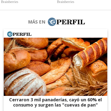
MÁS EN
Cerraron 3 mil panaderías, cayó un 60% el
consumo y surgen las "cuevas de pan"