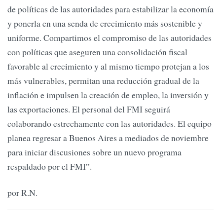
de políticas de las autoridades para estabilizar la economía
y ponerla en una senda de crecimiento más sostenible y
uniforme. Compartimos el compromiso de las autoridades
con políticas que aseguren una consolidación fiscal
favorable al crecimiento y al mismo tiempo protejan a los
más vulnerables, permitan una reducción gradual de la
inflación e impulsen la creación de empleo, la inversión y
las exportaciones. El personal del FMI seguirá
colaborando estrechamente con las autoridades. El equipo
planea regresar a Buenos Aires a mediados de noviembre
para iniciar discusiones sobre un nuevo programa
respaldado por el FMI”.
por R.N.