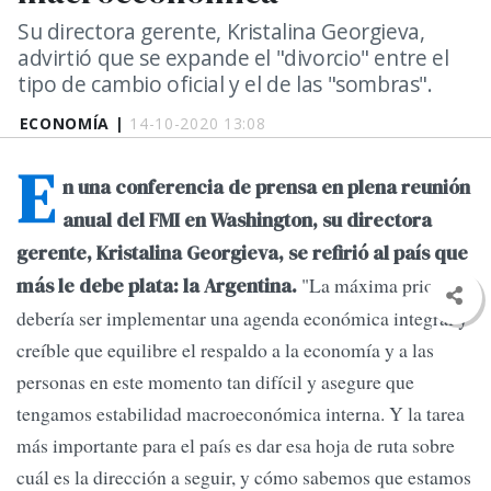
Su directora gerente, Kristalina Georgieva,
advirtió que se expande el "divorcio" entre el
tipo de cambio oficial y el de las "sombras".
ECONOMÍA |
14-10-2020 13:08
E
n una conferencia de prensa en plena reunión
anual del FMI en Washington, su directora
gerente, Kristalina Georgieva, se refirió al país que
"La máxima prioridad
más le debe plata: la Argentina.
debería ser implementar una agenda económica integral y
creíble que equilibre el respaldo a la economía y a las
personas en este momento tan difícil y asegure que
tengamos estabilidad macroeconómica interna. Y la tarea
más importante para el país es dar esa hoja de ruta sobre
cuál es la dirección a seguir, y cómo sabemos que estamos