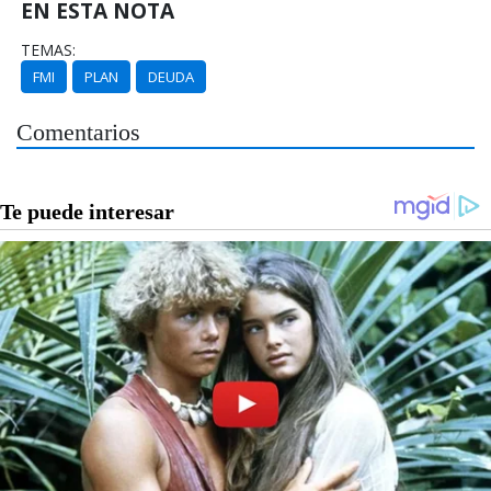
EN ESTA NOTA
TEMAS:
FMI
PLAN
DEUDA
Comentarios