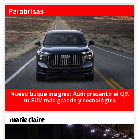
Nuevo buque insignia: Audi presentó el Q9,
su SUV más grande y tecnológico