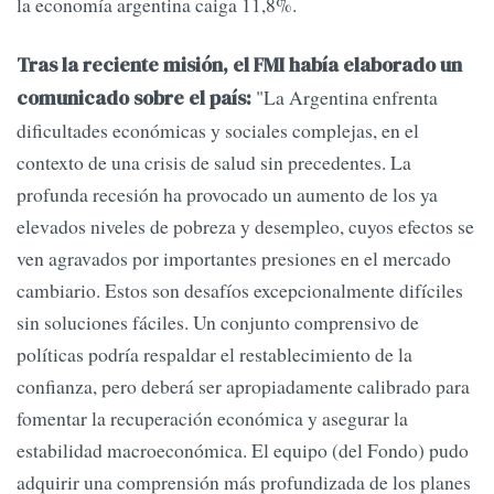
la economía argentina caiga 11,8%.
Tras la reciente misión, el FMI había elaborado un
"La Argentina enfrenta
comunicado sobre el país:
dificultades económicas y sociales complejas, en el
contexto de una crisis de salud sin precedentes. La
profunda recesión ha provocado un aumento de los ya
elevados niveles de pobreza y desempleo, cuyos efectos se
ven agravados por importantes presiones en el mercado
cambiario. Estos son desafíos excepcionalmente difíciles
sin soluciones fáciles. Un conjunto comprensivo de
políticas podría respaldar el restablecimiento de la
confianza, pero deberá ser apropiadamente calibrado para
fomentar la recuperación económica y asegurar la
estabilidad macroeconómica. El equipo (del Fondo) pudo
adquirir una comprensión más profundizada de los planes