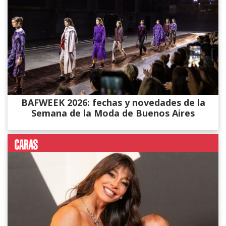
BAFWEEK 2026: fechas y novedades de la
Semana de la Moda de Buenos Aires