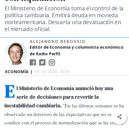
El Ministerio de Economía toma el control de la
política cambiaria. Emitirá deuda en moneda
norteamericana. Descarta una devaluación en
el mercado oficial.
ALEJANDRO REBOSSIO
Editor de Economía y columnista económico
de Radio Perfil.
ECONOMÍA |
19-10-2020 18:03
E
l Ministerio de Economía anunció hoy una
serie de decisiones para revertir la
"En las últimas semanas se ha
inestabilidad cambiaria.
observado un deterioro de las expectativas que no se
condice con el proceso de normalización que se ha venido