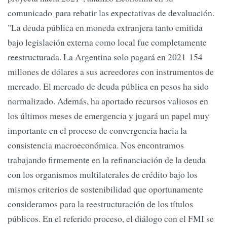
comunicado para rebatir las expectativas de devaluación.
"La deuda pública en moneda extranjera tanto emitida
bajo legislación externa como local fue completamente
reestructurada. La Argentina solo pagará en 2021 154
millones de dólares a sus acreedores con instrumentos de
mercado. El mercado de deuda pública en pesos ha sido
normalizado. Además, ha aportado recursos valiosos en
los últimos meses de emergencia y jugará un papel muy
importante en el proceso de convergencia hacia la
consistencia macroeconómica. Nos encontramos
trabajando firmemente en la refinanciación de la deuda
con los organismos multilaterales de crédito bajo los
mismos criterios de sostenibilidad que oportunamente
consideramos para la reestructuración de los títulos
públicos. En el referido proceso, el diálogo con el FMI se