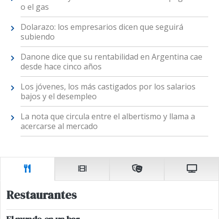
o el gas
Dolarazo: los empresarios dicen que seguirá
subiendo
Danone dice que su rentabilidad en Argentina cae
desde hace cinco años
Los jóvenes, los más castigados por los salarios
bajos y el desempleo
La nota que circula entre el albertismo y llama a
acercarse al mercado
Restaurantes