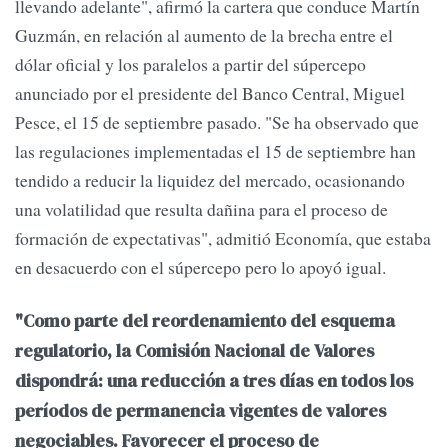
llevando adelante", afirmó la cartera que conduce Martín
Guzmán, en relación al aumento de la brecha entre el
dólar oficial y los paralelos a partir del súpercepo
anunciado por el presidente del Banco Central, Miguel
Pesce, el 15 de septiembre pasado. "Se ha observado que
las regulaciones implementadas el 15 de septiembre han
tendido a reducir la liquidez del mercado, ocasionando
una volatilidad que resulta dañina para el proceso de
formación de expectativas", admitió Economía, que estaba
en desacuerdo con el súpercepo pero lo apoyó igual.
"Como parte del reordenamiento del esquema
regulatorio, la Comisión Nacional de Valores
dispondrá: una reducción a tres días en todos los
períodos de permanencia vigentes de valores
negociables. Favorecer el proceso de