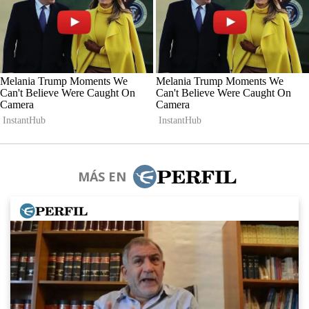
MÁS EN