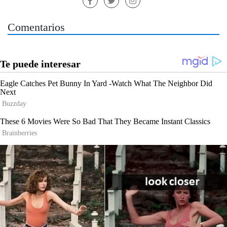
Comentarios