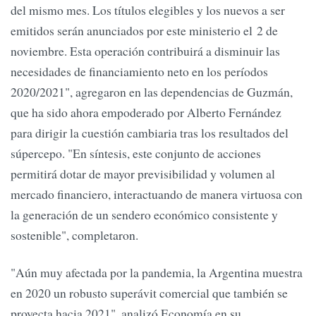
del mismo mes. Los títulos elegibles y los nuevos a ser
emitidos serán anunciados por este ministerio el 2 de
noviembre. Esta operación contribuirá a disminuir las
necesidades de financiamiento neto en los períodos
2020/2021", agregaron en las dependencias de Guzmán,
que ha sido ahora empoderado por Alberto Fernández
para dirigir la cuestión cambiaria tras los resultados del
súpercepo. "En síntesis, este conjunto de acciones
permitirá dotar de mayor previsibilidad y volumen al
mercado financiero, interactuando de manera virtuosa con
la generación de un sendero económico consistente y
sostenible", completaron.
"Aún muy afectada por la pandemia, la Argentina muestra
en 2020 un robusto superávit comercial que también se
proyecta hacia 2021", analizó Economía en su