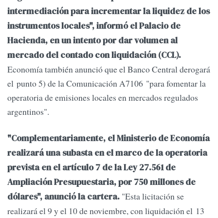
intermediación para incrementar la liquidez de los
instrumentos locales", informó el Palacio de
Hacienda, en un intento por dar volumen al
mercado del contado con liquidación (CCL).
Economía también anunció que el Banco Central derogará
el punto 5) de la Comunicación A7106 "para fomentar la
operatoria de emisiones locales en mercados regulados
argentinos".
"Complementariamente, el Ministerio de Economía
realizará una subasta en el marco de la operatoria
prevista en el artículo 7 de la Ley 27.561 de
Ampliación Presupuestaria, por 750 millones de
"Esta licitación se
dólares", anunció la cartera.
realizará el 9 y el 10 de noviembre, con liquidación el 13