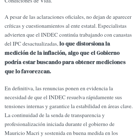
Condiciones de Vida.
A pesar de las aclaraciones oficiales, no dejan de aparecer
críticas y cuestionamientos al ente estatal. Especialistas
advierten que el INDEC continúa trabajando con canastas
del IPC desactualizadas,
lo que distorsiona la
medición de la inflación, algo que el Gobierno
podría estar buscando para obtener mediciones
que lo favorezcan.
En definitiva, las renuncias ponen en evidencia la
necesidad de que el INDEC resuelva rápidamente sus
tensiones internas y garantice la estabilidad en áreas clave.
La continuidad de la senda de transparencia y
profesionalización iniciada durante el gobierno de
Mauricio Macri y sostenida en buena medida en los