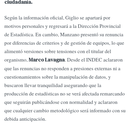
ciudadanía.
Según la información oficial, Giglio se apartará por
motivos personales y regresará a la Dirección Provincial
de Estadística. En cambio, Manzano presentó su renuncia
por diferencias de criterios y de gestión de equipos, lo que
alimentó versiones sobre tensiones con el titular del
organismo,
. Desde el INDEC aclararon
Marco Lavagna
que las renuncias no responden a presiones externas ni a
cuestionamientos sobre la manipulación de datos, y
buscaron llevar tranquilidad asegurando que la
producción de estadísticas no se verá afectada remarcando
que seguirán publicándose con normalidad y aclararon
que cualquier cambio metodológico será informado con su
debida anticipación.