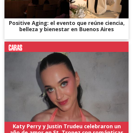
Positive Aging: el evento que reúne ciencia,
belleza y bienestar en Buenos Aires
Katy Perry y Justin Trudeu celebraron un
año de amor en St. Tropez con románticas