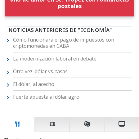
postales
NOTICIAS ANTERIORES DE "ECONOMÍA"
Cómo funcionará el pago de impuestos con
criptomonedas en CABA
La modernización laboral en debate
Otra vez: dólar vs. tasas
El dólar, al acecho
Fuerte apuesta al dólar agro