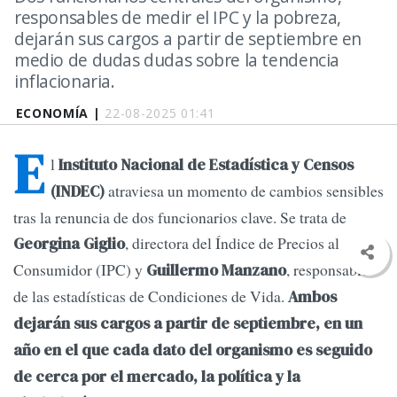
responsables de medir el IPC y la pobreza,
dejarán sus cargos a partir de septiembre en
medio de dudas dudas sobre la tendencia
inflacionaria.
ECONOMÍA |
22-08-2025 01:41
E
l
Instituto Nacional de Estadística y Censos
atraviesa un momento de cambios sensibles
(INDEC)
tras la renuncia de dos funcionarios clave. Se trata de
, directora del Índice de Precios al
Georgina Giglio
Consumidor (IPC) y
, responsable
Guillermo Manzano
de las estadísticas de Condiciones de Vida.
Ambos
dejarán sus cargos a partir de septiembre, en un
año en el que cada dato del organismo es seguido
de cerca por el mercado, la política y la