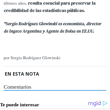
últimos años,
resulta esencial para preservar la
credibilidad de las estadísticas públicas.
*Sergio Rodríguez Glowinski es economista, director
de Ingeco Argentina y Agente de Bolsa en EE.UU.
por Sergio Rodríguez Glowinski
EN ESTA NOTA
Comentarios