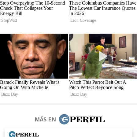
MÁS EN