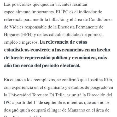
Las posiciones que quedan vacantes resultan
especialmente importantes. El IPC es el indicador de
referencia para medir la inflación y el área de Condiciones
de Vida es responsable de la Encuesta Permanente de
Hogares (EPH) y de los cálculos oficiales de pobreza,
empleo e ingresos.
La relevancia de estas
estadísticas convierte a las renuncias en un hecho
de fuerte repercusión política y económica, más
aún tan cerca del periodo electoral.
En cuanto a los reemplazos, se confirmó que Josefina Rim,
con experiencia en el organismo y estudios de posgrado en
la Universidad Torcuato Di Tella, asumirá la Dirección del
IPC a partir del 1° de septiembre, mientras que aún no se
designó quién ocupará el lugar de Manzano en el área de