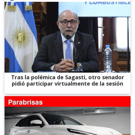
Tras la polémica de Sagasti, otro senador
pidió participar virtualmente de la sesión