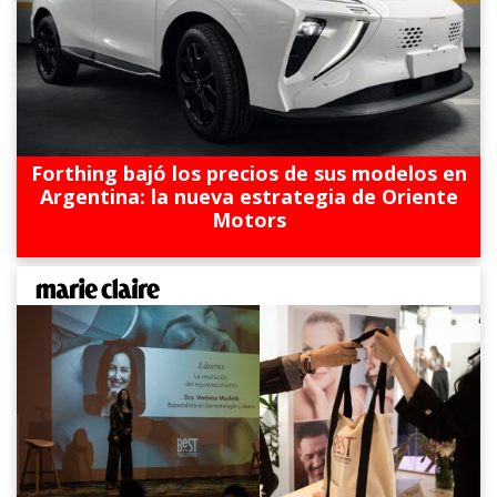
Forthing bajó los precios de sus modelos en
Argentina: la nueva estrategia de Oriente
Motors