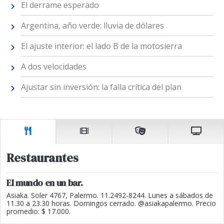
El derrame esperado
Argentina, año verde: lluvia de dólares
El ajuste interior: el lado B de la motosierra
A dos velocidades
Ajustar sin inversión: la falla crítica del plan
Restaurantes
El mundo en un bar.
Asiaka. Soler 4767, Palermo. 11.2492-8244. Lunes a sábados de
11.30 a 23.30 horas. Domingos cerrado. @asiakapalermo. Precio
promedio: $ 17.000.