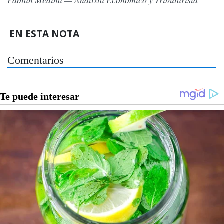
Fabián Medina — Analista Económico y Tributarista
EN ESTA NOTA
Comentarios