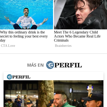
MÁS EN