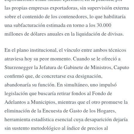
las propias empresas exportadoras, sin supervisión externa
sobre el contenido de los contenedores, lo que habilitaría
una subfacturación estimada en torno a los 30.000
millones de dólares anuales en la liquidación de divisas.
En el plano institucional, el vínculo entre ambos técnicos
atraviesa hoy su peor momento. Cuando se le ofreció a
Sturzenegger la Jefatura de Gabinete de Ministros, Caputo
confirmó que, de concretarse esa designación,
abandonaría su función. En simultáneo, uno impulsó
legislación que buscaría retirar fondos al Fondo de
Adelantos a Municipios, mientras que el otro promueve la
eliminación de la Encuesta de Gasto de los Hogares,
herramienta estadística esencial cuya desaparición dejaría
sin sustento metodológico al índice de precios al