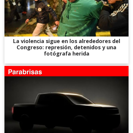
La violencia sigue en los alrededores del
Congreso: represión, detenidos y una
fotógrafa herida