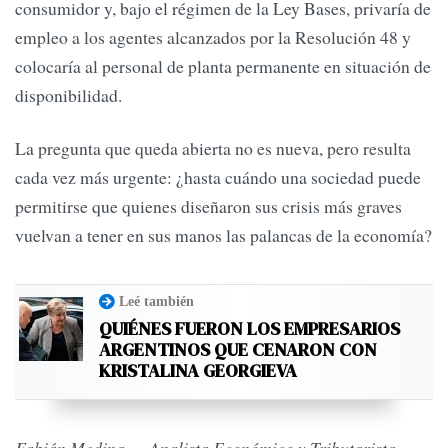
consumidor y, bajo el régimen de la Ley Bases, privaría de
empleo a los agentes alcanzados por la Resolución 48 y
colocaría al personal de planta permanente en situación de
disponibilidad.
La pregunta que queda abierta no es nueva, pero resulta
cada vez más urgente: ¿hasta cuándo una sociedad puede
permitirse que quienes diseñaron sus crisis más graves
vuelvan a tener en sus manos las palancas de la economía?
Leé también
QUIÉNES FUERON LOS EMPRESARIOS
ARGENTINOS QUE CENARON CON
KRISTALINA GEORGIEVA