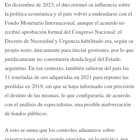
En diciembre de 2023, el dúo retomó su influencia sobre
la política económica y el país volvió a endeudarse con el
Fondo Monetario Internacional, aunque el acuerdo no
recibió aprobación formal del Congreso Nacional: el
Decreto de Necesidad y Urgencia habilitado era, según su
propio texto, únicamente para iniciar gestiones, por lo que
jurídicamente no constituiría deuda legal del Estado
argentino. En ese contexto, también salieron del país las
11 toneladas de oro adquiridas en 2021 para reponer las
perdidas en 2019, sin que se haya informado con precisión
el destino de las mismas, lo que configuraría, de acuerdo
con el análisis de especialistas, una posible malversación
de fondos públicos.
A esto se suma que los controles aduaneros sobre
exportaciones están siendo ejercidos, en la práctica, por