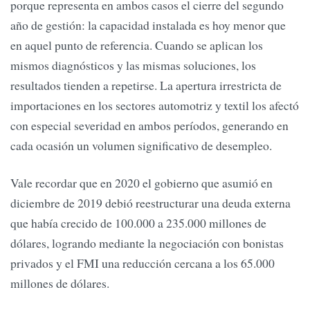
porque representa en ambos casos el cierre del segundo
año de gestión: la capacidad instalada es hoy menor que
en aquel punto de referencia. Cuando se aplican los
mismos diagnósticos y las mismas soluciones, los
resultados tienden a repetirse. La apertura irrestricta de
importaciones en los sectores automotriz y textil los afectó
con especial severidad en ambos períodos, generando en
cada ocasión un volumen significativo de desempleo.
Vale recordar que en 2020 el gobierno que asumió en
diciembre de 2019 debió reestructurar una deuda externa
que había crecido de 100.000 a 235.000 millones de
dólares, logrando mediante la negociación con bonistas
privados y el FMI una reducción cercana a los 65.000
millones de dólares.