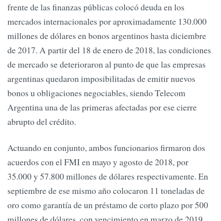
frente de las finanzas públicas colocó deuda en los
mercados internacionales por aproximadamente 130.000
millones de dólares en bonos argentinos hasta diciembre
de 2017. A partir del 18 de enero de 2018, las condiciones
de mercado se deterioraron al punto de que las empresas
argentinas quedaron imposibilitadas de emitir nuevos
bonos u obligaciones negociables, siendo Telecom
Argentina una de las primeras afectadas por ese cierre
abrupto del crédito.
Actuando en conjunto, ambos funcionarios firmaron dos
acuerdos con el FMI en mayo y agosto de 2018, por
35.000 y 57.800 millones de dólares respectivamente. En
septiembre de ese mismo año colocaron 11 toneladas de
oro como garantía de un préstamo de corto plazo por 500
millones de dólares, con vencimiento en marzo de 2019.