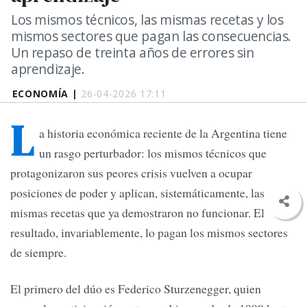
Los mismos técnicos, las mismas recetas y los
mismos sectores que pagan las consecuencias.
Un repaso de treinta años de errores sin
aprendizaje.
ECONOMÍA |
26-04-2026 17:11
L
a historia económica reciente de la Argentina tiene
un rasgo perturbador: los mismos técnicos que
protagonizaron sus peores crisis vuelven a ocupar
posiciones de poder y aplican, sistemáticamente, las
mismas recetas que ya demostraron no funcionar. El
resultado, invariablemente, lo pagan los mismos sectores
de siempre.
El primero del dúo es Federico Sturzenegger, quien