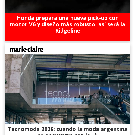
Honda prepara una nueva pick-up con
motor V6 y diseño más robusto: así será la
Ridgeline
Tecnomoda 2026: cuando la moda argentina