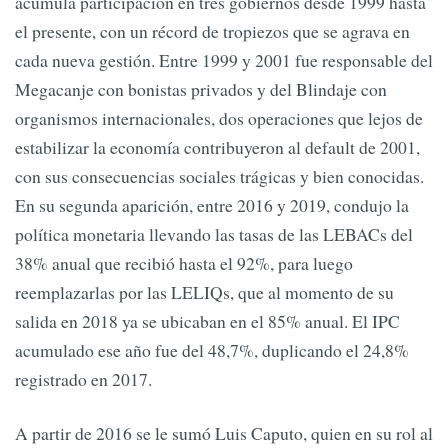
acumula participación en tres gobiernos desde 1999 hasta
el presente, con un récord de tropiezos que se agrava en
cada nueva gestión. Entre 1999 y 2001 fue responsable del
Megacanje con bonistas privados y del Blindaje con
organismos internacionales, dos operaciones que lejos de
estabilizar la economía contribuyeron al default de 2001,
con sus consecuencias sociales trágicas y bien conocidas.
En su segunda aparición, entre 2016 y 2019, condujo la
política monetaria llevando las tasas de las LEBACs del
38% anual que recibió hasta el 92%, para luego
reemplazarlas por las LELIQs, que al momento de su
salida en 2018 ya se ubicaban en el 85% anual. El IPC
acumulado ese año fue del 48,7%, duplicando el 24,8%
registrado en 2017.
A partir de 2016 se le sumó Luis Caputo, quien en su rol al