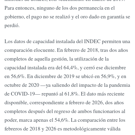
Para entonces, ninguno de los dos permanecía en el
gobierno, el pago no se realizó y el oro dado en garantía se
perdió.
Los datos de capacidad instalada del INDEC permiten una
comparación elocuente. En febrero de 2018, tras dos años
completos de aquella gestión, la utilización de la
capacidad instalada era del 64,4%, y cerró ese diciembre
en 56,6%. En diciembre de 2019 se ubicó en 56,9%, y en
octubre de 2020 —ya saliendo del impacto de la pandemia
de COVID-19— repuntó al 61,8%. El dato más reciente
disponible, correspondiente a febrero de 2026, dos años
completos después del regreso de ambos funcionarios al
poder, marca apenas el 54,6%. La comparación entre los
febreros de 2018 y 2026 es metodológicamente válida