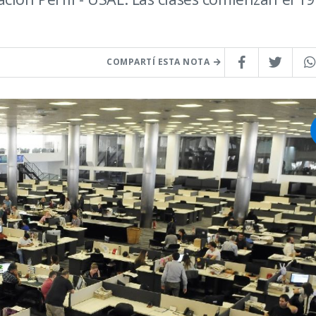
COMPARTÍ ESTA NOTA