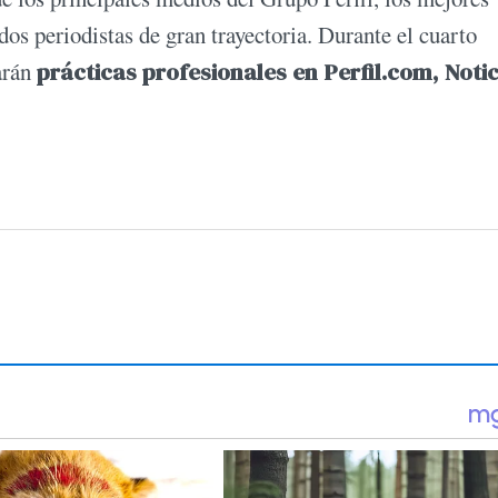
os periodistas de gran trayectoria. Durante el cuarto
arán
prácticas profesionales en Perfil.com, Notic