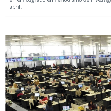
abril.