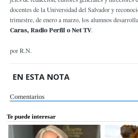
docentes de la Universidad del Salvador y reconocid
trimestre, de enero a marzo, los alumnos desarroll
Caras, Radio Perfil o Net TV
.
por R.N.
EN ESTA NOTA
Comentarios