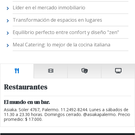
Líder en el mercado inmobiliario
Transformación de espacios en lugares
Equilibrio perfecto entre confort y diseño "zen"
Meal Catering: lo mejor de la cocina italiana
Restaurantes
El mundo en un bar.
Asiaka. Soler 4767, Palermo. 11.2492-8244. Lunes a sábados de
11.30 a 23.30 horas. Domingos cerrado. @asiakapalermo. Precio
promedio: $ 17.000.