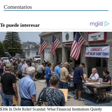
Comentarios