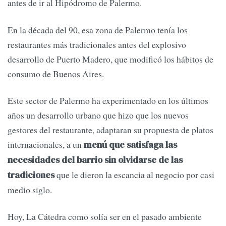
antes de ir al Hipódromo de Palermo.
En la década del 90, esa zona de Palermo tenía los
restaurantes más tradicionales antes del explosivo
desarrollo de Puerto Madero, que modificó los hábitos de
consumo de Buenos Aires.
Este sector de Palermo ha experimentado en los últimos
años un desarrollo urbano que hizo que los nuevos
gestores del restaurante, adaptaran su propuesta de platos
internacionales, a un
menú que satisfaga las
necesidades del barrio sin olvidarse de las
que le dieron la escancia al negocio por casi
tradiciones
medio siglo.
Hoy, La Cátedra como solía ser en el pasado ambiente