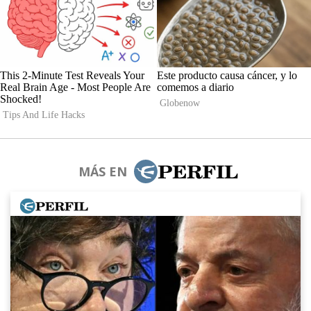
MÁS EN