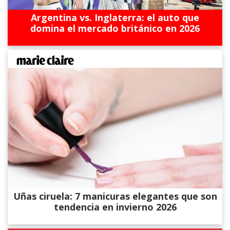
Argentina vs. Inglaterra: el auto que
domina el mercado británico en 2026
Uñas ciruela: 7 manicuras elegantes que son
tendencia en invierno 2026