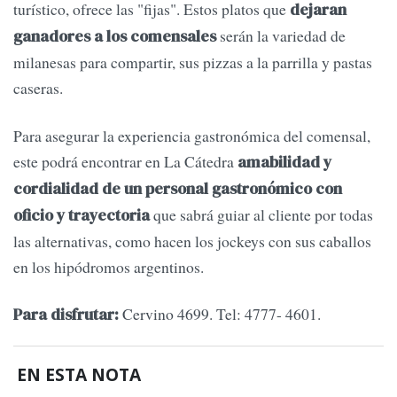
turístico, ofrece las "fijas". Estos platos que
dejaran
serán la variedad de
ganadores a los comensales
milanesas para compartir, sus pizzas a la parrilla y pastas
caseras.
Para asegurar la experiencia gastronómica del comensal,
este podrá encontrar en La Cátedra
amabilidad y
cordialidad de un personal gastronómico con
que sabrá guiar al cliente por todas
oficio y trayectoria
las alternativas, como hacen los jockeys con sus caballos
en los hipódromos argentinos.
Cervino 4699. Tel: 4777- 4601.
Para disfrutar:
EN ESTA NOTA