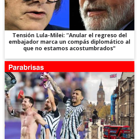
Tensión Lula-Milei: “Anular el regreso del
embajador marca un compás diplomático al
que no estamos acostumbrados"