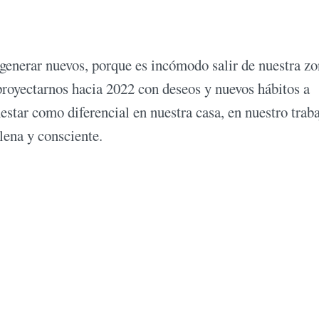
 generar nuevos, porque es incómodo salir de nuestra zo
proyectarnos hacia 2022 con deseos y nuevos hábitos a
star como diferencial en nuestra casa, en nuestro traba
lena y consciente.