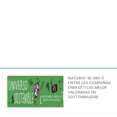
NATURGY SE UBICÓ
ENTRE LAS COMPAÑÍAS
ENERGÉTICAS MEJOR
VALORADAS EN
SOSTENIBILIDAD