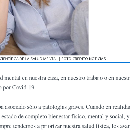
CIENTÍFICA DE LA SALUD MENTAL | FOTO:CREDITO NOTICIAS
 mental en nuestra casa, en nuestro trabajo o en nuestr
to por Covid-19.
 asociado sólo a patologías graves. Cuando en realidad
stado de completo bienestar físico, mental y social, y
mpre tendemos a priorizar nuestra salud física, los ava