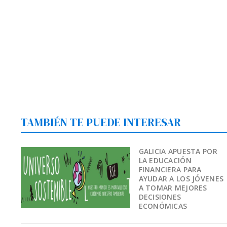
TAMBIÉN TE PUEDE INTERESAR
GALICIA APUESTA POR
LA EDUCACIÓN
FINANCIERA PARA
AYUDAR A LOS JÓVENES
A TOMAR MEJORES
DECISIONES
ECONÓMICAS