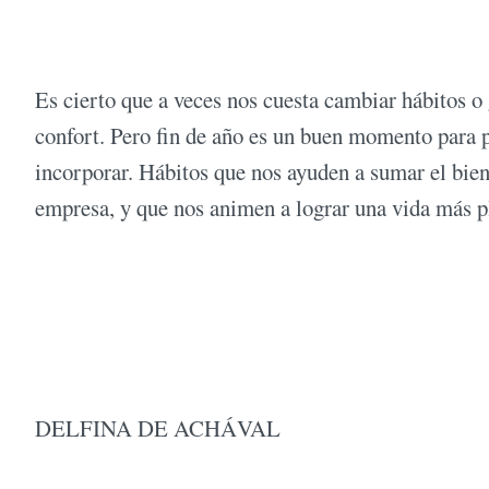
Es cierto que a veces nos cuesta cambiar hábitos o
confort. Pero fin de año es un buen momento para 
incorporar. Hábitos que nos ayuden a sumar el biene
empresa, y que nos animen a lograr una vida más p
DELFINA DE ACHÁVAL