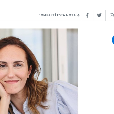
COMPARTÍ ESTA NOTA