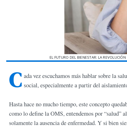
EL FUTURO DEL BIENESTAR: LA REVOLUCIÓN 
C
ada vez escuchamos más hablar sobre la salud
social, especialmente a partir del aislamien
Hasta hace no mucho tiempo, este concepto quedaba
como lo define la OMS, entendemos por “salud” al e
solamente la ausencia de enfermedad. Y si bien sie