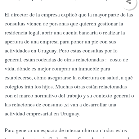
El director de la empresa explicó que la mayor parte de las
consultas vienen de personas que quieren gestionar la
residencia legal, abrir una cuenta bancaria o realizar la
apertura de una empresa para poner un pie con sus
actividades en Uruguay. Pero estas consultas por lo
general, están rodeadas de otras relacionadas : costo de
vida, dónde es mejor comprar un inmueble para
establecerse, cómo asegurarse la cobertura en salud, a qué
colegios irán los hijos. Muchas otras están relacionadas
con el marco normativo del trabajo y su contexto general o
las relaciones de consumo ,si van a desarrollar una
actividad empresarial en Uruguay.
Para generar un espacio de intercambio con todos estos
temas, el equipo de Carlos Picos Consultora ha preparado