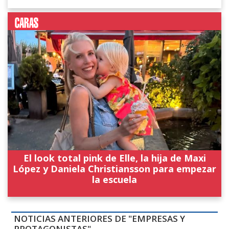
El look total pink de Elle, la hija de Maxi
López y Daniela Christiansson para empezar
la escuela
NOTICIAS ANTERIORES DE "EMPRESAS Y
PROTAGONISTAS"