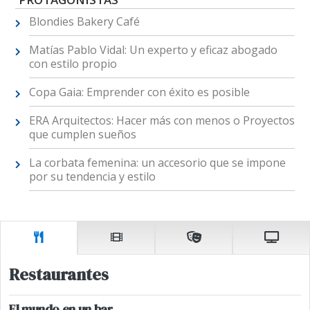
Blondies Bakery Café
Matías Pablo Vidal: Un experto y eficaz abogado
con estilo propio
Copa Gaia: Emprender con éxito es posible
ERA Arquitectos: Hacer más con menos o Proyectos
que cumplen sueños
La corbata femenina: un accesorio que se impone
por su tendencia y estilo
Restaurantes
El mundo en un bar.