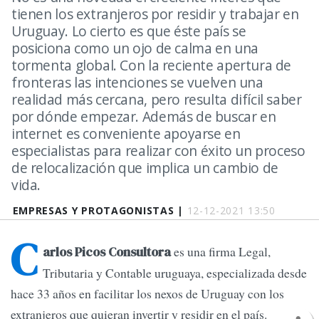
tienen los extranjeros por residir y trabajar en
Uruguay. Lo cierto es que éste país se
posiciona como un ojo de calma en una
tormenta global. Con la reciente apertura de
fronteras las intenciones se vuelven una
realidad más cercana, pero resulta difícil saber
por dónde empezar. Además de buscar en
internet es conveniente apoyarse en
especialistas para realizar con éxito un proceso
de relocalización que implica un cambio de
vida.
EMPRESAS Y PROTAGONISTAS |
12-12-2021 13:50
C
es una firma Legal,
arlos Picos Consultora
Tributaria y Contable uruguaya, especializada desde
hace 33 años en facilitar los nexos de Uruguay con los
extranjeros que quieran invertir y residir en el país.