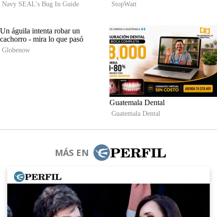
MÁS EN