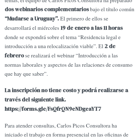
bajo el título común
dos webinarios complementarios
El primero de ellos se
“Mudarse a Uruguay”.
desarrollará el miércoles
19 de enero a las 11 horas
donde se expondrá sobre el tema “Residencia legal e
introducción a una relocalización viable”. El
2 de
se realizará el webinar “Introducción a las
febrero
normas laborales y aspectos de las relaciones de consumo
que hay que saber”.
La inscripción no tiene costo y podrá realizarse a
través del siguiente link.
https://forms.gle/FsQfrQN9eNDgeaYT7
Para atender consultas, Carlos Picos Consultora ha
iniciado el trabajo en forma presencial en las oficinas de