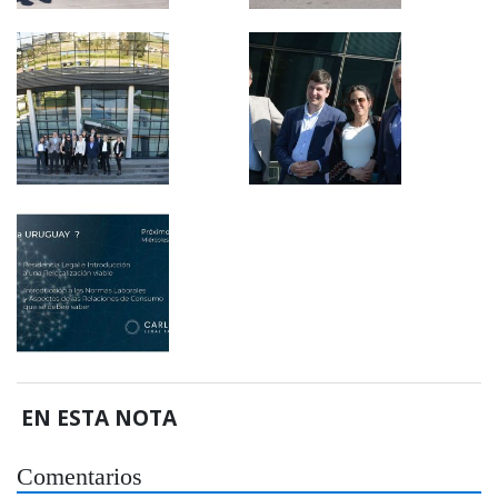
EN ESTA NOTA
Comentarios