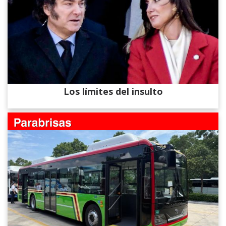
Los límites del insulto