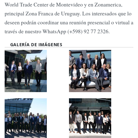
World Trade Center de Montevideo y en Zonamerica,
principal Zona Franca de Uruguay. Los interesados que lo
deseen podrán coordinar una reunión presencial o virtual a
través de nuestro WhatsApp (+598) 92 77 2326.
GALERÍA DE IMÁGENES