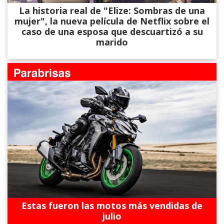
La historia real de "Elize: Sombras de una
mujer", la nueva película de Netflix sobre el
caso de una esposa que descuartizó a su
marido
Estas fueron las motos más vendidas de
julio