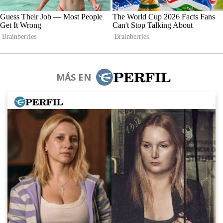
MÁS EN