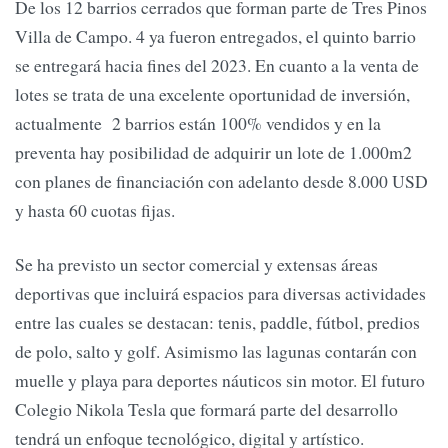
De los 12 barrios cerrados que forman parte de Tres Pinos
Villa de Campo. 4 ya fueron entregados, el quinto barrio
se entregará hacia fines del 2023. En cuanto a la venta de
lotes se trata de una excelente oportunidad de inversión,
actualmente 2 barrios están 100% vendidos y en la
preventa hay posibilidad de adquirir un lote de 1.000m2
con planes de financiación con adelanto desde 8.000 USD
y hasta 60 cuotas fijas.
Se ha previsto un sector comercial y extensas áreas
deportivas que incluirá espacios para diversas actividades
entre las cuales se destacan: tenis, paddle, fútbol, predios
de polo, salto y golf. Asimismo las lagunas contarán con
muelle y playa para deportes náuticos sin motor. El futuro
Colegio Nikola Tesla que formará parte del desarrollo
tendrá un enfoque tecnológico, digital y artístico.