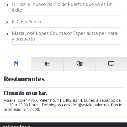
Orillas, el nuevo barrio de Puertos que ya es un
éxito
El Caso Pedro
María José López Counselor Especialista perinatal
y posparto
Restaurantes
El mundo en un bar.
Asiaka. Soler 4767, Palermo. 11.2492-8244. Lunes a sábados de
11.30 a 23.30 horas. Domingos cerrado. @asiakapalermo. Precio
promedio: $ 17.000.