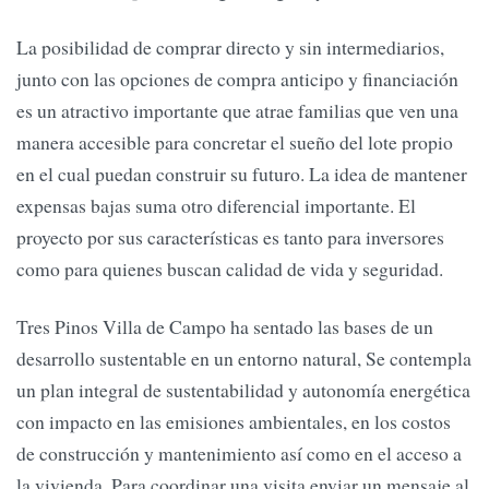
La posibilidad de comprar directo y sin intermediarios,
junto con las opciones de compra anticipo y financiación
es un atractivo importante que atrae familias que ven una
manera accesible para concretar el sueño del lote propio
en el cual puedan construir su futuro. La idea de mantener
expensas bajas suma otro diferencial importante. El
proyecto por sus características es tanto para inversores
como para quienes buscan calidad de vida y seguridad.
Tres Pinos Villa de Campo ha sentado las bases de un
desarrollo sustentable en un entorno natural, Se contempla
un plan integral de sustentabilidad y autonomía energética
con impacto en las emisiones ambientales, en los costos
de construcción y mantenimiento así como en el acceso a
la vivienda. Para coordinar una visita enviar un mensaje al