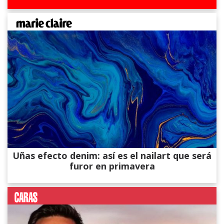
Uñas efecto denim: así es el nailart que será
furor en primavera