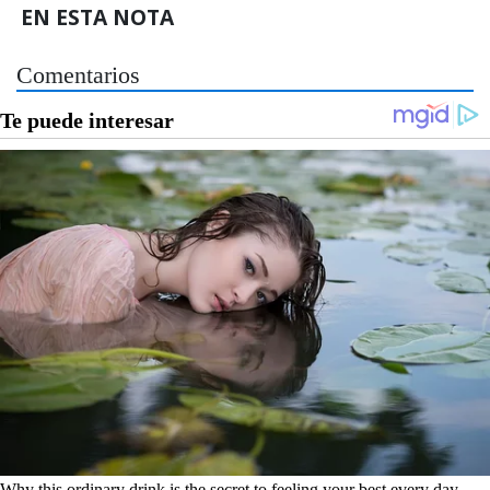
EN ESTA NOTA
Comentarios