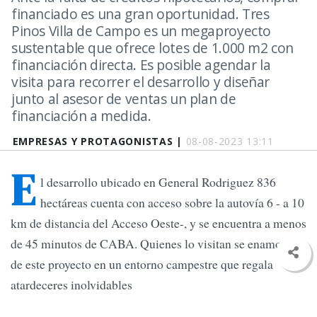
financiado es una gran oportunidad. Tres
Pinos Villa de Campo es un megaproyecto
sustentable que ofrece lotes de 1.000 m2 con
financiación directa. Es posible agendar la
visita para recorrer el desarrollo y diseñar
junto al asesor de ventas un plan de
financiación a medida.
EMPRESAS Y PROTAGONISTAS |
08-08-2023 13:11
E
l desarrollo ubicado en General Rodriguez 836
hectáreas cuenta con acceso sobre la autovía 6 - a 10
km de distancia del Acceso Oeste-, y se encuentra a menos
de 45 minutos de CABA. Quienes lo visitan se enamoran
de este proyecto en un entorno campestre que regala
atardeceres inolvidables