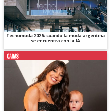
Tecnomoda 2026: cuando la moda argentina
se encuentra con la IA