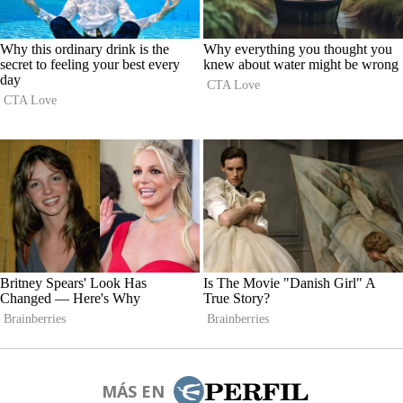
MÁS EN