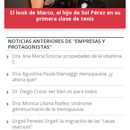
El look de Marco, el hijo de Sol Pérez en su
primera clase de tenis
NOTICIAS ANTERIORES DE "EMPRESAS Y
PROTAGONISTAS"
Dra. Ana Maria Scoccia: propiedades de la vitamina
C
Dra. Agustina Paula Starvaggi: menopausia, ¿y
ahora qué?
Dr. Diego Croce: ver bien es para todos
Dra. Monica Liliana Nañez: síndrome
génitourinario de la menopausia
Urgell Penedo Urgell: la migración de las “casas
matrices”