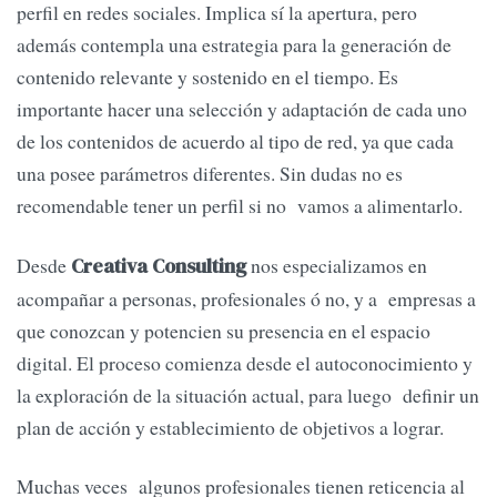
perfil en redes sociales. Implica sí la apertura, pero
además contempla una estrategia para la generación de
contenido relevante y sostenido en el tiempo. Es
importante hacer una selección y adaptación de cada uno
de los contenidos de acuerdo al tipo de red, ya que cada
una posee parámetros diferentes. Sin dudas no es
recomendable tener un perfil si no vamos a alimentarlo.
Desde
nos especializamos en
Creativa Consulting
acompañar a personas, profesionales ó no, y a empresas a
que conozcan y potencien su presencia en el espacio
digital. El proceso comienza desde el autoconocimiento y
la exploración de la situación actual, para luego definir un
plan de acción y establecimiento de objetivos a lograr.
Muchas veces algunos profesionales tienen reticencia al