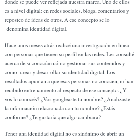
donde se puede ver reflejada nuestra marca. Uno de ellos
es a nivel digital: en redes sociales, blogs, comentarios y
reposteo de ideas de otros. A ese concepto se lo
denomina identidad digital.
Hace unos meses atrás realicé una investigación en línea
con personas que tienen su perfil en las redes. Les consulté
acerca de si conocían cómo gestionar sus contenidos y
cómo crear y desarrollar su identidad digital. Los
resultados apuntan a que esas personas no conocen, ni han
recibido entrenamiento al respecto de ese concepto. ¿Y
vos lo conocés? ¿Vos googleaste tu nombre? ¿Analizaste
la información relacionada con tu nombre? ¿Estás
conforme? ¿Te gustaría que algo cambiara?
Tener una identidad digital no es sinónimo de abrir un