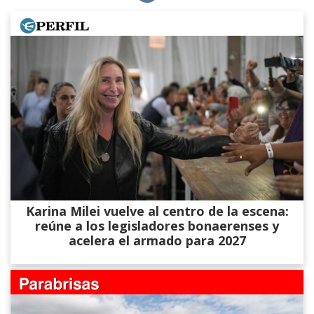
Karina Milei vuelve al centro de la escena:
reúne a los legisladores bonaerenses y
acelera el armado para 2027