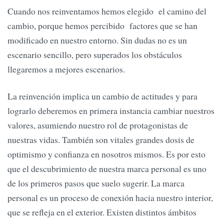
Cuando nos reinventamos hemos elegido el camino del
cambio, porque hemos percibido factores que se han
modificado en nuestro entorno. Sin dudas no es un
escenario sencillo, pero superados los obstáculos
llegaremos a mejores escenarios.
La reinvención implica un cambio de actitudes y para
lograrlo deberemos en primera instancia cambiar nuestros
valores, asumiendo nuestro rol de protagonistas de
nuestras vidas. También son vitales grandes dosis de
optimismo y confianza en nosotros mismos. Es por esto
que el descubrimiento de nuestra marca personal es uno
de los primeros pasos que suelo sugerir. La marca
personal es un proceso de conexión hacia nuestro interior,
que se refleja en el exterior. Existen distintos ámbitos