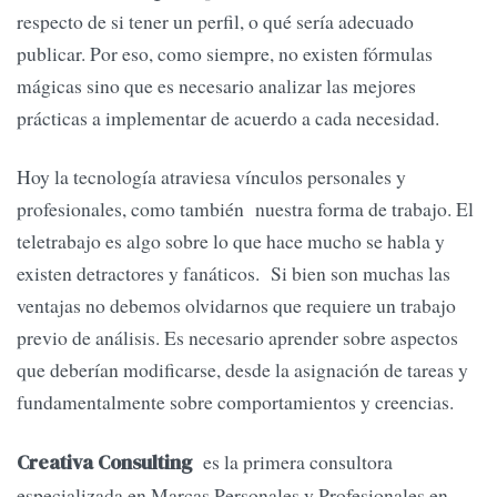
respecto de si tener un perfil, o qué sería adecuado
publicar. Por eso, como siempre, no existen fórmulas
mágicas sino que es necesario analizar las mejores
prácticas a implementar de acuerdo a cada necesidad.
Hoy la tecnología atraviesa vínculos personales y
profesionales, como también nuestra forma de trabajo. El
teletrabajo es algo sobre lo que hace mucho se habla y
existen detractores y fanáticos. Si bien son muchas las
ventajas no debemos olvidarnos que requiere un trabajo
previo de análisis. Es necesario aprender sobre aspectos
que deberían modificarse, desde la asignación de tareas y
fundamentalmente sobre comportamientos y creencias.
es la primera consultora
Creativa Consulting
especializada en Marcas Personales y Profesionales en