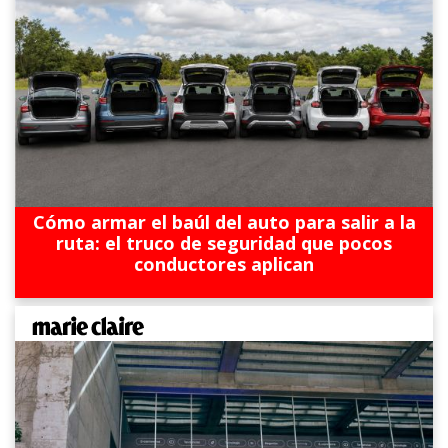
Cómo armar el baúl del auto para salir a la
ruta: el truco de seguridad que pocos
conductores aplican