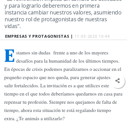
y para lograrlo deberemos en primera
instancia cambiar nuestros valores, asumiendo
nuestro rol de protagonistas de nuestras
vidas".
EMPRESAS Y PROTAGONISTAS |
11-03-2020 10:44
E
stamos sin dudas frente a uno de los mayores
desafíos para la humanidad de los últimos tiempos.
En épocas de crisis podemos paralizarnos o accionar en el
pequeño espacio que nos queda, para generar ajustes y así
salir fortalecidos. La invitación es a que utilices este
tiempo en el que todos deberíamos quedarnos en casa para
repensar tu profesión. Siempre nos quejamos de falta de
tiempo, ahora esta situación te está regalando tiempo
extra. ¿Te animás a utilizarlo?