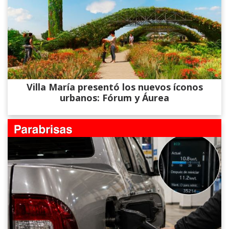
Villa María presentó los nuevos íconos
urbanos: Fórum y Áurea