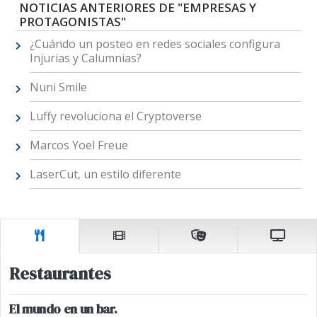
NOTICIAS ANTERIORES DE "EMPRESAS Y
PROTAGONISTAS"
¿Cuándo un posteo en redes sociales configura
Injurias y Calumnias?
Nuni Smile
Luffy revoluciona el Cryptoverse
Marcos Yoel Freue
LaserCut, un estilo diferente
Restaurantes
El mundo en un bar.