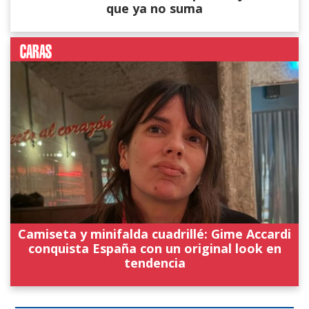
que ya no suma
Camiseta y minifalda cuadrillé: Gime Accardi
conquista España con un original look en
tendencia