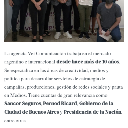
La agencia Vei Comunicación trabaja en el mercado
argentino e internacional
.
desde hace más de 10 años
Se especializa en las áreas de creatividad, medios y
política para desarrollar servicios de estrategia de
campañas, producciones, gestión de redes sociales y pauta
en Medios. Tiene cuentas de gran relevancia como
,
,
Sancor Seguros
Pernod Ricard
Gobierno de la
y
,
Ciudad de Buenos Aires
Presidencia de la Nación
entre otras