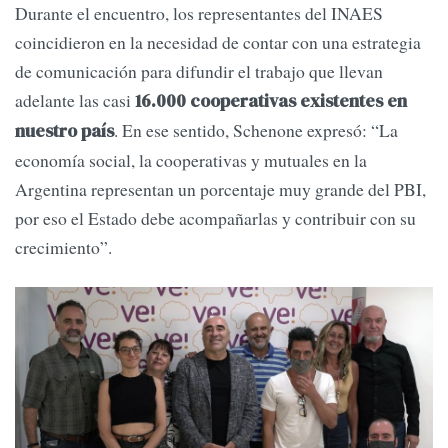
Durante el encuentro, los representantes del INAES
coincidieron en la necesidad de contar con una estrategia
de comunicación para difundir el trabajo que llevan
adelante las casi
16.000 cooperativas existentes en
. En ese sentido, Schenone expresó: “La
nuestro país
economía social, la cooperativas y mutuales en la
Argentina representan un porcentaje muy grande del PBI,
por eso el Estado debe acompañarlas y contribuir con su
crecimiento”.