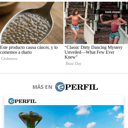
MÁS EN