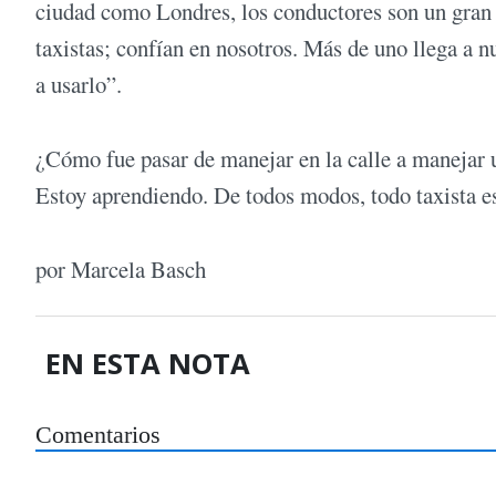
ciudad como Londres, los conductores son un gran d
taxistas; confían en nosotros. Más de uno llega a n
a usarlo”.
¿Cómo fue pasar de manejar en la calle a manejar 
Estoy aprendiendo. De todos modos, todo taxista 
por Marcela Basch
EN ESTA NOTA
Comentarios