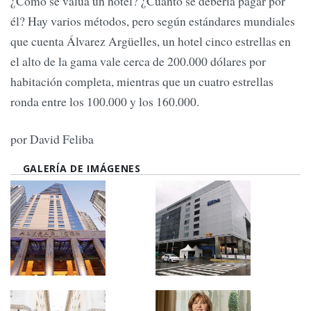
¿Cómo se valúa un hotel? ¿Cuánto se debería pagar por
él? Hay varios métodos, pero según estándares mundiales
que cuenta Álvarez Argüelles, un hotel cinco estrellas en
el alto de la gama vale cerca de 200.000 dólares por
habitación completa, mientras que un cuatro estrellas
ronda entre los 100.000 y los 160.000.
por David Feliba
GALERÍA DE IMÁGENES