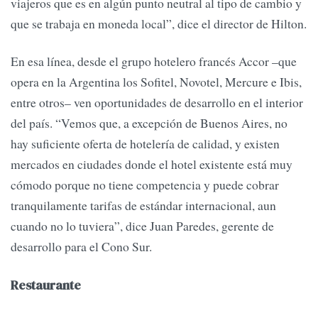
viajeros que es en algún punto neutral al tipo de cambio y
que se trabaja en moneda local”, dice el director de Hilton.
En esa línea, desde el grupo hotelero francés Accor –que
opera en la Argentina los Sofitel, Novotel, Mercure e Ibis,
entre otros– ven oportunidades de desarrollo en el interior
del país. “Vemos que, a excepción de Buenos Aires, no
hay suficiente oferta de hotelería de calidad, y existen
mercados en ciudades donde el hotel existente está muy
cómodo porque no tiene competencia y puede cobrar
tranquilamente tarifas de estándar internacional, aun
cuando no lo tuviera”, dice Juan Paredes, gerente de
desarrollo para el Cono Sur.
Restaurante