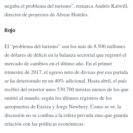
negaba el problema del turismo”, remarca Andrés Kalwill,
director de proyectos de Alvear Hoteles.
Rojo
El “problema del turismo” son los más de 8.500 millones
de dólares de déficit en la balanza sectorial que registró el
mercado de cambios en el último año. En el primer
trimestre de 2017, el egreso neto de divisas por esa partida
se ha deteriorado en un 40% adicional. Hasta abril, el país
recibió del exterior unos 530.700 turistas menos de los que
emitió al mundo, según los últimos registros de los
aeropuertos de Ezeiza y Jorge Newbery. Como se ve, la
discusión no se confina a la esfera privada sino que guarda
relación con las políticas económicas.