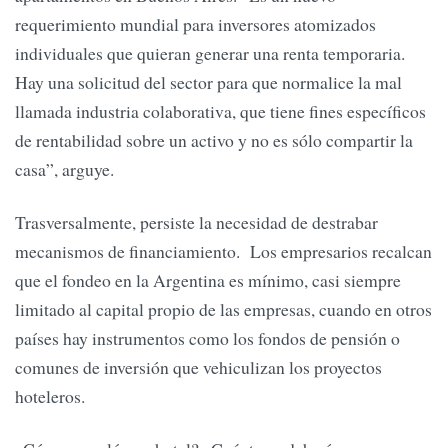
requerimiento mundial para inversores atomizados
individuales que quieran generar una renta temporaria.
Hay una solicitud del sector para que normalice la mal
llamada industria colaborativa, que tiene fines específicos
de rentabilidad sobre un activo y no es sólo compartir la
casa”, arguye.
Trasversalmente, persiste la necesidad de destrabar
mecanismos de financiamiento. Los empresarios recalcan
que el fondeo en la Argentina es mínimo, casi siempre
limitado al capital propio de las empresas, cuando en otros
países hay instrumentos como los fondos de pensión o
comunes de inversión que vehiculizan los proyectos
hoteleros.