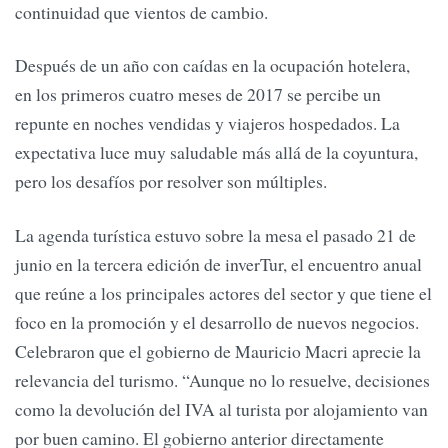
continuidad que vientos de cambio.
Después de un año con caídas en la ocupación hotelera,
en los primeros cuatro meses de 2017 se percibe un
repunte en noches vendidas y viajeros hospedados. La
expectativa luce muy saludable más allá de la coyuntura,
pero los desafíos por resolver son múltiples.
La agenda turística estuvo sobre la mesa el pasado 21 de
junio en la tercera edición de inverTur, el encuentro anual
que reúne a los principales actores del sector y que tiene el
foco en la promoción y el desarrollo de nuevos negocios.
Celebraron que el gobierno de Mauricio Macri aprecie la
relevancia del turismo. “Aunque no lo resuelve, decisiones
como la devolución del IVA al turista por alojamiento van
por buen camino. El gobierno anterior directamente