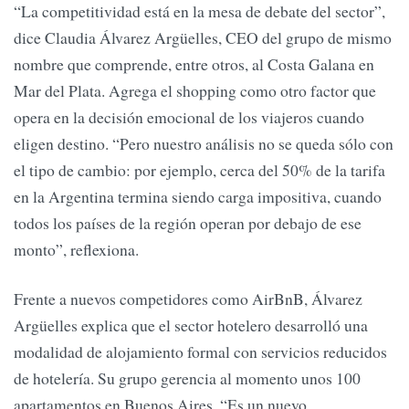
“La competitividad está en la mesa de debate del sector”,
dice Claudia Álvarez Argüelles, CEO del grupo de mismo
nombre que comprende, entre otros, al Costa Galana en
Mar del Plata. Agrega el shopping como otro factor que
opera en la decisión emocional de los viajeros cuando
eligen destino. “Pero nuestro análisis no se queda sólo con
el tipo de cambio: por ejemplo, cerca del 50% de la tarifa
en la Argentina termina siendo carga impositiva, cuando
todos los países de la región operan por debajo de ese
monto”, reflexiona.
Frente a nuevos competidores como AirBnB, Álvarez
Argüelles explica que el sector hotelero desarrolló una
modalidad de alojamiento formal con servicios reducidos
de hotelería. Su grupo gerencia al momento unos 100
apartamentos en Buenos Aires. “Es un nuevo