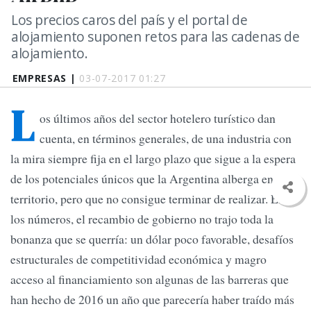
Los precios caros del país y el portal de
alojamiento suponen retos para las cadenas de
alojamiento.
EMPRESAS |
03-07-2017 01:27
L
os últimos años del sector hotelero turístico dan
cuenta, en términos generales, de una industria con
la mira siempre fija en el largo plazo que sigue a la espera
de los potenciales únicos que la Argentina alberga en su
territorio, pero que no consigue terminar de realizar. En
los números, el recambio de gobierno no trajo toda la
bonanza que se querría: un dólar poco favorable, desafíos
estructurales de competitividad económica y magro
acceso al financiamiento son algunas de las barreras que
han hecho de 2016 un año que parecería haber traído más