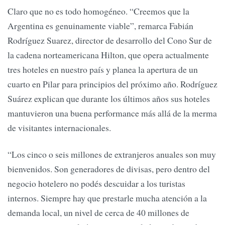
Claro que no es todo homogéneo. “Creemos que la
Argentina es genuinamente viable”, remarca Fabián
Rodríguez Suarez, director de desarrollo del Cono Sur de
la cadena norteamericana Hilton, que opera actualmente
tres hoteles en nuestro país y planea la apertura de un
cuarto en Pilar para principios del próximo año. Rodríguez
Suárez explican que durante los últimos años sus hoteles
mantuvieron una buena performance más allá de la merma
de visitantes internacionales.
“Los cinco o seis millones de extranjeros anuales son muy
bienvenidos. Son generadores de divisas, pero dentro del
negocio hotelero no podés descuidar a los turistas
internos. Siempre hay que prestarle mucha atención a la
demanda local, un nivel de cerca de 40 millones de