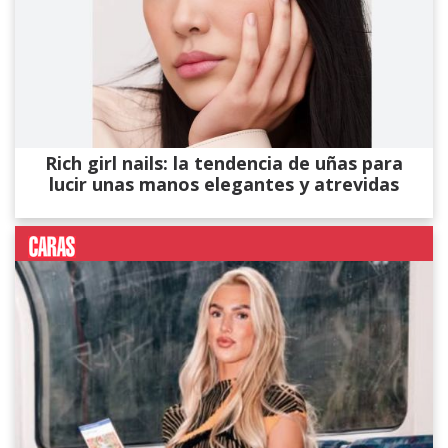
Rich girl nails: la tendencia de uñas para
lucir unas manos elegantes y atrevidas