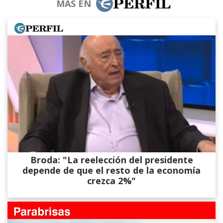
MÁS EN
Broda: "La reelección del presidente
depende de que el resto de la economía
crezca 2%"