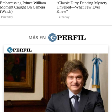
MÁS EN