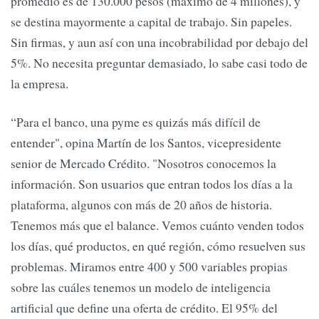
promedio es de 130.000 pesos (máximo de 4 millones), y
se destina mayormente a capital de trabajo. Sin papeles.
Sin firmas, y aun así con una incobrabilidad por debajo del
5%. No necesita preguntar demasiado, lo sabe casi todo de
la empresa.
“Para el banco, una pyme es quizás más difícil de
entender", opina Martín de los Santos, vicepresidente
senior de Mercado Crédito. "Nosotros conocemos la
información. Son usuarios que entran todos los días a la
plataforma, algunos con más de 20 años de historia.
Tenemos más que el balance. Vemos cuánto venden todos
los días, qué productos, en qué región, cómo resuelven sus
problemas. Miramos entre 400 y 500 variables propias
sobre las cuáles tenemos un modelo de inteligencia
artificial que define una oferta de crédito. El 95% del