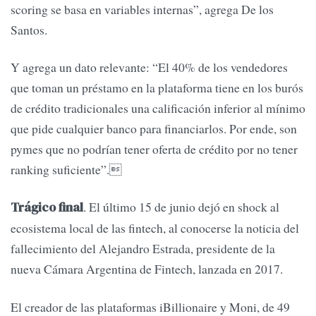
scoring se basa en variables internas”, agrega De los
Santos.
Y agrega un dato relevante: “El 40% de los vendedores
que toman un préstamo en la plataforma tiene en los burós
de crédito tradicionales una calificación inferior al mínimo
que pide cualquier banco para financiarlos. Por ende, son
pymes que no podrían tener oferta de crédito por no tener
ranking suficiente”.
. El último 15 de junio dejó en shock al
Trágico final
ecosistema local de las fintech, al conocerse la noticia del
fallecimiento del Alejandro Estrada, presidente de la
nueva Cámara Argentina de Fintech, lanzada en 2017.
El creador de las plataformas iBillionaire y Moni, de 49