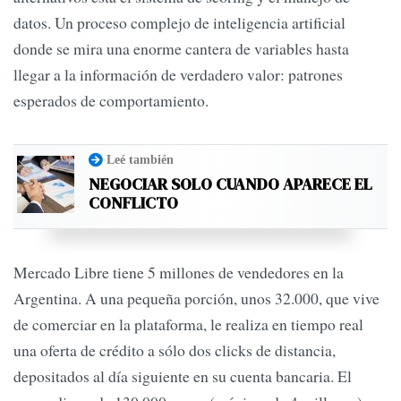
datos. Un proceso complejo de inteligencia artificial
donde se mira una enorme cantera de variables hasta
llegar a la información de verdadero valor: patrones
esperados de comportamiento.
Leé también
NEGOCIAR SOLO CUANDO APARECE EL
CONFLICTO
Mercado Libre tiene 5 millones de vendedores en la
Argentina. A una pequeña porción, unos 32.000, que vive
de comerciar en la plataforma, le realiza en tiempo real
una oferta de crédito a sólo dos clicks de distancia,
depositados al día siguiente en su cuenta bancaria. El