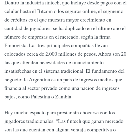
Dentro la industria fintech, que incluye desde pagos con el
celular hasta el Bitcoin o los seguros online, el segmento
de créditos es el que muestra mayor crecimiento en
cantidad de jugadores: se ha duplicado en el último año el
número de empresas en el mercado, según la firma
Finnovista. Las tres principales compañías llevan
colocados cerca de 2.000 millones de pesos. Ahora son 20
las que atienden necesidades de financiamiento
insatisfechas en el sistema tradicional. El fundamento del
negocio: la Argentina es un país de ingresos medios que
financia al sector privado como una nación de ingresos
bajos, como Palestina o Zambia.
Hay mucho espacio para prestar sin chocarse con los
jugadores tradicionales. “Las fintech que ganan mercado
son las que cuentan con alguna ventaja competitiva o