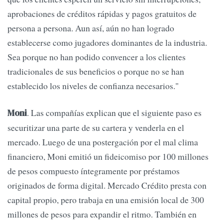
aprobaciones de créditos rápidas y pagos gratuitos de
persona a persona. Aun así, aún no han logrado
establecerse como jugadores dominantes de la industria.
Sea porque no han podido convencer a los clientes
tradicionales de sus beneficios o porque no se han
establecido los niveles de confianza necesarios."
. Las compañías explican que el siguiente paso es
Moni
securitizar una parte de su cartera y venderla en el
mercado. Luego de una postergación por el mal clima
financiero, Moni emitió un fideicomiso por 100 millones
de pesos compuesto íntegramente por préstamos
originados de forma digital. Mercado Crédito presta con
capital propio, pero trabaja en una emisión local de 300
millones de pesos para expandir el ritmo. También en