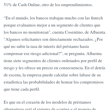
51% de Cash Online, otro de los emprendimientos.
“En el mundo, los bancos trabajan mucho con las fintech
porque evaluamos mejor a un segmento de clientes que
los bancos no monitorean", cuenta Cosentino, de Afluenta.
"Algunos solicitantes son directamente rechazados. ¿Por
qué no subir la tasa de interés del préstamo hasta
compensar ese riesgo adicional?”, se pregunta. Afluenta
tiene siete segmentos de clientes ordenados por perfil de
riesgo y les ofrece un precio en consecuencia. En el detrás
de escena, la empresa puede calcular sobre labase de su
estadística las probabilidades de honrar los compromisos
que tiene cada perfil.
Es que en el corazón de los modelos de préstamos
alternativos está el sistema de scoring y el manejo de