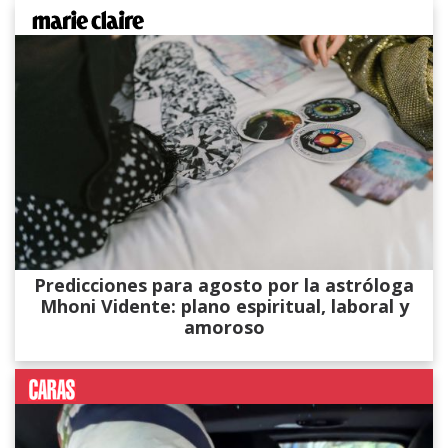
Predicciones para agosto por la astróloga
Mhoni Vidente: plano espiritual, laboral y
amoroso