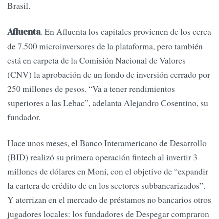
Brasil.
. En Afluenta los capitales provienen de los cerca
Afluenta
de 7.500 microinversores de la plataforma, pero también
está en carpeta de la Comisión Nacional de Valores
(CNV) la aprobación de un fondo de inversión cerrado por
250 millones de pesos. “Va a tener rendimientos
superiores a las Lebac”, adelanta Alejandro Cosentino, su
fundador.
Hace unos meses, el Banco Interamericano de Desarrollo
(BID) realizó su primera operación fintech al invertir 3
millones de dólares en Moni, con el objetivo de “expandir
la cartera de crédito de en los sectores subbancarizados”.
Y aterrizan en el mercado de préstamos no bancarios otros
jugadores locales: los fundadores de Despegar compraron