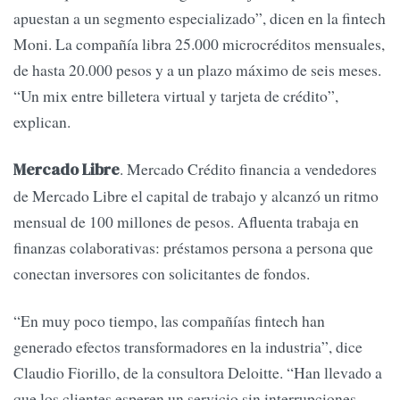
apuestan a un segmento especializado”, dicen en la fintech
Moni. La compañía libra 25.000 microcréditos mensuales,
de hasta 20.000 pesos y a un plazo máximo de seis meses.
“Un mix entre billetera virtual y tarjeta de crédito”,
explican.
. Mercado Crédito financia a vendedores
Mercado Libre
de Mercado Libre el capital de trabajo y alcanzó un ritmo
mensual de 100 millones de pesos. Afluenta trabaja en
finanzas colaborativas: préstamos persona a persona que
conectan inversores con solicitantes de fondos.
“En muy poco tiempo, las compañías fintech han
generado efectos transformadores en la industria”, dice
Claudio Fiorillo, de la consultora Deloitte. “Han llevado a
que los clientes esperen un servicio sin interrupciones,