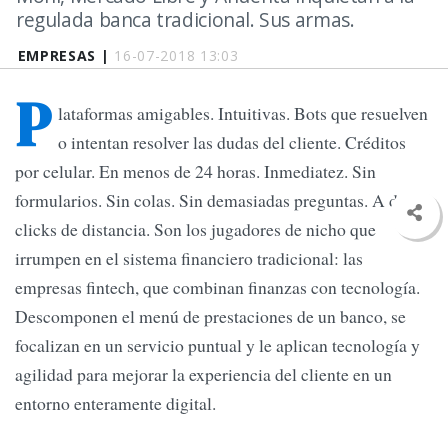
regulada banca tradicional. Sus armas.
EMPRESAS |
16-07-2018 13:03
P
lataformas amigables. Intuitivas. Bots que resuelven
o intentan resolver las dudas del cliente. Créditos
por celular. En menos de 24 horas. Inmediatez. Sin
formularios. Sin colas. Sin demasiadas preguntas. A dos
clicks de distancia. Son los jugadores de nicho que
irrumpen en el sistema financiero tradicional: las
empresas fintech, que combinan finanzas con tecnología.
Descomponen el menú de prestaciones de un banco, se
focalizan en un servicio puntual y le aplican tecnología y
agilidad para mejorar la experiencia del cliente en un
entorno enteramente digital.