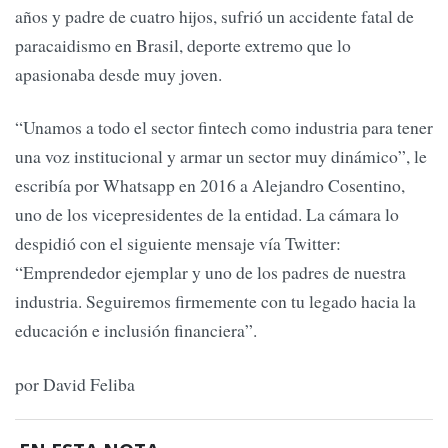
años y padre de cuatro hijos, sufrió un accidente fatal de
paracaidismo en Brasil, deporte extremo que lo
apasionaba desde muy joven.
“Unamos a todo el sector fintech como industria para tener
una voz institucional y armar un sector muy dinámico”, le
escribía por Whatsapp en 2016 a Alejandro Cosentino,
uno de los vicepresidentes de la entidad. La cámara lo
despidió con el siguiente mensaje vía Twitter:
“Emprendedor ejemplar y uno de los padres de nuestra
industria. Seguiremos firmemente con tu legado hacia la
educación e inclusión financiera”.
por David Feliba