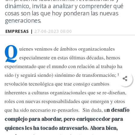
dinámico, invita a analizar y comprender qué
cosas son las que hoy ponderan las nuevas
generaciones.
EMPRESAS |
27-06-2023 06:00
Q
uienes venimos de ámbitos organizacionales
especialmente en estas últimas décadas, hemos
experimentado que el mundo con relación al trabajo ha
sido (y seguirá siendo) sinónimo de transformación; la
revolución tecnológica que trae consigo cambios
inherentes a culturas organizacionales que se re-diseñan,
roles con nuevas responsabilidades que emergen y otros
que ha sido necesario re-pensarlos. Sin duda, u
n desafío
complejo para abordar, pero enriquecedor para
quienes les ha tocado atravesarlo. Ahora bien,