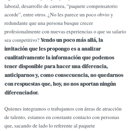
laboral, desarrollo de carrera, “paquete compensatorio
acorde”, entre otros. ¿No les parece un poco obvio y
redundante que una persona busque crecer
profesionalmente con nuevas experiencias o que su salario
sea competitivo?
Yendo un poco más allá, la
invitación que les propongo es a analizar
cualitativamente la información que podemos
tener disponible para hacer una diferencia,
anticiparnos y, como consecuencia, no quedarnos
con respuestas que, hoy, no nos aportan ningún
diferenciador.
Quienes integramos o trabajamos con áreas de atracción
de talento,
estamos en constante contacto con personas
que, sacando de lado lo referente al paquete