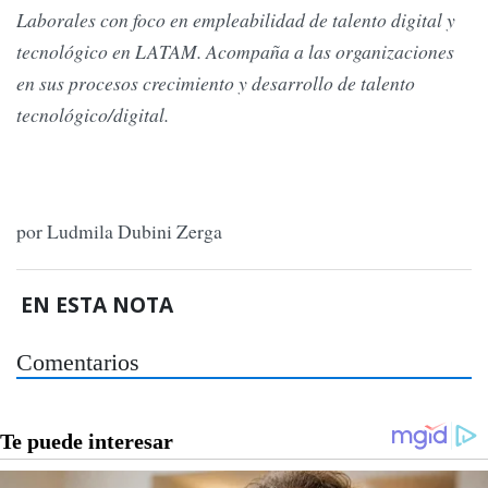
Laborales con foco en empleabilidad de talento digital y
tecnológico en LATAM. Acompaña a las organizaciones
en sus procesos crecimiento y desarrollo de talento
tecnológico/digital.
por Ludmila Dubini Zerga
EN ESTA NOTA
Comentarios