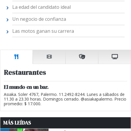
La edad del candidato ideal
Un negocio de confianza
Las motos ganan su carrera
Restaurantes
El mundo en un bar.
Asiaka. Soler 4767, Palermo. 11.2492-8244. Lunes a sábados de
11.30 a 23.30 horas. Domingos cerrado. @asiakapalermo. Precio
promedio: $ 17.000.
MÁS LEÍDAS