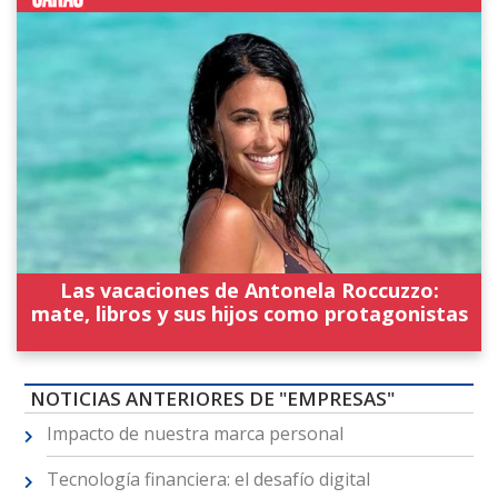
Las vacaciones de Antonela Roccuzzo:
mate, libros y sus hijos como protagonistas
NOTICIAS ANTERIORES DE "EMPRESAS"
Impacto de nuestra marca personal
Tecnología financiera: el desafío digital