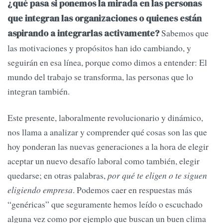
¿qué pasa si ponemos la mirada en las personas
que integran las organizaciones o quienes están
Sabemos que
aspirando a integrarlas activamente?
las motivaciones y propósitos han ido cambiando, y
seguirán en esa línea, porque como dimos a entender: El
mundo del trabajo se transforma, las personas que lo
integran también.
Este presente, laboralmente revolucionario y dinámico,
nos llama a analizar y comprender qué cosas son las que
hoy ponderan las nuevas generaciones a la hora de elegir
aceptar un nuevo desafío laboral como también, elegir
quedarse; en otras palabras,
por qué te eligen o te siguen
eligiendo empresa
. Podemos caer en respuestas más
“genéricas” que seguramente hemos leído o escuchado
alguna vez como por ejemplo que buscan un buen clima