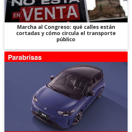
Marcha al Congreso: qué calles están
cortadas y cómo circula el transporte
público