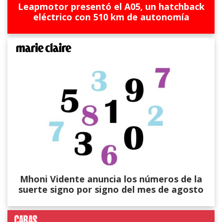
Leapmotor presentó el A05, un hatchback
eléctrico con 510 km de autonomía
Mhoni Vidente anuncia los números de la
suerte signo por signo del mes de agosto