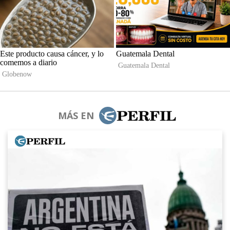
MÁS EN