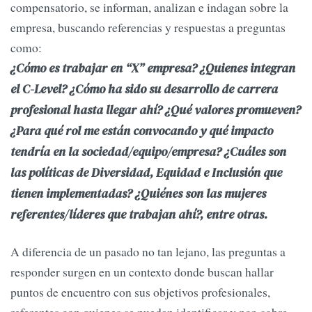
compensatorio, se informan, analizan e indagan sobre la
empresa, buscando referencias y respuestas a preguntas
como:
¿Cómo es trabajar en “X” empresa? ¿Quienes integran
el C-Level? ¿Cómo ha sido su desarrollo de carrera
profesional hasta llegar ahí? ¿Qué valores promueven?
¿Para qué rol me están convocando y qué impacto
tendría en la sociedad/equipo/empresa? ¿Cuáles son
las políticas de Diversidad, Equidad e Inclusión que
tienen implementadas? ¿Quiénes son las mujeres
referentes/líderes que trabajan ahí?, entre otras.
A diferencia de un pasado no tan lejano, las preguntas a
responder surgen en un contexto donde buscan hallar
puntos de encuentro con sus objetivos profesionales,