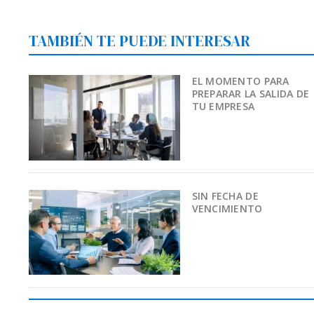
TAMBIÉN TE PUEDE INTERESAR
EL MOMENTO PARA
PREPARAR LA SALIDA DE
TU EMPRESA
SIN FECHA DE
VENCIMIENTO