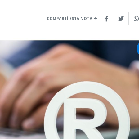
COMPARTÍ ESTA NOTA