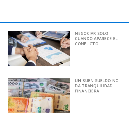
NEGOCIAR SOLO
CUANDO APARECE EL
CONFLICTO
UN BUEN SUELDO NO
DA TRANQUILIDAD
FINANCIERA