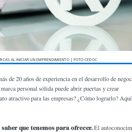
RCAS AL INICIAR UN EMPRENDIMIENTO | FOTO:CEDOC
ás de 20 años de experiencia en el desarrollo de negoc
arca personal sólida puede abrir puertas y crear
dato atractivo para las empresas? ¿Cómo lograrlo? Aquí
l saber que tenemos para ofrecer.
El autoconocim