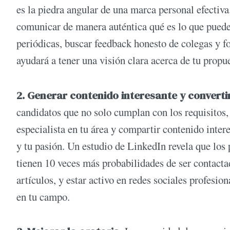
es la piedra angular de una marca personal efectiva.
comunicar de manera auténtica qué es lo que puede
periódicas, buscar feedback honesto de colegas y fo
ayudará a tener una visión clara acerca de tu propue
2. Generar contenido interesante y converti
candidatos que no solo cumplan con los requisitos,
especialista en tu área y compartir contenido inte
y tu pasión. Un estudio de LinkedIn revela que lo
tienen 10 veces más probabilidades de ser contactad
artículos, y estar activo en redes sociales profesi
en tu campo.