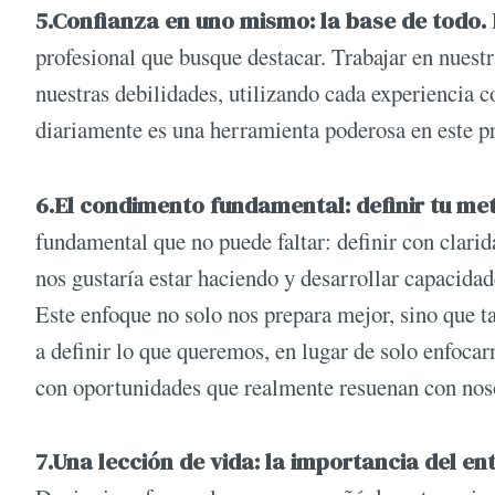
5.Confianza en uno mismo: la base de todo.
profesional que busque destacar. Trabajar en nuest
nuestras debilidades, utilizando cada experiencia 
diariamente es una herramienta poderosa en este p
6.El condimento fundamental: definir tu me
fundamental que no puede faltar: definir con clari
nos gustaría estar haciendo y desarrollar capacidad
Este enfoque no solo nos prepara mejor, sino que
a definir lo que queremos, en lugar de solo enfoca
con oportunidades que realmente resuenan con nos
7.Una lección de vida: la importancia del e