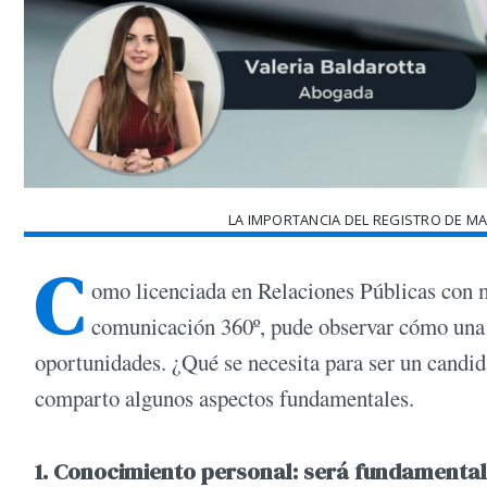
LA IMPORTANCIA DEL REGISTRO DE MA
C
omo licenciada en Relaciones Públicas con m
comunicación 360º, pude observar cómo una m
oportunidades. ¿Qué se necesita para ser un candi
comparto algunos aspectos fundamentales.
1. Conocimiento personal: será fundamenta