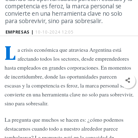
competencia es feroz, la marca personal se
convierte en una herramienta clave no solo
para sobrevivir, sino para sobresalir.
EMPRESAS |
10-10-2024 12:05
L
a crisis económica que atraviesa Argentina está
afectando todos los sectores, desde emprendedores
hasta empleados en grandes corporaciones. En momentos
de incertidumbre, donde las oportunidades parecen
escasas y la competencia es feroz, la marca personal se
convierte en una herramienta clave no solo para sobrevivir,
sino para sobresalir.
La pregunta que muchos se hacen es: ¿cómo podemos
destacarnos cuando todo a nuestro alrededor parece
tambalearse? La respuesta está en la capacidad de