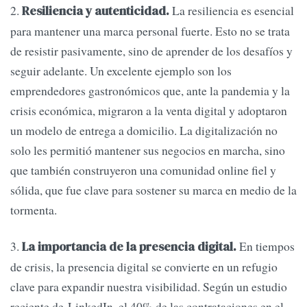
2.
La resiliencia es esencial
Resiliencia y autenticidad.
para mantener una marca personal fuerte. Esto no se trata
de resistir pasivamente, sino de aprender de los desafíos y
seguir adelante. Un excelente ejemplo son los
emprendedores gastronómicos que, ante la pandemia y la
crisis económica, migraron a la venta digital y adoptaron
un modelo de entrega a domicilio. La digitalización no
solo les permitió mantener sus negocios en marcha, sino
que también construyeron una comunidad online fiel y
sólida, que fue clave para sostener su marca en medio de la
tormenta.
3.
En tiempos
La importancia de la presencia digital.
de crisis, la presencia digital se convierte en un refugio
clave para expandir nuestra visibilidad. Según un estudio
reciente de LinkedIn, el 40% de las contrataciones en el