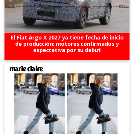
El Fiat Argo X 2027 ya tiene fecha de inicio
de producción: motores confirmados y
expectativa por su debut