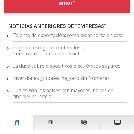
amor"
NOTICIAS ANTERIORES DE "EMPRESAS"
Talento de exportación: cómo dolarizarse en casa
Pugna por regular contenidos: la
“territorialización” de internet
La duda sobre dispositivos electrónicos seguros
Inversiones globales: negocio sin fronteras
Cuáles son los países con mayores índices de
ciberdelincuencia