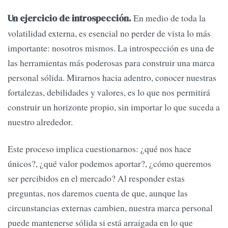
En medio de toda la
Un ejercicio de introspección.
volatilidad externa, es esencial no perder de vista lo más
importante: nosotros mismos. La introspección es una de
las herramientas más poderosas para construir una marca
personal sólida. Mirarnos hacia adentro, conocer nuestras
fortalezas, debilidades y valores, es lo que nos permitirá
construir un horizonte propio, sin importar lo que suceda a
nuestro alrededor.
Este proceso implica cuestionarnos: ¿qué nos hace
únicos?, ¿qué valor podemos aportar?, ¿cómo queremos
ser percibidos en el mercado? Al responder estas
preguntas, nos daremos cuenta de que, aunque las
circunstancias externas cambien, nuestra marca personal
puede mantenerse sólida si está arraigada en lo que