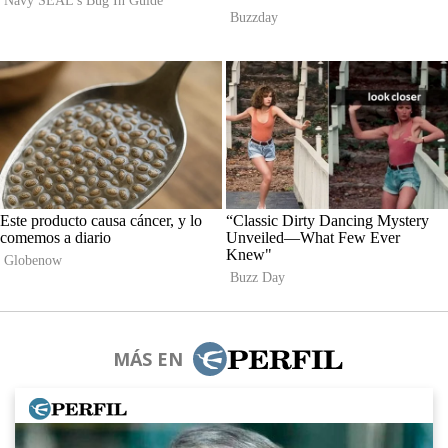
MÁS EN