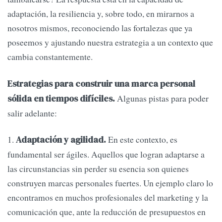
adaptación, la resiliencia y, sobre todo, en mirarnos a
nosotros mismos, reconociendo las fortalezas que ya
poseemos y ajustando nuestra estrategia a un contexto que
cambia constantemente.
Estrategias para construir una marca personal
Algunas pistas para poder
sólida en tiempos difíciles.
salir adelante:
1.
En este contexto, es
Adaptación y agilidad.
fundamental ser ágiles. Aquellos que logran adaptarse a
las circunstancias sin perder su esencia son quienes
construyen marcas personales fuertes. Un ejemplo claro lo
encontramos en muchos profesionales del marketing y la
comunicación que, ante la reducción de presupuestos en