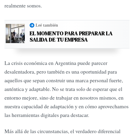
realmente somos.
Leé también
EL MOMENTO PARA PREPARAR LA
SALIDA DE TU EMPRESA
La crisis económica en Argentina puede parecer
desalentadora, pero también es una oportunidad para
aquellos que sepan construir una marca personal fuerte,
auténtica y adaptable. No se trata solo de esperar que el
entorno mejore, sino de trabajar en nosotros mismos, en
nuestra capacidad de adaptación y en cómo aprovechamos
las herramientas digitales para destacar.
Más allá de las circunstancias, el verdadero diferencial