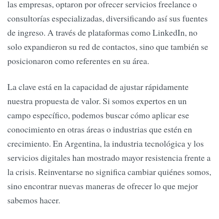
las empresas, optaron por ofrecer servicios freelance o
consultorías especializadas, diversificando así sus fuentes
de ingreso. A través de plataformas como LinkedIn, no
solo expandieron su red de contactos, sino que también se
posicionaron como referentes en su área.
La clave está en la capacidad de ajustar rápidamente
nuestra propuesta de valor. Si somos expertos en un
campo específico, podemos buscar cómo aplicar ese
conocimiento en otras áreas o industrias que estén en
crecimiento. En Argentina, la industria tecnológica y los
servicios digitales han mostrado mayor resistencia frente a
la crisis. Reinventarse no significa cambiar quiénes somos,
sino encontrar nuevas maneras de ofrecer lo que mejor
sabemos hacer.