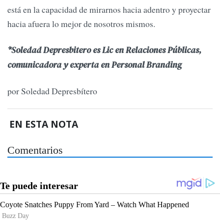
está en la capacidad de mirarnos hacia adentro y proyectar
hacia afuera lo mejor de nosotros mismos.
*Soledad Depresbitero es
Lic en Relaciones Públicas,
comunicadora y experta en Personal Branding
por Soledad Depresbítero
EN ESTA NOTA
Comentarios