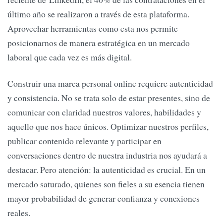
último año se realizaron a través de esta plataforma.
Aprovechar herramientas como esta nos permite
posicionarnos de manera estratégica en un mercado
laboral que cada vez es más digital.
Construir una marca personal online requiere autenticidad
y consistencia. No se trata solo de estar presentes, sino de
comunicar con claridad nuestros valores, habilidades y
aquello que nos hace únicos. Optimizar nuestros perfiles,
publicar contenido relevante y participar en
conversaciones dentro de nuestra industria nos ayudará a
destacar. Pero atención: la autenticidad es crucial. En un
mercado saturado, quienes son fieles a su esencia tienen
mayor probabilidad de generar confianza y conexiones
reales.