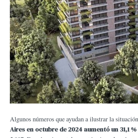
Algunos números que ayudan a ilustrar la situació
Aires en octubre de 2024 aumentó un 31,1 %