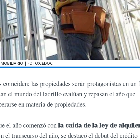
MOBILIARIO | FOTO:CEDOC
s coinciden: las propiedades serán protagonistas en un 
n el mundo del ladrillo evalúan y repasan el año que
perarse en materia de propiedades.
que el año comenzó con
la caída de la ley de alquile
el transcurso del año, se destacó el debut del crédito