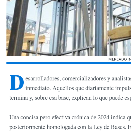
MERCADO IN
D
esarrolladores, comercializadores y analista
inmediato. Aquellos que diariamente impulsa
termina y, sobre esa base, explican lo que puede es
Una concisa pero efectiva crónica de 2024 indica 
posteriormente homologada con la Ley de Bases. En 