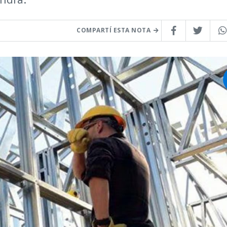
COMPARTÍ ESTA NOTA