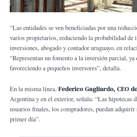
“Las entidades se ven beneficiadas por una reducción
varios propietarios, reduciendo la probabilidad de 
inversiones, abogado y contador uruguayo, en relaci
“Representan un fomento a la inversión parcial, ya
favoreciendo a pequeños inversores”, detalla.
En la misma línea,
Federico Gagliardo, CEO de
Argentina y en el exterior, señala: “Las hipotecas 
usuarios finales, los compradores, puedan adquirir
primer día”.