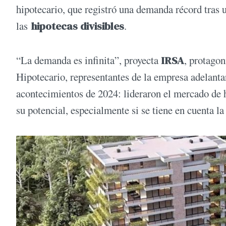
hipotecario, que registró una demanda récord tras 
las
hipotecas divisibles
.
“La demanda es infinita”, proyecta
IRSA
, protagon
Hipotecario, representantes de la empresa adelanta
acontecimientos de 2024: lideraron el mercado de hi
su potencial, especialmente si se tiene en cuenta l