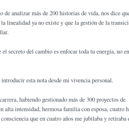
o de analizar más de 200 historias de vida, nos dice que
la linealidad ya no existe y que la gestión de la transic
lar.
 el secreto del cambio es enfocar toda tu energía, no e
introducir esta nota desde mi vivencia personal.
carrera, habiendo gestionado más de 300 proyectos de
 alta intensidad, hermosa familia con esposa, cuatro h
 consciencia que en cuatro años me jubilaba y retiraba 