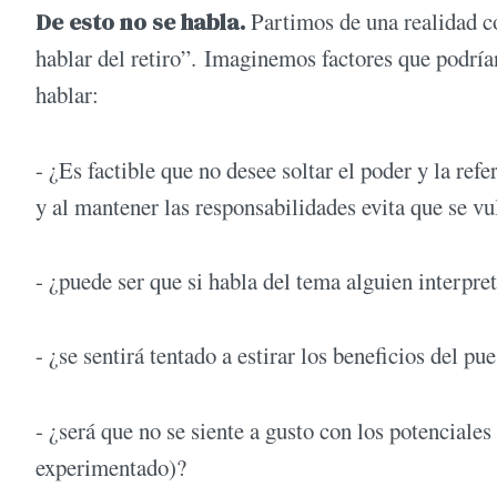
De esto no se habla.
Partimos de una realidad c
hablar del retiro”. Imaginemos factores que podría
hablar:
- ¿Es factible que no desee soltar el poder y la ref
y al mantener las responsabilidades evita que se vu
- ¿puede ser que si habla del tema alguien interpre
- ¿se sentirá tentado a estirar los beneficios del p
- ¿será que no se siente a gusto con los potenciales
experimentado)?