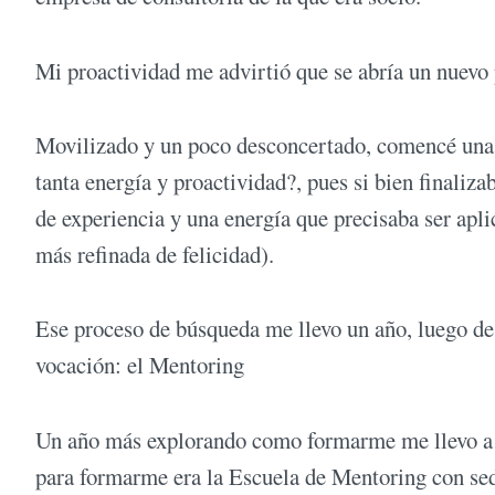
Mi proactividad me advirtió que se abría un nuevo 
Movilizado y un poco desconcertado, comencé una 
tanta energía y proactividad?, pues si bien finaliza
de experiencia y una energía que precisaba ser apli
más refinada de felicidad).
Ese proceso de búsqueda me llevo un año, luego de
vocación: el Mentoring
Un año más explorando como formarme me llevo a 
para formarme era la Escuela de Mentoring con sede