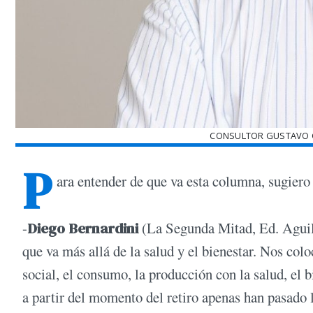
CONSULTOR GUSTAVO C
P
ara entender de que va esta columna, sugiero 
-
Diego Bernardini
(La Segunda Mitad, Ed. Aguil
que va más allá de la salud y el bienestar. Nos co
social, el consumo, la producción con la salud, el 
a partir del momento del retiro apenas han pasado 