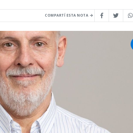
COMPARTÍ ESTA NOTA