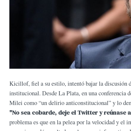
Kicillof, fiel a su estilo, intentó bajar la discusión
institucional. Desde La Plata, en una conferencia d
Milei como “un delirio anticonstitucional” y lo de
"No sea cobarde, deje el Twitter y reúnase 
problema es que en la pelea por la velocidad y el im