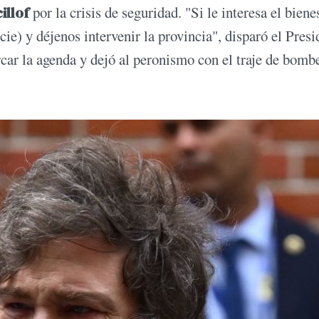
illof
por la crisis de seguridad. "Si le interesa el biene
ie) y déjenos intervenir la provincia", disparó el Presi
rcar la agenda y dejó al peronismo con el traje de bomb