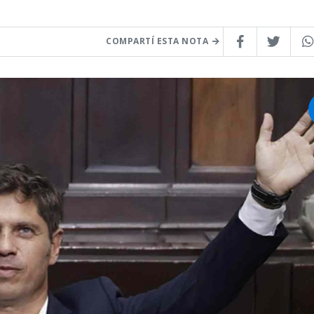
COMPARTÍ ESTA NOTA