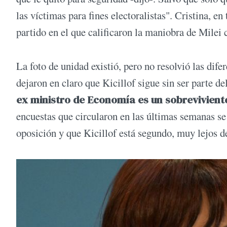
las víctimas para fines electoralistas". Cristina, e
partido en el que calificaron la maniobra de Milei 
La foto de unidad existió, pero no resolvió las difer
dejaron en claro que Kicillof sigue sin ser parte de
ex ministro de Economía es un sobrevivient
encuestas que circularon en las últimas semanas se 
oposición y que Kicillof está segundo, muy lejos d