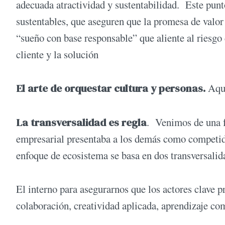
adecuada atractividad y sustentabilidad. Este punt
sustentables, que aseguren que la promesa de valor 
“sueño con base responsable” que aliente al riesgo
cliente y la solución
El arte de orquestar cultura y personas.
Aqu
La transversalidad es regla
. Venimos de una fu
empresarial presentaba a los demás como competido
enfoque de ecosistema se basa en dos transversalid
El interno para asegurarnos que los actores clave p
colaboración, creatividad aplicada, aprendizaje c