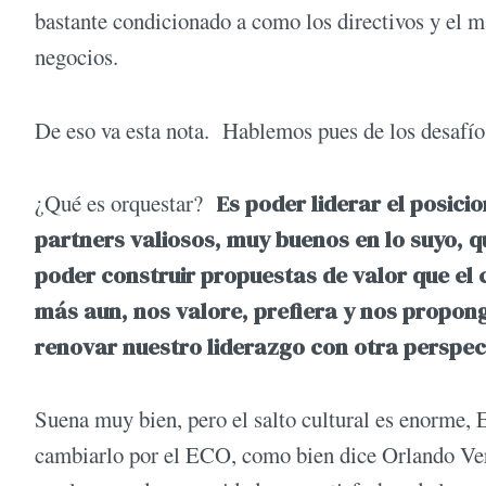
bastante condicionado a como los directivos y el 
negocios.
De eso va esta nota. Hablemos pues de los desafí
¿Qué es orquestar?
Es poder
liderar el posici
partners valiosos, muy buenos en lo suyo, q
poder construir propuestas de valor que el 
más aun, nos valore, prefiera y nos propon
renovar nuestro liderazgo con otra perspec
Suena muy bien, pero el salto cultural es enorme,
cambiarlo por el ECO, como bien dice Orlando Verg