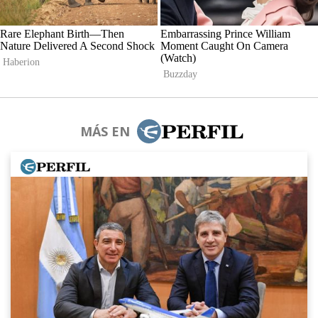
MÁS EN