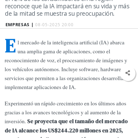
reconoce que la IA impactará en su vida y más
de la mitad se muestra su preocupación.
EMPRESAS |
08-05-2025 20:00
E
l mercado de la inteligencia artificial (IA) abarca
una amplia gama de aplicaciones, como el
reconocimiento de voz, el procesamiento de imágenes y
los vehículos autónomos. Incluye software, hardware y
servicios que permiten a las organizaciones desarrollar e
implementar aplicaciones de IA.
Experimentó un rápido crecimiento en los últimos años
gracias a los avances tecnológicos y al aumento de la
inversión.
Se proyecta que el tamaño del mercado
de IA alcance los US$244.220 millones en 2025,