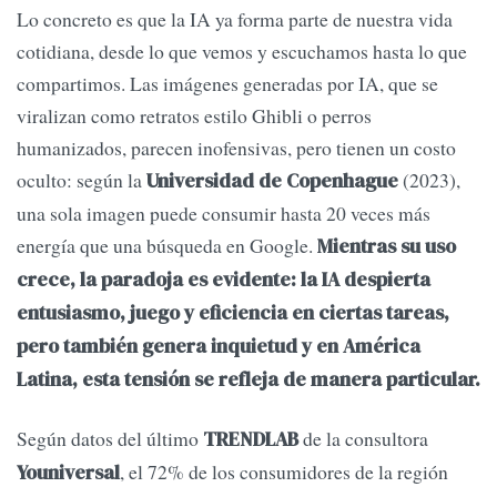
Lo concreto es que la IA ya forma parte de nuestra vida
cotidiana, desde lo que vemos y escuchamos hasta lo que
compartimos. Las imágenes generadas por IA, que se
viralizan como retratos estilo Ghibli o perros
humanizados, parecen inofensivas, pero tienen un costo
oculto: según la
(2023),
Universidad de Copenhague
una sola imagen puede consumir hasta 20 veces más
energía que una búsqueda en Google.
Mientras su uso
crece, la paradoja es evidente: la IA despierta
entusiasmo, juego y eficiencia en ciertas tareas,
pero también genera inquietud y en América
Latina, esta tensión se refleja de manera particular.
Según datos del último
de la consultora
TRENDLAB
, el 72% de los consumidores de la región
Youniversal