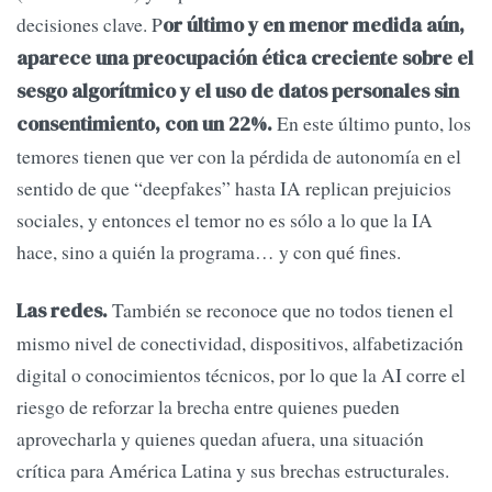
decisiones clave. P
or último y en menor medida aún,
aparece una preocupación ética creciente sobre el
sesgo algorítmico y el uso de datos personales sin
En este último punto, los
consentimiento, con un 22%.
temores tienen que ver con la pérdida de autonomía en el
sentido de que “deepfakes” hasta IA replican prejuicios
sociales, y entonces el temor no es sólo a lo que la IA
hace, sino a quién la programa… y con qué fines.
También se reconoce que no todos tienen el
Las redes.
mismo nivel de conectividad, dispositivos, alfabetización
digital o conocimientos técnicos, por lo que la AI corre el
riesgo de reforzar la brecha entre quienes pueden
aprovecharla y quienes quedan afuera, una situación
crítica para América Latina y sus brechas estructurales.