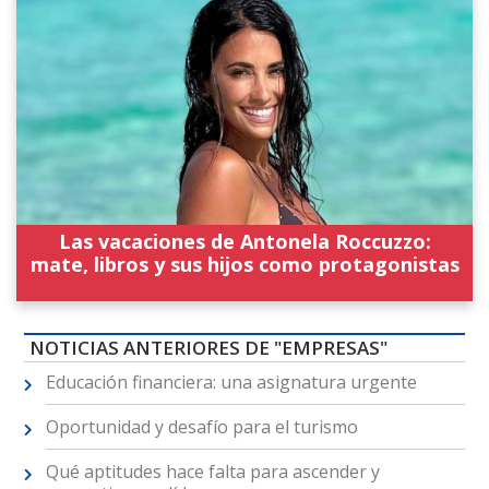
Las vacaciones de Antonela Roccuzzo:
mate, libros y sus hijos como protagonistas
NOTICIAS ANTERIORES DE "EMPRESAS"
Educación financiera: una asignatura urgente
Oportunidad y desafío para el turismo
Qué aptitudes hace falta para ascender y