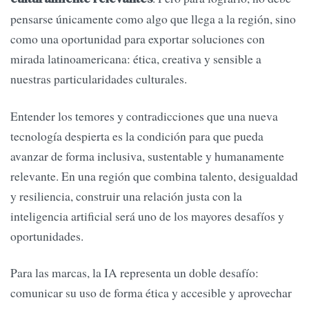
pensarse únicamente como algo que llega a la región, sino
como una oportunidad para exportar soluciones con
mirada latinoamericana: ética, creativa y sensible a
nuestras particularidades culturales.
Entender los temores y contradicciones que una nueva
tecnología despierta es la condición para que pueda
avanzar de forma inclusiva, sustentable y humanamente
relevante. En una región que combina talento, desigualdad
y resiliencia, construir una relación justa con la
inteligencia artificial será uno de los mayores desafíos y
oportunidades.
Para las marcas, la IA representa un doble desafío:
comunicar su uso de forma ética y accesible y aprovechar