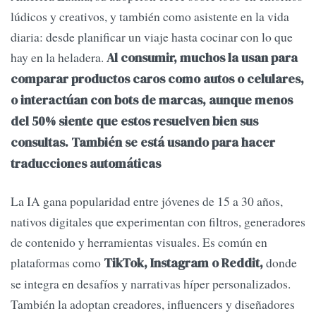
lúdicos y creativos, y también como asistente en la vida
diaria: desde planificar un viaje hasta cocinar con lo que
hay en la heladera.
Al consumir, muchos la usan para
comparar productos caros como autos o celulares,
o interactúan con bots de marcas, aunque menos
del 50% siente que estos resuelven bien sus
consultas. También se está usando para hacer
traducciones automáticas
La IA gana popularidad entre jóvenes de 15 a 30 años,
nativos digitales que experimentan con filtros, generadores
de contenido y herramientas visuales. Es común en
plataformas como
donde
TikTok, Instagram o Reddit,
se integra en desafíos y narrativas híper personalizados.
También la adoptan creadores, influencers y diseñadores