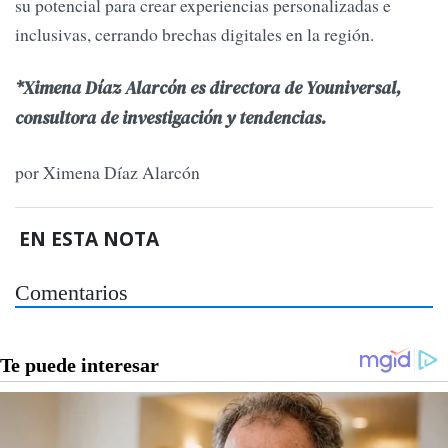
su potencial para crear experiencias personalizadas e
inclusivas, cerrando brechas digitales en la región.
*Ximena Díaz Alarcón es directora de Youniversal,
consultora de investigación y tendencias.
por Ximena Díaz Alarcón
EN ESTA NOTA
Comentarios