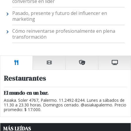
convertirse en líder
Pasado, presente y futuro del influencer en
marketing
Cómo reinventarse profesionalmente en plena
transformación
Restaurantes
El mundo en un bar.
Asiaka. Soler 4767, Palermo. 11.2492-8244. Lunes a sábados de
11.30 a 23.30 horas. Domingos cerrado. @asiakapalermo. Precio
promedio: $ 17.000.
MÁS LEÍDAS