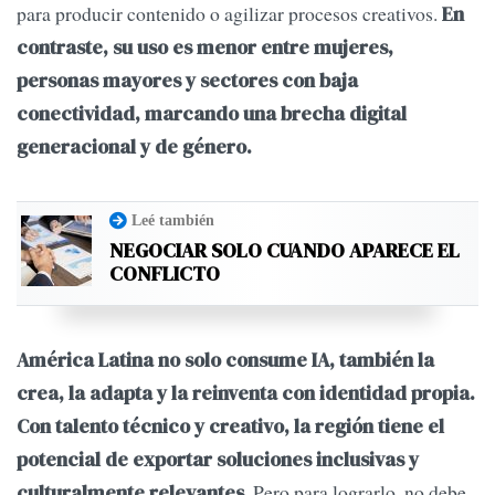
para producir contenido o agilizar procesos creativos.
En
contraste, su uso es menor entre mujeres,
personas mayores y sectores con baja
conectividad, marcando una brecha digital
generacional y de género.
Leé también
NEGOCIAR SOLO CUANDO APARECE EL
CONFLICTO
América Latina no solo consume IA, también la
crea, la adapta y la reinventa con identidad propia.
Con talento técnico y creativo, la región tiene el
potencial de exportar soluciones inclusivas y
. Pero para lograrlo, no debe
culturalmente relevantes