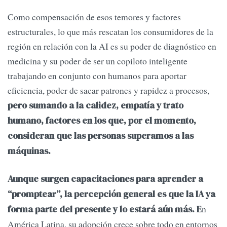
Como compensación de esos temores y factores
estructurales, lo que más rescatan los consumidores de la
región en relación con la AI es su poder de diagnóstico en
medicina y su poder de ser un copiloto inteligente
trabajando en conjunto con humanos para aportar
eficiencia, poder de sacar patrones y rapidez a procesos,
pero sumando a la calidez, empatía y trato
humano, factores en los que, por el momento,
consideran que las personas superamos a las
máquinas.
Aunque surgen capacitaciones para aprender a
“promptear”, la percepción general es que la IA ya
n
forma parte del presente y lo estará aún más. E
América Latina, su adopción crece sobre todo en entornos