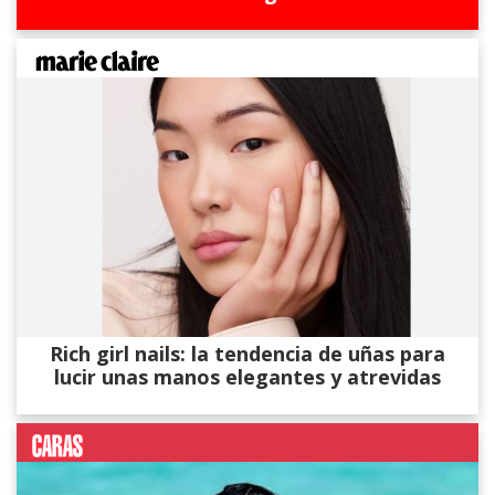
Rich girl nails: la tendencia de uñas para
lucir unas manos elegantes y atrevidas