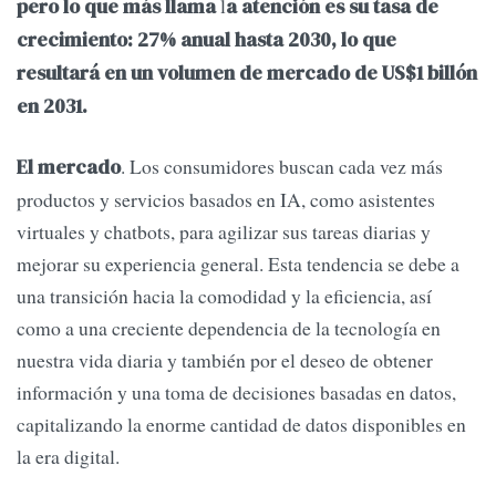
l
pero lo que más llama
a atención es su tasa de
crecimiento: 27% anual hasta 2030, lo que
resultará en un volumen de mercado de US$1 billón
en 2031.
. Los consumidores buscan cada vez más
El mercado
productos y servicios basados ​​en IA, como asistentes
virtuales y chatbots, para agilizar sus tareas diarias y
mejorar su experiencia general. Esta tendencia se debe a
una transición hacia la comodidad y la eficiencia, así
como a una creciente dependencia de la tecnología en
nuestra vida diaria y también por el deseo de obtener
información y una toma de decisiones basadas en datos,
capitalizando la enorme cantidad de datos disponibles en
la era digital.