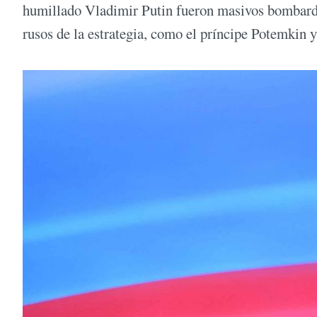
humillado Vladimir Putin fueron masivos bombarde
rusos de la estrategia, como el príncipe Potemkin 