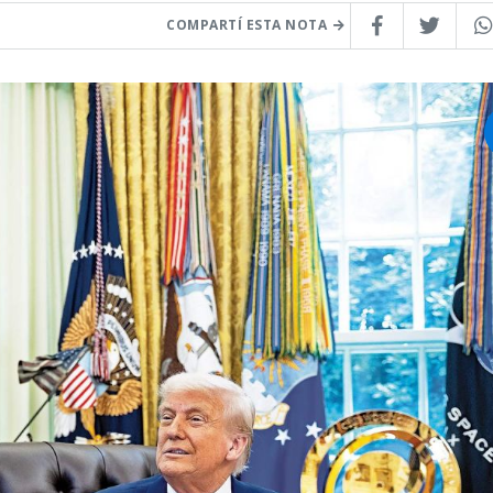
COMPARTÍ ESTA NOTA