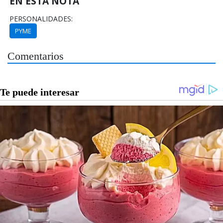
EN ESTA NOTA
PERSONALIDADES:
PYME
Comentarios