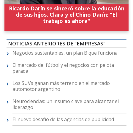
Ricardo Darín se sinceró sobre la educación
de sus hijos, Clara y el Chino Darín: “El
trabajo es ahora"
NOTICIAS ANTERIORES DE "EMPRESAS"
Negocios sustentables, un plan B que funciona
El mercado del fútbol y el negocios con pelota
parada
Los SUVs ganan más terreno en el mercado
automotor argentino
Neurociencias: un insumo clave para alcanzar el
liderazgo
El nuevo desafío de las agencias de publicidad