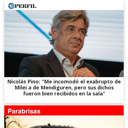
Nicolás Pino: “Me incomodó el exabrupto de
Milei a de Mendiguren, pero sus dichos
fueron bien recibidos en la sala”