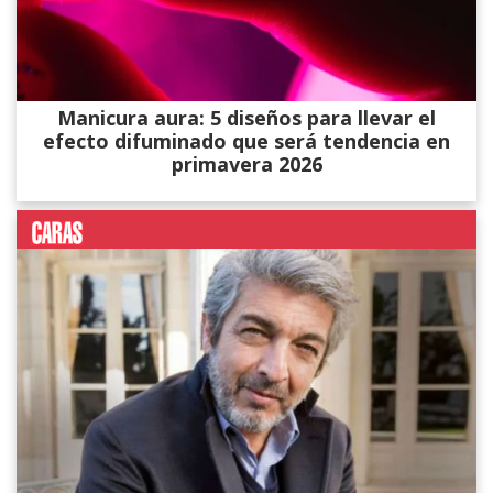
Manicura aura: 5 diseños para llevar el
efecto difuminado que será tendencia en
primavera 2026