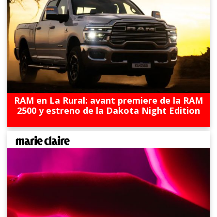
RAM en La Rural: avant premiere de la RAM
2500 y estreno de la Dakota Night Edition