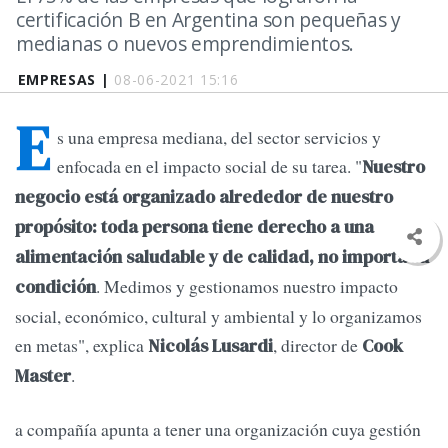
certificación B en Argentina son pequeñas y
medianas o nuevos emprendimientos.
EMPRESAS |
08-06-2021 15:16
E
s una empresa mediana, del sector servicios y
enfocada en el impacto social de su tarea. "
Nuestro
negocio está organizado alrededor de nuestro
propósito: toda persona tiene derecho a una
alimentación saludable y de calidad, no importa su
. Medimos y gestionamos nuestro impacto
condición
social, económico, cultural y ambiental y lo organizamos
en metas", explica
, director de
Nicolás Lusardi
Cook
.
Master
a compañía apunta a tener una organización cuya gestión