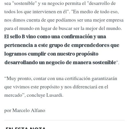
sea "sostenible" y su negocio permita el "desarrollo de
todos los que intervienen en él". "En medio de todo eso,
nos dimos cuenta de que podíamos ser una mejor empresa
para el mundo en lugar de buscar ser la mejor del mundo.
El sello B vino como una confirmación y una
pertenencia a este grupo de emprendedores que
logramos cumplir con nuestro propósito
".
desarrollando un negocio de manera sostenible
“Muy pronto, contar con una certificación garantizarán
que vivimos este propósito y nos diferenciará en el
mercado”, concluye Lusardi.
por Marcelo Alfano