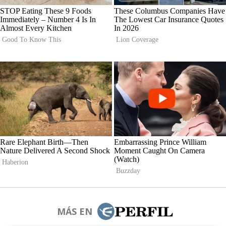
MÁS EN