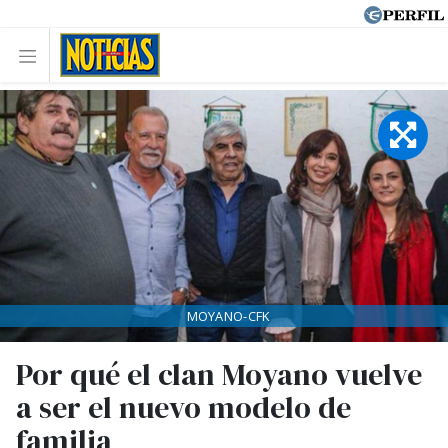
MOYANO-CFK
Por qué el clan Moyano vuelve
a ser el nuevo modelo de
familia