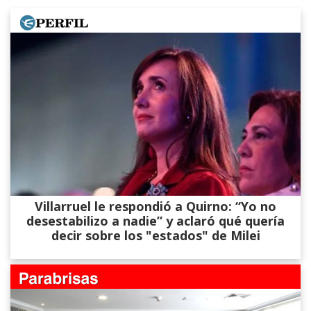
Villarruel le respondió a Quirno: “Yo no
desestabilizo a nadie” y aclaró qué quería
decir sobre los "estados" de Milei