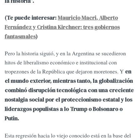
la Historia”.
(Te puede interesar:
Mauricio Macri, Alberto
Fernández y Cristina Kirchner: tres gobiernos
fantasmales
)
Pero la historia siguió, y en la Argentina se sucedieron
hitos de liberalismo económico e institucional con
tropezones de la República que dejaron moretones. Y
en
el mundo exterior, mientras tanto, la globalización
combinó disrupción tecnológica con una creciente
nostalgia social por el proteccionismo estatal y los
liderazgos populistas a lo Trump o Bolsonaro o
Putin.
Esta regresión hacia lo viejo conocido está en la base del