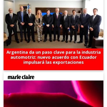
Argentina da un paso clave para la industria
automotriz: nuevo acuerdo con Ecuador
impulsará las exportaciones