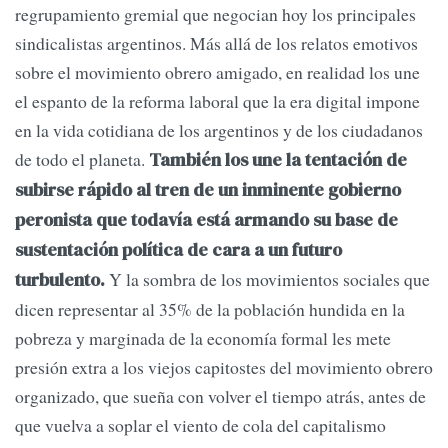
regrupamiento gremial que negocian hoy los principales
sindicalistas argentinos. Más allá de los relatos emotivos
sobre el movimiento obrero amigado, en realidad los une
el espanto de la reforma laboral que la era digital impone
en la vida cotidiana de los argentinos y de los ciudadanos
de todo el planeta.
También los une la tentación de
subirse rápido al tren de un inminente gobierno
peronista que todavía está armando su base de
sustentación política de cara a un futuro
Y la sombra de los movimientos sociales que
turbulento.
dicen representar al 35% de la población hundida en la
pobreza y marginada de la economía formal les mete
presión extra a los viejos capitostes del movimiento obrero
organizado, que sueña con volver el tiempo atrás, antes de
que vuelva a soplar el viento de cola del capitalismo