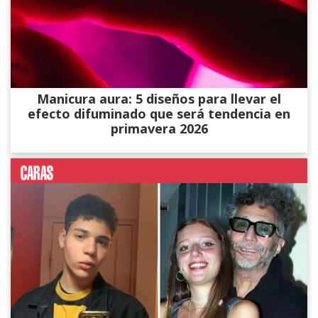
Manicura aura: 5 diseños para llevar el
efecto difuminado que será tendencia en
primavera 2026