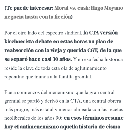
(Te puede interesar:
Moral vs. cash: Hugo Moyano
negocia hasta con la ficción
)
Por el otro lado del espectro sindical,
la CTA versión
kirchnerista debate en estas horas un plan de
reabsorción con la vieja y querida CGT, de la que
Y en esa fecha histórica
se separó hace casi 30 años.
reside la clave de toda esta ola de aglutinamiento
repentino que inunda a la familia gremial.
Fue a comienzos del menemismo que la gran central
gremial se partió y derivó en la CTA, una central obrera
más progre, más estatal y menos alineada con las recetas
neoliberales de los años 90:
en esos términos resume
hoy el antimenemismo aquella historia de cisma