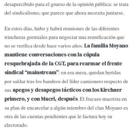
desapercibido para el grueso de la opinión pública: se trata
del sindicalismo, que parece que ahora necesita juntarse.
En estos días, hubo y habrá reuniones de las diferentes
trincheras gremiales para negociar una reunificación que
no se verifica desde hace varios años.
La familia Moyano
mantiene conversaciones con la cúpula
resquebrajada de la CGT, para rearmar el frente
: en esa mesa, quedan heridas
sindical “mainstream”
por saldar tras los bandeos del líder camionero respecto de
sus
apegos y desapegos tácticos con los Kirchner
. El fracaso macrista en
primero, y con Macri, después
su plan de encarcelar a algún miembro del clan Moyano es
otra de las cuentas pendientes que le factura hoy su
electorado.