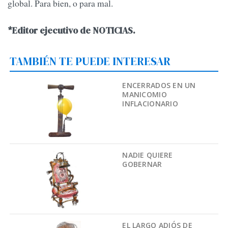
global. Para bien, o para mal.
*Editor ejecutivo de NOTICIAS.
TAMBIÉN TE PUEDE INTERESAR
ENCERRADOS EN UN
MANICOMIO
INFLACIONARIO
NADIE QUIERE
GOBERNAR
EL LARGO ADIÓS DE