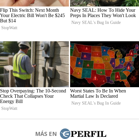
MÁS EN