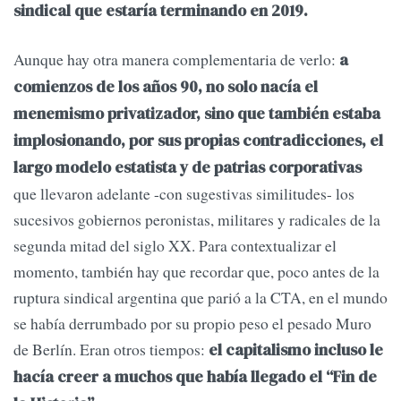
sindical que estaría terminando en 2019.
Aunque hay otra manera complementaria de verlo:
a
comienzos de los años 90, no solo nacía el
menemismo privatizador, sino que también estaba
implosionando, por sus propias contradicciones, el
largo modelo estatista y de patrias corporativas
que llevaron adelante -con sugestivas similitudes- los
sucesivos gobiernos peronistas, militares y radicales de la
segunda mitad del siglo XX. Para contextualizar el
momento, también hay que recordar que, poco antes de la
ruptura sindical argentina que parió a la CTA, en el mundo
se había derrumbado por su propio peso el pesado Muro
de Berlín. Eran otros tiempos:
el capitalismo incluso le
hacía creer a muchos que había llegado el “Fin de