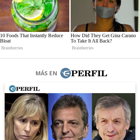
MÁS EN