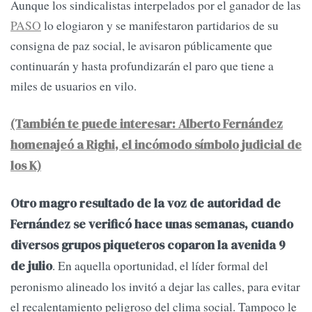
Aunque los sindicalistas interpelados por el ganador de las
PASO
lo elogiaron y se manifestaron partidarios de su
consigna de paz social, le avisaron públicamente que
continuarán y hasta profundizarán el paro que tiene a
miles de usuarios en vilo.
(También te puede interesar: Alberto Fernández
homenajeó a Righi, el incómodo símbolo judicial de
los K)
Otro magro resultado de la voz de autoridad de
Fernández se verificó hace unas semanas, cuando
diversos grupos piqueteros coparon la avenida 9
. En aquella oportunidad, el líder formal del
de julio
peronismo alineado los invitó a dejar las calles, para evitar
el recalentamiento peligroso del clima social. Tampoco le