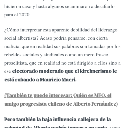
hicieron caso y hasta algunos se animaron a desafiarlo
para el 2020.
¿Cómo interpretar esta aparente debilidad del liderazgo
social albertista? Acaso podría pensarse, con cierta
malicia, que en realidad sus palabras son tomadas por los
rebeldes sociales y sindicales como un mero fraseo
proselitista, que en realidad no está dirigido a ellos sino a
ese
electorado moderado que el kirchnerismo le
está robando a Mauricio Macri.
(También te puede interesar: Quién es MEO, el
amigo progresista chileno de Alberto Fernández)
Pero también la baja influencia callejera de la
, como