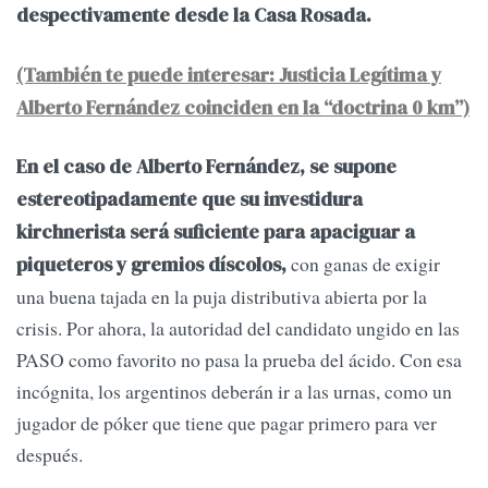
despectivamente desde la Casa Rosada.
(También te puede interesar: Justicia Legítima y
Alberto Fernández coinciden en la “doctrina 0 km”)
En el caso de Alberto Fernández, se supone
estereotipadamente que su investidura
kirchnerista será suficiente para apaciguar a
con ganas de exigir
piqueteros y gremios díscolos,
una buena tajada en la puja distributiva abierta por la
crisis. Por ahora, la autoridad del candidato ungido en las
PASO como favorito no pasa la prueba del ácido. Con esa
incógnita, los argentinos deberán ir a las urnas, como un
jugador de póker que tiene que pagar primero para ver
después.