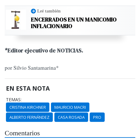
Leé también
ENCERRADOS EN UN MANICOMIO
INFLACIONARIO
*Editor ejecutivo de NOTICIAS.
por Silvio Santamarina*
EN ESTA NOTA
TEMAS:
CRISTINA KIRCHNER
MAURICIO MACRI
ALBERTO FERNÁNDEZ
CASA ROSADA
PRO
Comentarios