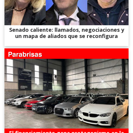
Senado caliente: llamados, negociaciones y
un mapa de aliados que se reconfigura