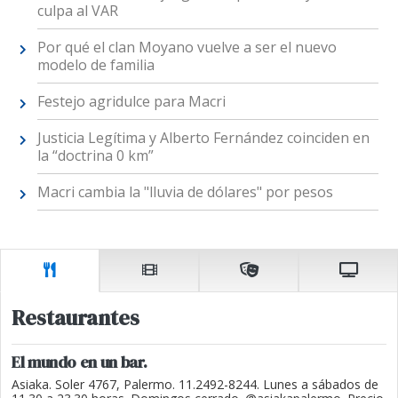
culpa al VAR
Por qué el clan Moyano vuelve a ser el nuevo
modelo de familia
Festejo agridulce para Macri
Justicia Legítima y Alberto Fernández coinciden en
la “doctrina 0 km”
Macri cambia la "lluvia de dólares" por pesos
Restaurantes
El mundo en un bar.
Asiaka. Soler 4767, Palermo. 11.2492-8244. Lunes a sábados de