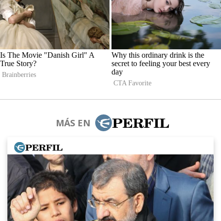
MÁS EN