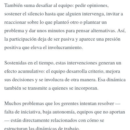
También suma desafiar al equipo: pedir opiniones,
sostener el silencio hasta que alguien intervenga, invitar a
reaccionar sobre lo que planteó otro o plantear un
problema y dar unos minutos para pensar alternativas. Así,
la participación deja de ser pasiva y aparece una presión
positiva que eleva el involucramiento.
Sostenidas en el tiempo, estas intervenciones generan un
efecto acumulativo: el equipo desarrolla criterio, mejora
sus decisiones y se involucra de otra manera. Esa dinámica
también se transmite a quienes se incorporan.
Muchos problemas que los gerentes intentan resolver —
falta de iniciativa, baja autonomía, equipos que no aportan
— están directamente relacionados con cómo se
estructuran las dinámicas de trabajo.