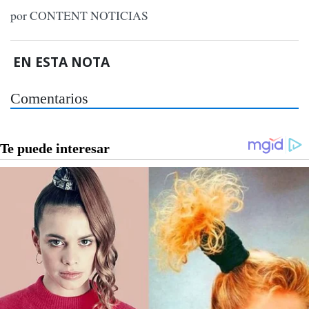
por CONTENT NOTICIAS
EN ESTA NOTA
Comentarios