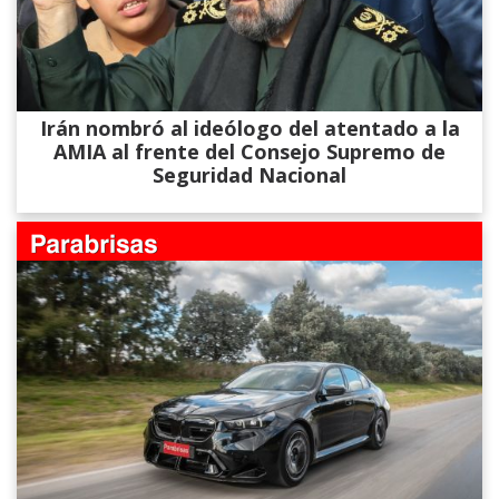
Irán nombró al ideólogo del atentado a la
AMIA al frente del Consejo Supremo de
Seguridad Nacional