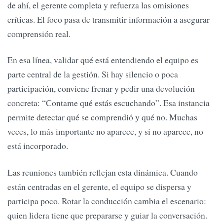
de ahí, el gerente completa y refuerza las omisiones
críticas. El foco pasa de transmitir información a asegurar
comprensión real.
En esa línea, validar qué está entendiendo el equipo es
parte central de la gestión. Si hay silencio o poca
participación, conviene frenar y pedir una devolución
concreta: “Contame qué estás escuchando”. Esa instancia
permite detectar qué se comprendió y qué no. Muchas
veces, lo más importante no aparece, y si no aparece, no
está incorporado.
Las reuniones también reflejan esta dinámica. Cuando
están centradas en el gerente, el equipo se dispersa y
participa poco. Rotar la conducción cambia el escenario:
quien lidera tiene que prepararse y guiar la conversación.