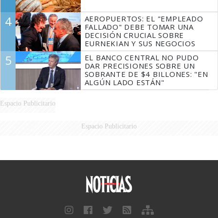
4
AEROPUERTOS: EL "EMPLEADO
FALLADO" DEBE TOMAR UNA
DECISIÓN CRUCIAL SOBRE
EURNEKIAN Y SUS NEGOCIOS
5
EL BANCO CENTRAL NO PUDO
DAR PRECISIONES SOBRE UN
SOBRANTE DE $4 BILLONES: "EN
ALGÚN LADO ESTÁN"
Espacio Publicitario
Espacio Publicitario