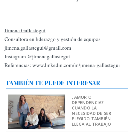
Jimena Gallastegui
Consultora en liderazgo y gestión de equipos
jimena.gallastegui@gmail.com
Instagram @jimenagallastegui
Referencias: www.linkedin.com/in/jimena-gallastegui
TAMBIÉN TE PUEDE INTERESAR
¿AMOR O
DEPENDENCIA?
CUANDO LA
NECESIDAD DE SER
ELEGIDO TAMBIÉN
LLEGA AL TRABAJO