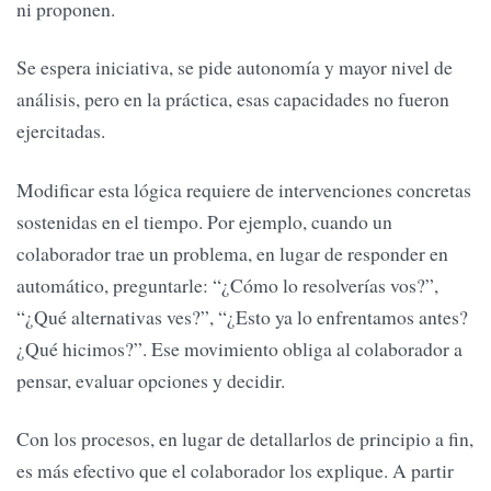
ni proponen.
Se espera iniciativa, se pide autonomía y mayor nivel de
análisis, pero en la práctica, esas capacidades no fueron
ejercitadas.
Modificar esta lógica requiere de intervenciones concretas
sostenidas en el tiempo. Por ejemplo, cuando un
colaborador trae un problema, en lugar de responder en
automático, preguntarle: “¿Cómo lo resolverías vos?”,
“¿Qué alternativas ves?”, “¿Esto ya lo enfrentamos antes?
¿Qué hicimos?”. Ese movimiento obliga al colaborador a
pensar, evaluar opciones y decidir.
Con los procesos, en lugar de detallarlos de principio a fin,
es más efectivo que el colaborador los explique. A partir