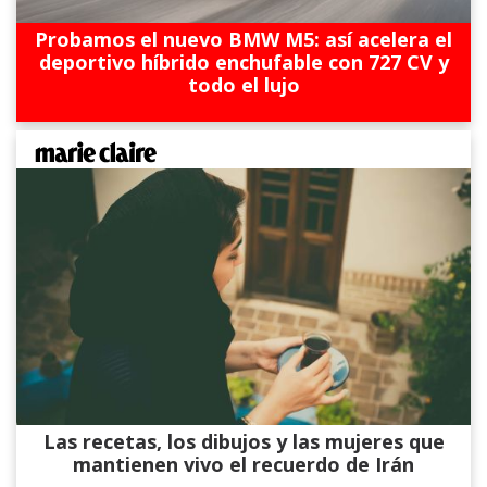
Probamos el nuevo BMW M5: así acelera el
deportivo híbrido enchufable con 727 CV y
todo el lujo
Las recetas, los dibujos y las mujeres que
mantienen vivo el recuerdo de Irán