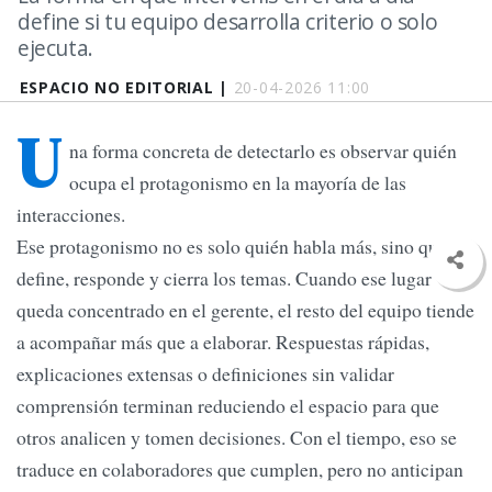
define si tu equipo desarrolla criterio o solo
ejecuta.
ESPACIO NO EDITORIAL |
20-04-2026 11:00
U
na forma concreta de detectarlo es observar quién
ocupa el protagonismo en la mayoría de las
interacciones.
Ese protagonismo no es solo quién habla más, sino quién
define, responde y cierra los temas. Cuando ese lugar
queda concentrado en el gerente, el resto del equipo tiende
a acompañar más que a elaborar. Respuestas rápidas,
explicaciones extensas o definiciones sin validar
comprensión terminan reduciendo el espacio para que
otros analicen y tomen decisiones. Con el tiempo, eso se
traduce en colaboradores que cumplen, pero no anticipan