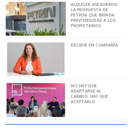
ALQUILER ASEGURADO:
LA PROPUESTA DE
PETRINI QUE BRINDA
PREVISIBILIDAD A LOS
PROPIETARIOS
DECIDIR EN COMPAÑÍA
NO HAY QUE
ADAPTARSE AL
CAMBIO: HAY QUE
ACEPTARLO