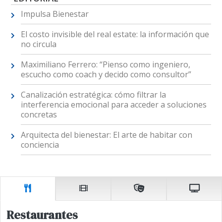
Impulsa Bienestar
El costo invisible del real estate: la información que
no circula
Maximiliano Ferrero: “Pienso como ingeniero,
escucho como coach y decido como consultor”
Canalización estratégica: cómo filtrar la
interferencia emocional para acceder a soluciones
concretas
Arquitecta del bienestar: El arte de habitar con
conciencia
Restaurantes