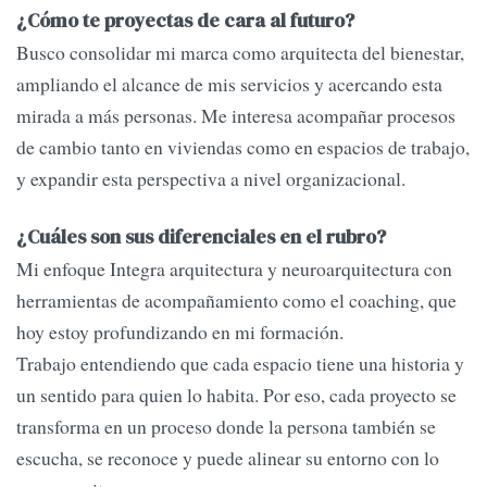
¿Cómo te proyectas de cara al futuro?
Busco consolidar mi marca como arquitecta del bienestar,
ampliando el alcance de mis servicios y acercando esta
mirada a más personas. Me interesa acompañar procesos
de cambio tanto en viviendas como en espacios de trabajo,
y expandir esta perspectiva a nivel organizacional.
¿Cuáles son sus diferenciales en el rubro?
Mi enfoque Integra arquitectura y neuroarquitectura con
herramientas de acompañamiento como el coaching, que
hoy estoy profundizando en mi formación.
Trabajo entendiendo que cada espacio tiene una historia y
un sentido para quien lo habita. Por eso, cada proyecto se
transforma en un proceso donde la persona también se
escucha, se reconoce y puede alinear su entorno con lo