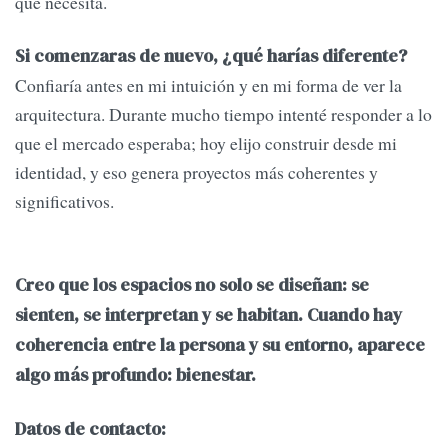
que necesita.
Si comenzaras de nuevo, ¿qué harías diferente?
Confiaría antes en mi intuición y en mi forma de ver la
arquitectura. Durante mucho tiempo intenté responder a lo
que el mercado esperaba; hoy elijo construir desde mi
identidad, y eso genera proyectos más coherentes y
significativos.
Creo que los espacios no solo se diseñan: se
sienten, se interpretan y se habitan. Cuando hay
coherencia entre la persona y su entorno, aparece
algo más profundo: bienestar.
Datos de contacto: