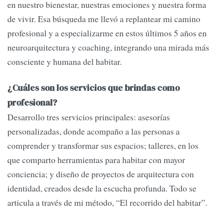
en nuestro bienestar, nuestras emociones y nuestra forma
de vivir. Esa búsqueda me llevó a replantear mi camino
profesional y a especializarme en estos últimos 5 años en
neuroarquitectura y coaching, integrando una mirada más
consciente y humana del habitar.
¿Cuáles son los servicios que brindas como
profesional?
Desarrollo tres servicios principales: asesorías
personalizadas, donde acompaño a las personas a
comprender y transformar sus espacios; talleres, en los
que comparto herramientas para habitar con mayor
conciencia; y diseño de proyectos de arquitectura con
identidad, creados desde la escucha profunda. Todo se
articula a través de mi método, “El recorrido del habitar”.