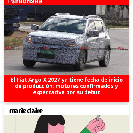
El Fiat Argo X 2027 ya tiene fecha de inicio
de producción: motores confirmados y
expectativa por su debut