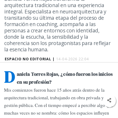
arquitectura tradicional en una experiencia
integral. Especialista en neuroarquitectura y
transitando su última etapa del proceso de
formación en coaching, acompaña a las
personas a crear entornos con identidad,
donde la escucha, la sensibilidad y la
coherencia son los protagonistas para reflejar
la esencia humana.
ESPACIO NO EDITORIAL |
14-04-2026 22:04
D
aniela Torres Rojas, ¿cómo fueron los inicios
en su profesión?
Mis comienzos fueron hace 15 años atrás dentro de la
arquitectura tradicional, trabajando en obra privada y
gestión pública. Con el tiempo empecé a percibir algo que
muchas veces no se nombra: cómo los espacios influyen