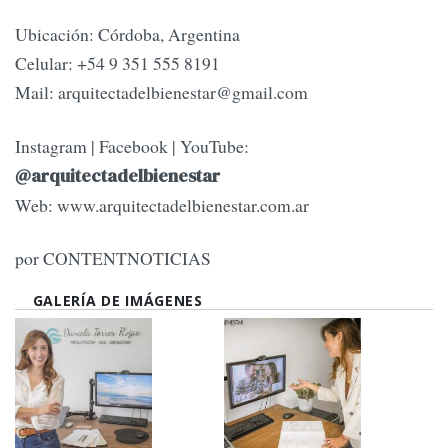
Ubicación: Córdoba, Argentina
Celular: +54 9 351 555 8191
Mail:
arquitectadelbienestar@gmail.com
Instagram | Facebook | YouTube:
@arquitectadelbienestar
Web: www.arquitectadelbienestar.com.ar
por CONTENTNOTICIAS
GALERÍA DE IMÁGENES