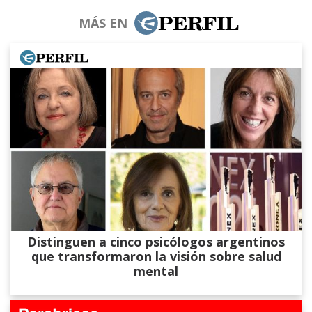
MÁS EN
Distinguen a cinco psicólogos argentinos
que transformaron la visión sobre salud
mental