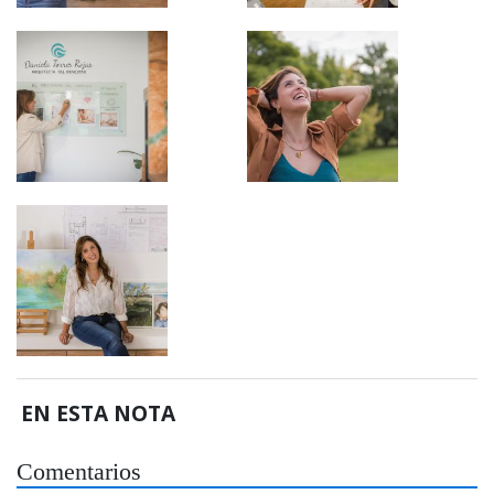
EN ESTA NOTA
Comentarios