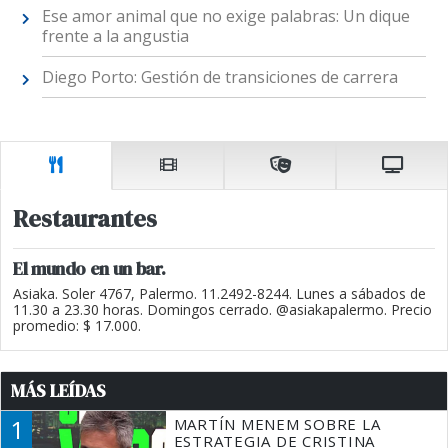
Ese amor animal que no exige palabras: Un dique
frente a la angustia
Diego Porto: Gestión de transiciones de carrera
Restaurantes
El mundo en un bar.
Asiaka. Soler 4767, Palermo. 11.2492-8244. Lunes a sábados de
11.30 a 23.30 horas. Domingos cerrado. @asiakapalermo. Precio
promedio: $ 17.000.
MÁS LEÍDAS
1
MARTÍN MENEM SOBRE LA
ESTRATEGIA DE CRISTINA