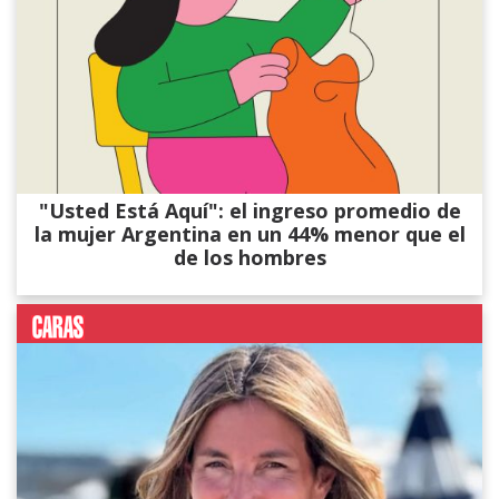
"Usted Está Aquí": el ingreso promedio de
la mujer Argentina en un 44% menor que el
de los hombres